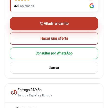
323
opiniones
Añadir al carrito
Hacer una oferta
Consultar por WhatsApp
Llamar
Entrega 24/48h
En toda España y Europa