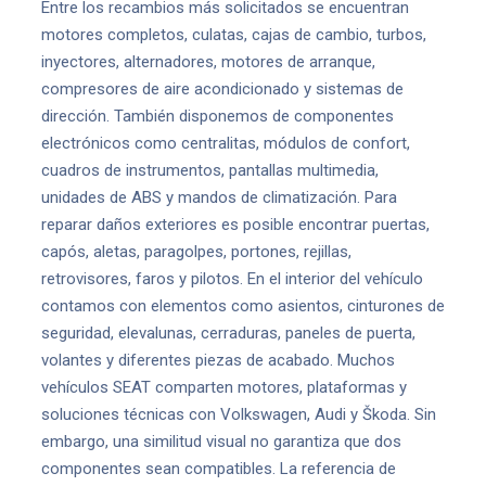
Entre los recambios más solicitados se encuentran
motores completos, culatas, cajas de cambio, turbos,
inyectores, alternadores, motores de arranque,
compresores de aire acondicionado y sistemas de
dirección. También disponemos de componentes
electrónicos como centralitas, módulos de confort,
cuadros de instrumentos, pantallas multimedia,
unidades de ABS y mandos de climatización. Para
reparar daños exteriores es posible encontrar puertas,
capós, aletas, paragolpes, portones, rejillas,
retrovisores, faros y pilotos. En el interior del vehículo
contamos con elementos como asientos, cinturones de
seguridad, elevalunas, cerraduras, paneles de puerta,
volantes y diferentes piezas de acabado. Muchos
vehículos SEAT comparten motores, plataformas y
soluciones técnicas con Volkswagen, Audi y Škoda. Sin
embargo, una similitud visual no garantiza que dos
componentes sean compatibles. La referencia de