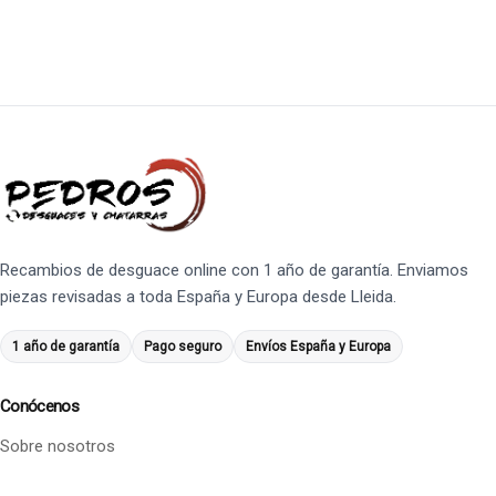
Recambios de desguace online con 1 año de garantía. Enviamos
piezas revisadas a toda España y Europa desde Lleida.
1 año de garantía
Pago seguro
Envíos España y Europa
Conócenos
Sobre nosotros