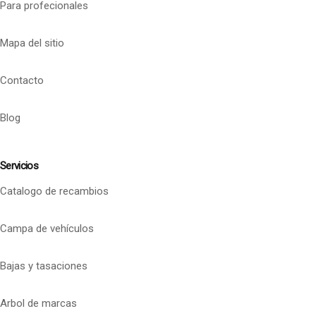
Para profecionales
Mapa del sitio
Contacto
Blog
Servicios
Catalogo de recambios
Campa de vehículos
Bajas y tasaciones
Arbol de marcas