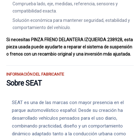
Comprueba lado, eje, medidas, referencia, sensores y
compatibilidad exacta.
Solución económica para mantener seguridad, estabilidad y
comportamiento del vehículo.
Si necesitas PINZA FRENO DELANTERA IZQUIERDA 238928, esta
pieza usada puede ayudarte a reparar el sistema de suspensión
o frenos con un recambio original y una inversión más ajustada.
INFORMACIÓN DEL FABRICANTE
Sobre SEAT
SEAT es una de las marcas con mayor presencia en el
parque automovilístico español. Desde su creación ha
desarrollado vehículos pensados para el uso diario,
combinando practicidad, diseño y un comportamiento
dinámico adaptado tanto a la conducción urbana como