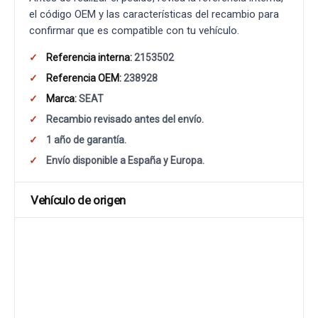
el código OEM y las características del recambio para
confirmar que es compatible con tu vehículo.
Referencia interna:
2153502
Referencia OEM:
238928
Marca:
SEAT
Recambio revisado antes del envío.
1 año de garantía.
Envío disponible a España y Europa.
Vehículo de origen