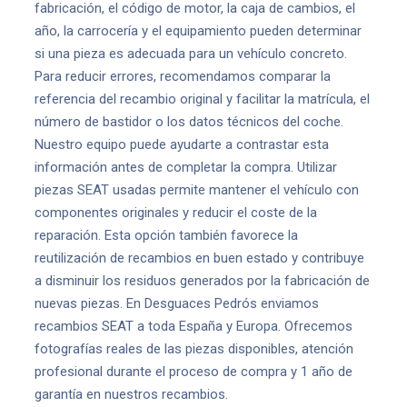
fabricación, el código de motor, la caja de cambios, el
año, la carrocería y el equipamiento pueden determinar
si una pieza es adecuada para un vehículo concreto.
Para reducir errores, recomendamos comparar la
referencia del recambio original y facilitar la matrícula, el
número de bastidor o los datos técnicos del coche.
Nuestro equipo puede ayudarte a contrastar esta
información antes de completar la compra. Utilizar
piezas SEAT usadas permite mantener el vehículo con
componentes originales y reducir el coste de la
reparación. Esta opción también favorece la
reutilización de recambios en buen estado y contribuye
a disminuir los residuos generados por la fabricación de
nuevas piezas. En Desguaces Pedrós enviamos
recambios SEAT a toda España y Europa. Ofrecemos
fotografías reales de las piezas disponibles, atención
profesional durante el proceso de compra y 1 año de
garantía en nuestros recambios.