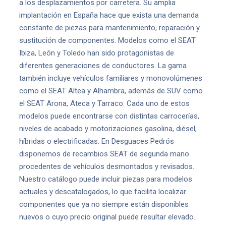
a los desplazamientos por carretera. Su amplia
implantación en España hace que exista una demanda
constante de piezas para mantenimiento, reparación y
sustitución de componentes. Modelos como el SEAT
Ibiza, León y Toledo han sido protagonistas de
diferentes generaciones de conductores. La gama
también incluye vehículos familiares y monovolúmenes
como el SEAT Altea y Alhambra, además de SUV como
el SEAT Arona, Ateca y Tarraco. Cada uno de estos
modelos puede encontrarse con distintas carrocerías,
niveles de acabado y motorizaciones gasolina, diésel,
híbridas o electrificadas. En Desguaces Pedrós
disponemos de recambios SEAT de segunda mano
procedentes de vehículos desmontados y revisados.
Nuestro catálogo puede incluir piezas para modelos
actuales y descatalogados, lo que facilita localizar
componentes que ya no siempre están disponibles
nuevos o cuyo precio original puede resultar elevado.