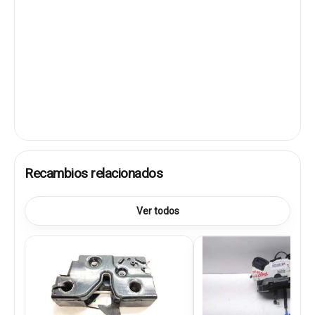
Recambios relacionados
Ver todos