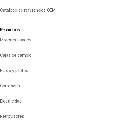
Catalogo de referencias OEM
Recambios
Motores usados
Cajas de cambio
Faros y pilotos
Carrocería
Electricidad
Retrovisores