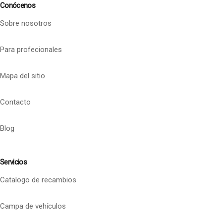
Conócenos
Sobre nosotros
Para profecionales
Mapa del sitio
Contacto
Blog
Servicios
Catalogo de recambios
Campa de vehículos