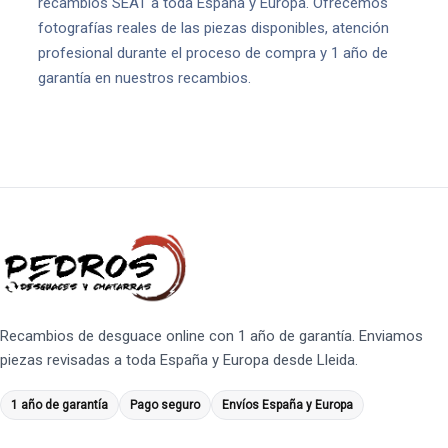
recambios SEAT a toda España y Europa. Ofrecemos
fotografías reales de las piezas disponibles, atención
profesional durante el proceso de compra y 1 año de
garantía en nuestros recambios.
Recambios de desguace online con 1 año de garantía. Enviamos
piezas revisadas a toda España y Europa desde Lleida.
1 año de garantía
Pago seguro
Envíos España y Europa