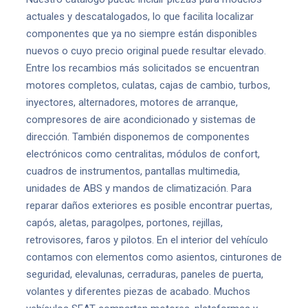
actuales y descatalogados, lo que facilita localizar
componentes que ya no siempre están disponibles
nuevos o cuyo precio original puede resultar elevado.
Entre los recambios más solicitados se encuentran
motores completos, culatas, cajas de cambio, turbos,
inyectores, alternadores, motores de arranque,
compresores de aire acondicionado y sistemas de
dirección. También disponemos de componentes
electrónicos como centralitas, módulos de confort,
cuadros de instrumentos, pantallas multimedia,
unidades de ABS y mandos de climatización. Para
reparar daños exteriores es posible encontrar puertas,
capós, aletas, paragolpes, portones, rejillas,
retrovisores, faros y pilotos. En el interior del vehículo
contamos con elementos como asientos, cinturones de
seguridad, elevalunas, cerraduras, paneles de puerta,
volantes y diferentes piezas de acabado. Muchos