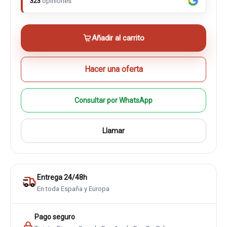
323
opiniones
Añadir al carrito
Hacer una oferta
Consultar por WhatsApp
Llamar
Entrega 24/48h
En toda España y Europa
Pago seguro