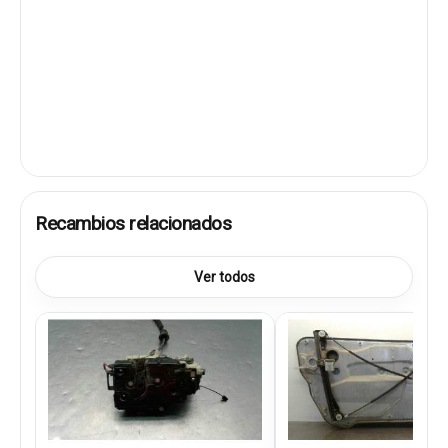
Recambios relacionados
Ver todos