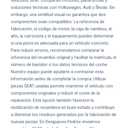
vehículos SEAT comparten motores, plataformas y
soluciones técnicas con Volkswagen, Audi y Škoda. Sin
embargo, una similitud visual no garantiza que dos
componentes sean compatibles. La referencia de
fabricación, el código de motor, la caja de cambios, el
año, la carrocería y el equipamiento pueden determinar
si una pieza es adecuada para un vehículo concreto.
Para reducir errores, recomendamos comparar la
referencia del recambio original y facilitar la matrícula, el
número de bastidor o los datos técnicos del coche.
Nuestro equipo puede ayudarte a contrastar esta
información antes de completar la compra. Utilizar
piezas SEAT usadas permite mantener el vehículo con
componentes originales y reducir el coste de la
reparación. Esta opción también favorece la
reutilización de recambios en buen estado y contribuye
a disminuir los residuos generados por la fabricación de
nuevas piezas. En Desguaces Pedrós enviamos