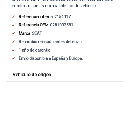
confirmar que es compatible con tu vehículo.
Referencia interna:
2154017
Referencia OEM:
0281002531
Marca:
SEAT
Recambio revisado antes del envío.
1 año de garantía.
Envío disponible a España y Europa.
Vehículo de origen