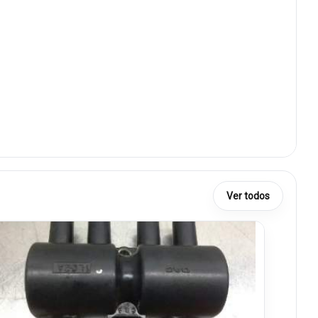
Ver todos