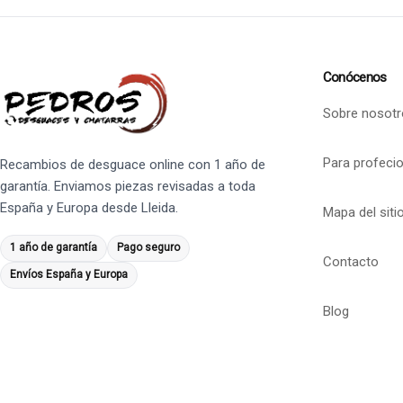
Conócenos
Sobre nosotr
Para profeci
Recambios de desguace online con 1 año de
garantía. Enviamos piezas revisadas a toda
España y Europa desde Lleida.
Mapa del siti
1 año de garantía
Pago seguro
Contacto
Envíos España y Europa
Blog