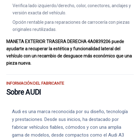
Verifica lado izquierdo/derecho, color, conectores, anclajes y
versión exacta del vehículo.
Opción rentable para reparaciones de carrocería con piezas
originales reutilizadas.
MANETA EXTERIOR TRASERA DERECHA 4A0839206 puede
ayudarte a recuperar la estética y funcionalidad lateral del
vehículo con un recambio de desguace más económico que una
pieza nueva.
INFORMACIÓN DEL FABRICANTE
Sobre AUDI
Audi es una marca reconocida por su diseño, tecnología
y prestaciones. Desde sus inicios, ha destacado por
fabricar vehículos fiables, cómodos y con una amplia
gama de modelos, desde compactos como el Audi A3