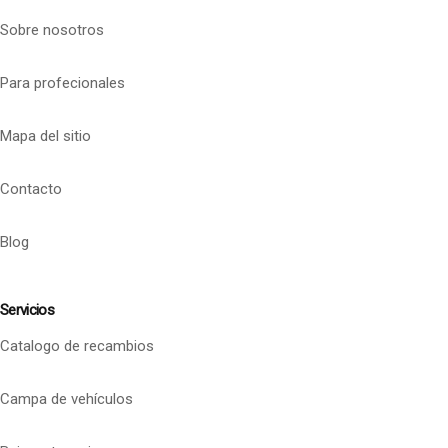
Sobre nosotros
Para profecionales
Mapa del sitio
Contacto
Blog
Servicios
Catalogo de recambios
Campa de vehículos