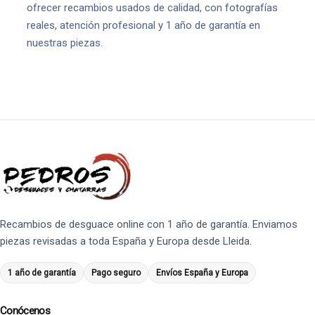
ofrecer recambios usados de calidad, con fotografías
reales, atención profesional y 1 año de garantía en
nuestras piezas.
Recambios de desguace online con 1 año de garantía. Enviamos
piezas revisadas a toda España y Europa desde Lleida.
1 año de garantía
Pago seguro
Envíos España y Europa
Conócenos