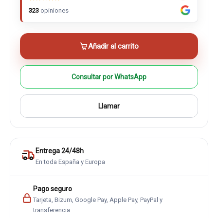
323
opiniones
Añadir al carrito
Consultar por WhatsApp
Llamar
Entrega 24/48h
En toda España y Europa
Pago seguro
Tarjeta, Bizum, Google Pay, Apple Pay, PayPal y
transferencia