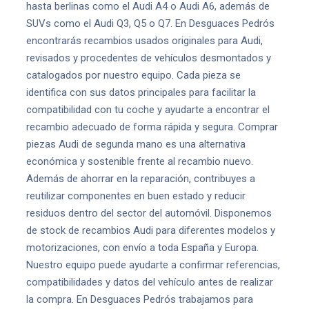
hasta berlinas como el Audi A4 o Audi A6, además de
SUVs como el Audi Q3, Q5 o Q7. En Desguaces Pedrós
encontrarás recambios usados originales para Audi,
revisados y procedentes de vehículos desmontados y
catalogados por nuestro equipo. Cada pieza se
identifica con sus datos principales para facilitar la
compatibilidad con tu coche y ayudarte a encontrar el
recambio adecuado de forma rápida y segura. Comprar
piezas Audi de segunda mano es una alternativa
económica y sostenible frente al recambio nuevo.
Además de ahorrar en la reparación, contribuyes a
reutilizar componentes en buen estado y reducir
residuos dentro del sector del automóvil. Disponemos
de stock de recambios Audi para diferentes modelos y
motorizaciones, con envío a toda España y Europa.
Nuestro equipo puede ayudarte a confirmar referencias,
compatibilidades y datos del vehículo antes de realizar
la compra. En Desguaces Pedrós trabajamos para