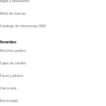
Bajas y tasaciones
Arbol de marcas
Catalogo de referencias OEM
Recambios
Motores usados
Cajas de cambio
Faros y pilotos
Carrocería
Electricidad