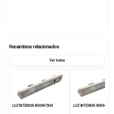
Recambios relacionados
Ver todos
LUZ INTERIOR 4D0947304
LUZ INTERIOR 4D0947303