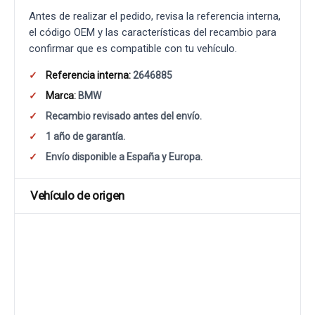
Antes de realizar el pedido, revisa la referencia interna,
el código OEM y las características del recambio para
confirmar que es compatible con tu vehículo.
Referencia interna:
2646885
Marca:
BMW
Recambio revisado antes del envío.
1 año de garantía.
Envío disponible a España y Europa.
Vehículo de origen