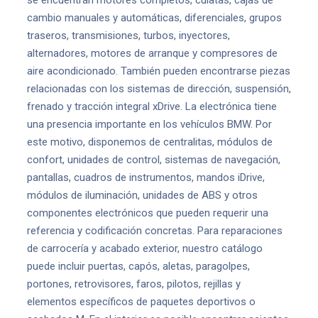
cambio manuales y automáticas, diferenciales, grupos
traseros, transmisiones, turbos, inyectores,
alternadores, motores de arranque y compresores de
aire acondicionado. También pueden encontrarse piezas
relacionadas con los sistemas de dirección, suspensión,
frenado y tracción integral xDrive. La electrónica tiene
una presencia importante en los vehículos BMW. Por
este motivo, disponemos de centralitas, módulos de
confort, unidades de control, sistemas de navegación,
pantallas, cuadros de instrumentos, mandos iDrive,
módulos de iluminación, unidades de ABS y otros
componentes electrónicos que pueden requerir una
referencia y codificación concretas. Para reparaciones
de carrocería y acabado exterior, nuestro catálogo
puede incluir puertas, capós, aletas, paragolpes,
portones, retrovisores, faros, pilotos, rejillas y
elementos específicos de paquetes deportivos o