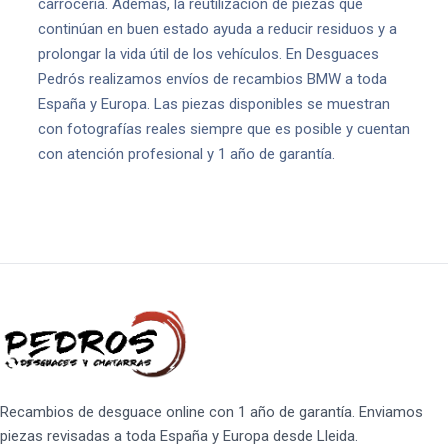
carrocería. Además, la reutilización de piezas que
continúan en buen estado ayuda a reducir residuos y a
prolongar la vida útil de los vehículos. En Desguaces
Pedrós realizamos envíos de recambios BMW a toda
España y Europa. Las piezas disponibles se muestran
con fotografías reales siempre que es posible y cuentan
con atención profesional y 1 año de garantía.
Recambios de desguace online con 1 año de garantía. Enviamos
piezas revisadas a toda España y Europa desde Lleida.