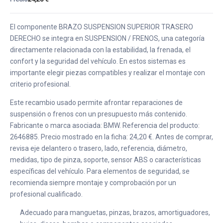
El componente BRAZO SUSPENSION SUPERIOR TRASERO
DERECHO se integra en SUSPENSION / FRENOS, una categoría
directamente relacionada con la estabilidad, la frenada, el
confort y la seguridad del vehículo. En estos sistemas es
importante elegir piezas compatibles y realizar el montaje con
criterio profesional.
Este recambio usado permite afrontar reparaciones de
suspensión o frenos con un presupuesto más contenido.
Fabricante o marca asociada: BMW. Referencia del producto:
2646885. Precio mostrado en la ficha: 24,20 €. Antes de comprar,
revisa eje delantero o trasero, lado, referencia, diámetro,
medidas, tipo de pinza, soporte, sensor ABS o características
específicas del vehículo. Para elementos de seguridad, se
recomienda siempre montaje y comprobación por un
profesional cualificado.
Adecuado para manguetas, pinzas, brazos, amortiguadores,