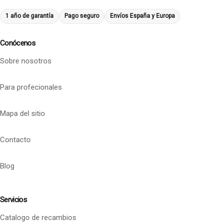
1 año de garantía
Pago seguro
Envíos España y Europa
Conócenos
Sobre nosotros
Para profecionales
Mapa del sitio
Contacto
Blog
Servicios
Catalogo de recambios