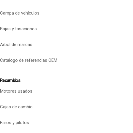
Campa de vehículos
Bajas y tasaciones
Arbol de marcas
Catalogo de referencias OEM
Recambios
Motores usados
Cajas de cambio
Faros y pilotos