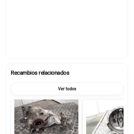
Recambios relacionados
Ver todos