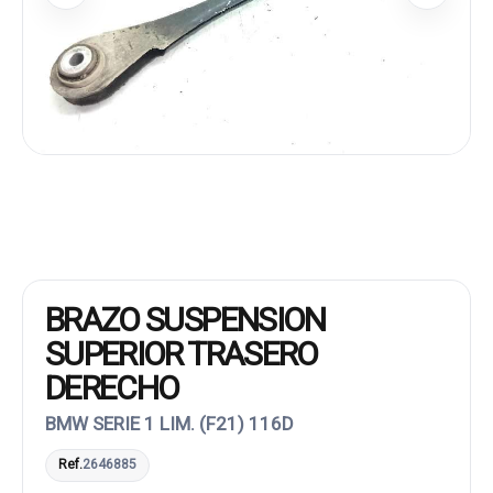
BRAZO SUSPENSION
SUPERIOR TRASERO
DERECHO
BMW SERIE 1 LIM. (F21) 116D
Ref.
2646885