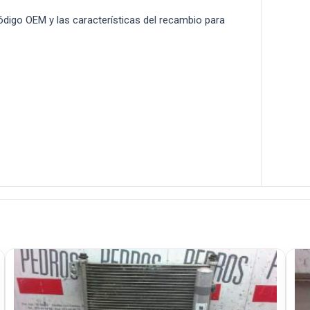
 código OEM y las características del recambio para