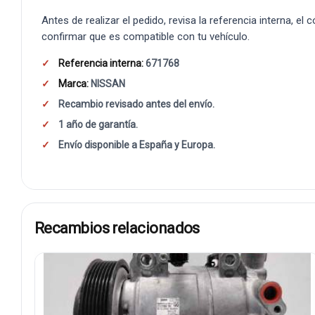
Antes de realizar el pedido, revisa la referencia interna, el
confirmar que es compatible con tu vehículo.
Referencia interna:
671768
Marca:
NISSAN
Recambio revisado antes del envío.
1 año de garantía.
Envío disponible a España y Europa.
Recambios relacionados