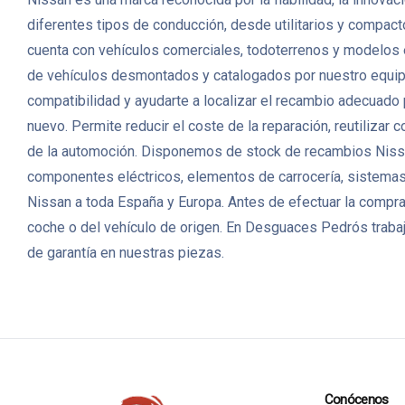
diferentes tipos de conducción, desde utilitarios y compac
cuenta con vehículos comerciales, todoterrenos y modelos
de vehículos desmontados y catalogados por nuestro equipo. 
compatibilidad y ayudarte a localizar el recambio adecuado
nuevo. Permite reducir el coste de la reparación, reutiliza
de la automoción. Disponemos de stock de recambios Nissa
componentes eléctricos, elementos de carrocería, sistemas 
Nissan a toda España y Europa. Antes de efectuar la compra,
coche o del vehículo de origen. En Desguaces Pedrós trabaj
de garantía en nuestras piezas.
Conócenos