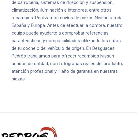
de carrocería, sistemas de dirección y suspensión,
climatización, iluminación e interiores, entre otros
recambios. Realizamos envíos de piezas Nissan a toda
España y Europa. Antes de efectuar la compra, nuestro
equipo puede ayudarte a comprobar referencias,
características y compatibilidades utilizando los datos
de tu coche o del vehículo de origen. En Desguaces
Pedrós trabajamos para ofrecer recambios Nissan
usados de calidad, con fotografías reales del producto,
atención profesional y 1 año de garantía en nuestras
piezas.