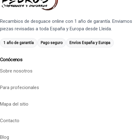
Recambios de desguace online con 1 año de garantía. Enviamos
piezas revisadas a toda España y Europa desde Lleida.
1 año de garantía
Pago seguro
Envíos España y Europa
Conócenos
Sobre nosotros
Para profecionales
Mapa del sitio
Contacto
Blog