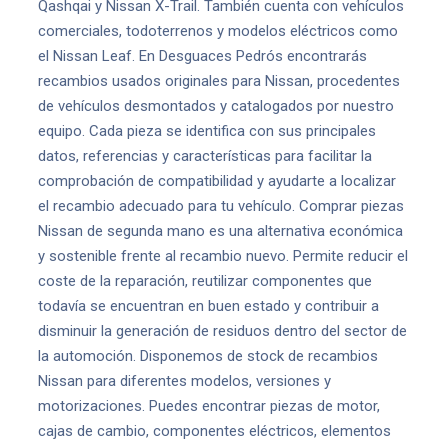
Qashqai y Nissan X-Trail. También cuenta con vehículos
comerciales, todoterrenos y modelos eléctricos como
el Nissan Leaf. En Desguaces Pedrós encontrarás
recambios usados originales para Nissan, procedentes
de vehículos desmontados y catalogados por nuestro
equipo. Cada pieza se identifica con sus principales
datos, referencias y características para facilitar la
comprobación de compatibilidad y ayudarte a localizar
el recambio adecuado para tu vehículo. Comprar piezas
Nissan de segunda mano es una alternativa económica
y sostenible frente al recambio nuevo. Permite reducir el
coste de la reparación, reutilizar componentes que
todavía se encuentran en buen estado y contribuir a
disminuir la generación de residuos dentro del sector de
la automoción. Disponemos de stock de recambios
Nissan para diferentes modelos, versiones y
motorizaciones. Puedes encontrar piezas de motor,
cajas de cambio, componentes eléctricos, elementos