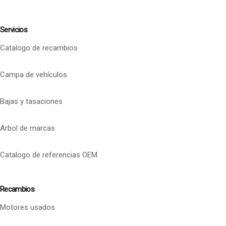
Servicios
Catalogo de recambios
Campa de vehículos
Bajas y tasaciones
Arbol de marcas
Catalogo de referencias OEM
Recambios
Motores usados