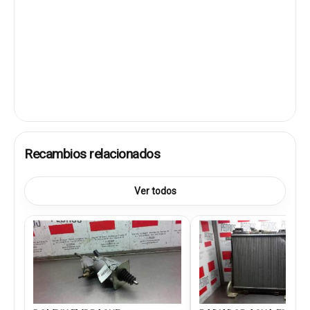
Recambios relacionados
Ver todos