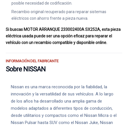
posible necesidad de codificación.
Recambio original recuperado para reparar sistemas
eléctricos con ahorro frente a pieza nueva.
Si buscas MOTOR ARRANQUE 233002400A SX252A, esta pieza
eléctrica usada puede ser una opción eficaz para reparar el
vehículo con un recambio compatible y disponible online.
INFORMACIÓN DEL FABRICANTE
Sobre NISSAN
Nissan es una marca reconocida por la fiabilidad, la
innovación y la versatilidad de sus vehículos. A lo largo
de los años ha desarrollado una amplia gama de
modelos adaptados a diferentes tipos de conducción,
desde utilitarios y compactos como el Nissan Micra o el
Nissan Pulsar hasta SUV como el Nissan Juke, Nissan