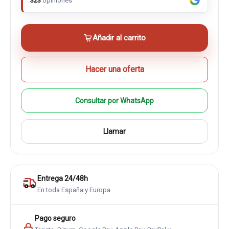
323
opiniones
Añadir al carrito
Hacer una oferta
Consultar por WhatsApp
Llamar
Entrega 24/48h
En toda España y Europa
Pago seguro