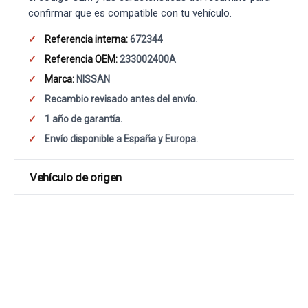
confirmar que es compatible con tu vehículo.
Referencia interna:
672344
Referencia OEM:
233002400A
Marca:
NISSAN
Recambio revisado antes del envío.
1 año de garantía.
Envío disponible a España y Europa.
Vehículo de origen