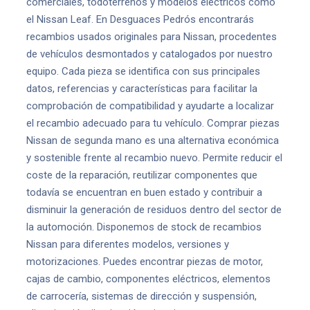
comerciales, todoterrenos y modelos eléctricos como
el Nissan Leaf. En Desguaces Pedrós encontrarás
recambios usados originales para Nissan, procedentes
de vehículos desmontados y catalogados por nuestro
equipo. Cada pieza se identifica con sus principales
datos, referencias y características para facilitar la
comprobación de compatibilidad y ayudarte a localizar
el recambio adecuado para tu vehículo. Comprar piezas
Nissan de segunda mano es una alternativa económica
y sostenible frente al recambio nuevo. Permite reducir el
coste de la reparación, reutilizar componentes que
todavía se encuentran en buen estado y contribuir a
disminuir la generación de residuos dentro del sector de
la automoción. Disponemos de stock de recambios
Nissan para diferentes modelos, versiones y
motorizaciones. Puedes encontrar piezas de motor,
cajas de cambio, componentes eléctricos, elementos
de carrocería, sistemas de dirección y suspensión,