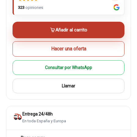
323
opiniones
Añadir al carrito
Hacer una oferta
Consultar por WhatsApp
Llamar
Entrega 24/48h
En toda España y Europa