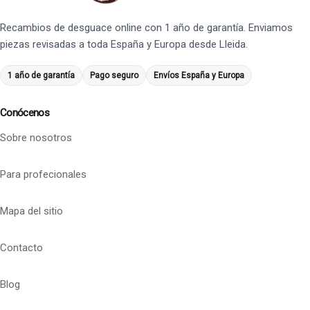
Recambios de desguace online con 1 año de garantía. Enviamos
piezas revisadas a toda España y Europa desde Lleida.
1 año de garantía
Pago seguro
Envíos España y Europa
Conócenos
Sobre nosotros
Para profecionales
Mapa del sitio
Contacto
Blog