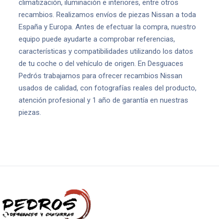
climatización, iluminación e interiores, entre otros
recambios. Realizamos envíos de piezas Nissan a toda
España y Europa. Antes de efectuar la compra, nuestro
equipo puede ayudarte a comprobar referencias,
características y compatibilidades utilizando los datos
de tu coche o del vehículo de origen. En Desguaces
Pedrós trabajamos para ofrecer recambios Nissan
usados de calidad, con fotografías reales del producto,
atención profesional y 1 año de garantía en nuestras
piezas.