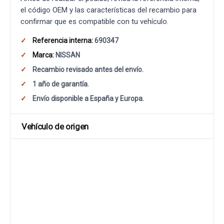
el código OEM y las características del recambio para
confirmar que es compatible con tu vehículo.
Referencia interna:
690347
Marca:
NISSAN
Recambio revisado antes del envío.
1 año de garantía.
Envío disponible a España y Europa.
Vehículo de origen