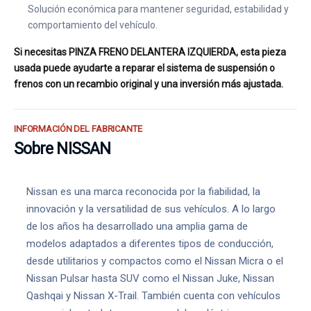
Solución económica para mantener seguridad, estabilidad y
comportamiento del vehículo.
Si necesitas PINZA FRENO DELANTERA IZQUIERDA, esta pieza
usada puede ayudarte a reparar el sistema de suspensión o
frenos con un recambio original y una inversión más ajustada.
INFORMACIÓN DEL FABRICANTE
Sobre NISSAN
Nissan es una marca reconocida por la fiabilidad, la
innovación y la versatilidad de sus vehículos. A lo largo
de los años ha desarrollado una amplia gama de
modelos adaptados a diferentes tipos de conducción,
desde utilitarios y compactos como el Nissan Micra o el
Nissan Pulsar hasta SUV como el Nissan Juke, Nissan
Qashqai y Nissan X-Trail. También cuenta con vehículos