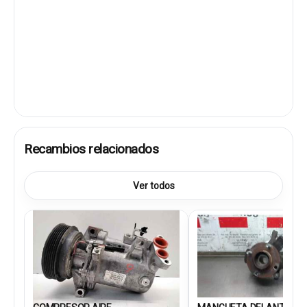
Recambios relacionados
Ver todos