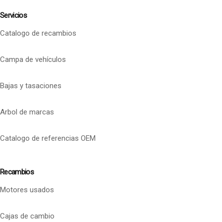
Servicios
Catalogo de recambios
Campa de vehículos
Bajas y tasaciones
Arbol de marcas
Catalogo de referencias OEM
Recambios
Motores usados
Cajas de cambio