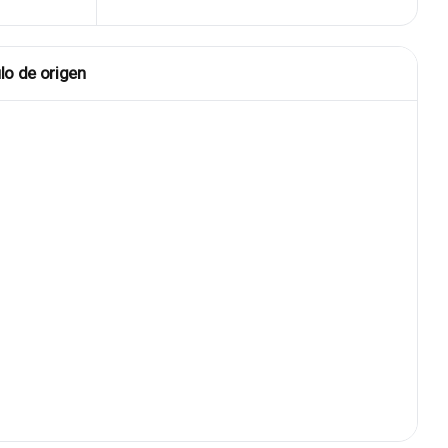
lo de origen