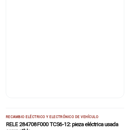
RECAMBIO ELÉCTRICO Y ELECTRÓNICO DE VEHÍCULO
RELE 284708F000 TCS6-12: pieza eléctrica usada