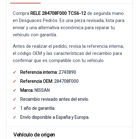
Compra
RELE 284708F000 TCS6-12
de segunda mano
en Desguaces Pedrós. Es una pieza revisada, lista para
enviar y una alternativa económica para reparar tu
vehículo con garantía.
Antes de realizar el pedido, revisa la referencia interna,
el código OEM y las características del recambio para
confirmar que es compatible con tu vehículo.
Referencia interna:
2743890
Referencia OEM:
284708F000
Marca:
NISSAN
Recambio revisado antes del envío.
1 año de garantía.
Envío disponible a España y Europa.
Vehículo de origen