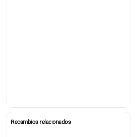
Recambios relacionados