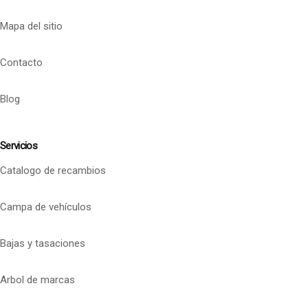
Mapa del sitio
Contacto
Blog
Servicios
Catalogo de recambios
Campa de vehículos
Bajas y tasaciones
Arbol de marcas