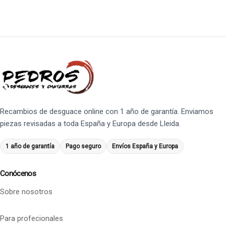
Recambios de desguace online con 1 año de garantía. Enviamos
piezas revisadas a toda España y Europa desde Lleida.
1 año de garantía
Pago seguro
Envíos España y Europa
Conócenos
Sobre nosotros
Para profecionales