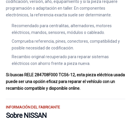
codificación, versión, año, equipamiento y si la pieza requiere
programación o adaptación en taller. En componentes
electrónicos, la referencia exacta suele ser determinante.
Recomendado para centralitas, alternadores, motores
eléctricos, mandos, sensores, módulos o cableado.
Comprueba referencia, pines, conectores, compatibilidad y
posible necesidad de codificación.
Recambio original recuperado para reparar sistemas
eléctricos con ahorro frente a pieza nueva.
Si buscas RELE 284708F000 TCS6-12, esta pieza eléctrica usada
puede ser una opción eficaz para reparar el vehículo con un
recambio compatible y disponible online.
INFORMACIÓN DEL FABRICANTE
Sobre NISSAN