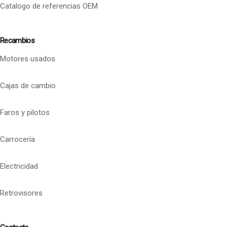
Catalogo de referencias OEM
Recambios
Motores usados
Cajas de cambio
Faros y pilotos
Carrocería
Electricidad
Retrovisores