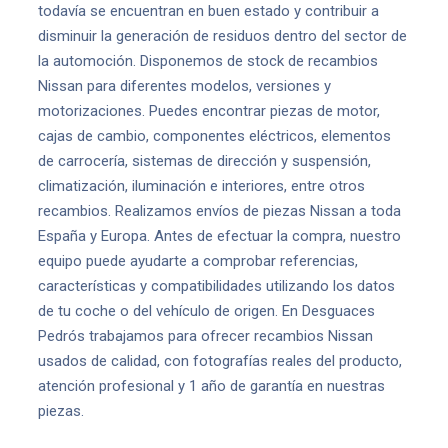
todavía se encuentran en buen estado y contribuir a
disminuir la generación de residuos dentro del sector de
la automoción. Disponemos de stock de recambios
Nissan para diferentes modelos, versiones y
motorizaciones. Puedes encontrar piezas de motor,
cajas de cambio, componentes eléctricos, elementos
de carrocería, sistemas de dirección y suspensión,
climatización, iluminación e interiores, entre otros
recambios. Realizamos envíos de piezas Nissan a toda
España y Europa. Antes de efectuar la compra, nuestro
equipo puede ayudarte a comprobar referencias,
características y compatibilidades utilizando los datos
de tu coche o del vehículo de origen. En Desguaces
Pedrós trabajamos para ofrecer recambios Nissan
usados de calidad, con fotografías reales del producto,
atención profesional y 1 año de garantía en nuestras
piezas.