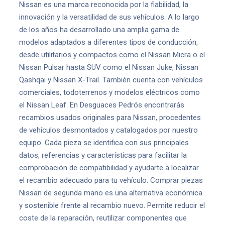
Nissan es una marca reconocida por la fiabilidad, la
innovación y la versatilidad de sus vehículos. A lo largo
de los años ha desarrollado una amplia gama de
modelos adaptados a diferentes tipos de conducción,
desde utilitarios y compactos como el Nissan Micra o el
Nissan Pulsar hasta SUV como el Nissan Juke, Nissan
Qashqai y Nissan X-Trail. También cuenta con vehículos
comerciales, todoterrenos y modelos eléctricos como
el Nissan Leaf. En Desguaces Pedrós encontrarás
recambios usados originales para Nissan, procedentes
de vehículos desmontados y catalogados por nuestro
equipo. Cada pieza se identifica con sus principales
datos, referencias y características para facilitar la
comprobación de compatibilidad y ayudarte a localizar
el recambio adecuado para tu vehículo. Comprar piezas
Nissan de segunda mano es una alternativa económica
y sostenible frente al recambio nuevo. Permite reducir el
coste de la reparación, reutilizar componentes que