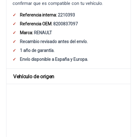
confirmar que es compatible con tu vehículo.
Referencia interna:
2210393
Referencia OEM:
8200837097
Marca:
RENAULT
Recambio revisado antes del envío.
1 año de garantía.
Envío disponible a España y Europa.
Vehículo de origen