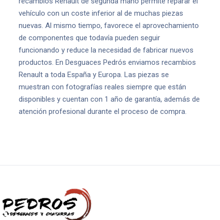
recambios Renault de segunda mano permite reparar el
vehículo con un coste inferior al de muchas piezas
nuevas. Al mismo tiempo, favorece el aprovechamiento
de componentes que todavía pueden seguir
funcionando y reduce la necesidad de fabricar nuevos
productos. En Desguaces Pedrós enviamos recambios
Renault a toda España y Europa. Las piezas se
muestran con fotografías reales siempre que están
disponibles y cuentan con 1 año de garantía, además de
atención profesional durante el proceso de compra.