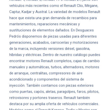
vehículos más recientes como el Renault Clio, Mégane,
Captur, Kadjar y Austral. La variedad de modelos Renault
hace que exista una gran demanda de recambios para
mantenimientos, reparaciones mecánicas y
sustituciones de elementos dañados. En Desguaces
Pedrós disponemos de piezas usadas para diferentes
generaciones, acabados, carrocerías y motorizaciones
de la marca, incluyendo versiones diésel, gasolina,
híbridas y eléctricas. Dentro de nuestro catálogo puedes
encontrar motores Renault completos, cajas de cambio
manuales y automáticas, turbos, alternadores, motores
de arranque, centralitas, compresores de aire
acondicionado y componentes del sistema de
inyección. También contamos con piezas exteriores
como puertas, capós, aletas, paragolpes, faros, pilotos,
retrovisores y portones traseros. Renault también
destaca por su amplia oferta de vehículos comerciales.