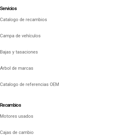
Servicios
Catalogo de recambios
Campa de vehículos
Bajas y tasaciones
Arbol de marcas
Catalogo de referencias OEM
Recambios
Motores usados
Cajas de cambio