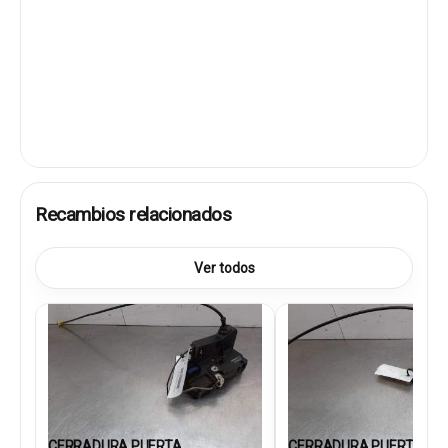
Recambios relacionados
Ver todos
CERRADURA PUERTA
CERRADURA PUERTA