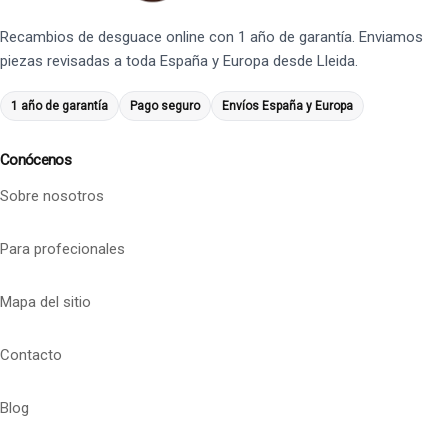
Recambios de desguace online con 1 año de garantía. Enviamos
piezas revisadas a toda España y Europa desde Lleida.
1 año de garantía
Pago seguro
Envíos España y Europa
Conócenos
Sobre nosotros
Para profecionales
Mapa del sitio
Contacto
Blog