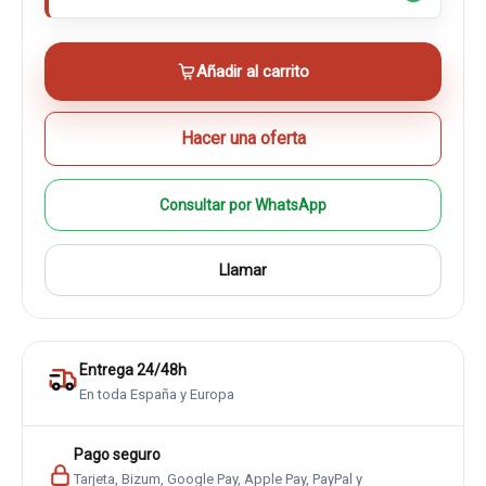
Añadir al carrito
Hacer una oferta
Consultar por WhatsApp
Llamar
Entrega 24/48h
En toda España y Europa
Pago seguro
Tarjeta, Bizum, Google Pay, Apple Pay, PayPal y