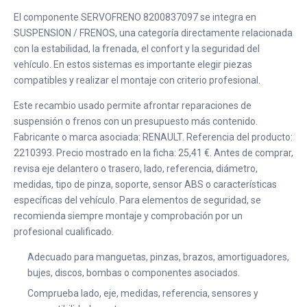
El componente SERVOFRENO 8200837097 se integra en
SUSPENSION / FRENOS, una categoría directamente relacionada
con la estabilidad, la frenada, el confort y la seguridad del
vehículo. En estos sistemas es importante elegir piezas
compatibles y realizar el montaje con criterio profesional.
Este recambio usado permite afrontar reparaciones de
suspensión o frenos con un presupuesto más contenido.
Fabricante o marca asociada: RENAULT. Referencia del producto:
2210393. Precio mostrado en la ficha: 25,41 €. Antes de comprar,
revisa eje delantero o trasero, lado, referencia, diámetro,
medidas, tipo de pinza, soporte, sensor ABS o características
específicas del vehículo. Para elementos de seguridad, se
recomienda siempre montaje y comprobación por un
profesional cualificado.
Adecuado para manguetas, pinzas, brazos, amortiguadores,
bujes, discos, bombas o componentes asociados.
Comprueba lado, eje, medidas, referencia, sensores y