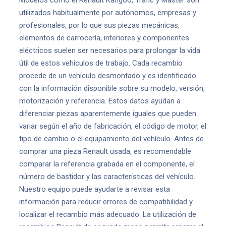
Modelos como el Renault Kangoo, Trafic y Master son
utilizados habitualmente por autónomos, empresas y
profesionales, por lo que sus piezas mecánicas,
elementos de carrocería, interiores y componentes
eléctricos suelen ser necesarios para prolongar la vida
útil de estos vehículos de trabajo. Cada recambio
procede de un vehículo desmontado y es identificado
con la información disponible sobre su modelo, versión,
motorización y referencia. Estos datos ayudan a
diferenciar piezas aparentemente iguales que pueden
variar según el año de fabricación, el código de motor, el
tipo de cambio o el equipamiento del vehículo. Antes de
comprar una pieza Renault usada, es recomendable
comparar la referencia grabada en el componente, el
número de bastidor y las características del vehículo.
Nuestro equipo puede ayudarte a revisar esta
información para reducir errores de compatibilidad y
localizar el recambio más adecuado. La utilización de