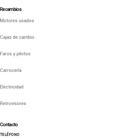
Recambios
Motores usados
Cajas de cambio
Faros y pilotos
Carrocería
Electricidad
Retrovisores
Contacto
TELÉFONO