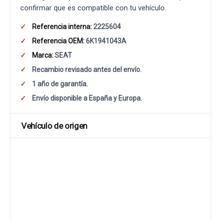
confirmar que es compatible con tu vehículo.
Referencia interna:
2225604
Referencia OEM:
6K1941043A
Marca:
SEAT
Recambio revisado antes del envío.
1 año de garantía.
Envío disponible a España y Europa.
Vehículo de origen