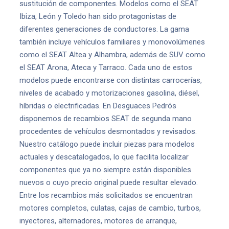
sustitución de componentes. Modelos como el SEAT
Ibiza, León y Toledo han sido protagonistas de
diferentes generaciones de conductores. La gama
también incluye vehículos familiares y monovolúmenes
como el SEAT Altea y Alhambra, además de SUV como
el SEAT Arona, Ateca y Tarraco. Cada uno de estos
modelos puede encontrarse con distintas carrocerías,
niveles de acabado y motorizaciones gasolina, diésel,
híbridas o electrificadas. En Desguaces Pedrós
disponemos de recambios SEAT de segunda mano
procedentes de vehículos desmontados y revisados.
Nuestro catálogo puede incluir piezas para modelos
actuales y descatalogados, lo que facilita localizar
componentes que ya no siempre están disponibles
nuevos o cuyo precio original puede resultar elevado.
Entre los recambios más solicitados se encuentran
motores completos, culatas, cajas de cambio, turbos,
inyectores, alternadores, motores de arranque,