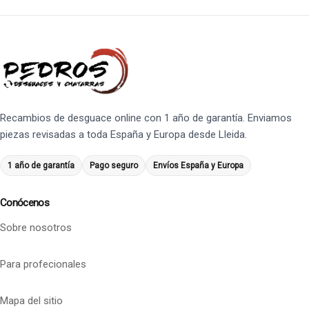
Recambios de desguace online con 1 año de garantía. Enviamos
piezas revisadas a toda España y Europa desde Lleida.
1 año de garantía
Pago seguro
Envíos España y Europa
Conócenos
Sobre nosotros
Para profecionales
Mapa del sitio