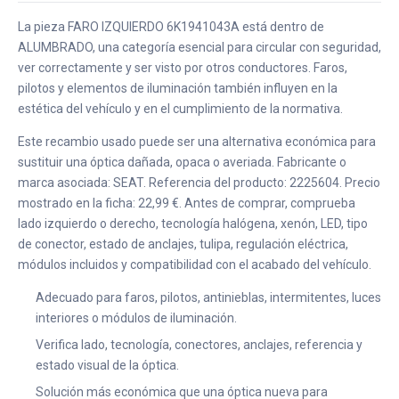
La pieza FARO IZQUIERDO 6K1941043A está dentro de
ALUMBRADO, una categoría esencial para circular con seguridad,
ver correctamente y ser visto por otros conductores. Faros,
pilotos y elementos de iluminación también influyen en la
estética del vehículo y en el cumplimiento de la normativa.
Este recambio usado puede ser una alternativa económica para
sustituir una óptica dañada, opaca o averiada. Fabricante o
marca asociada: SEAT. Referencia del producto: 2225604. Precio
mostrado en la ficha: 22,99 €. Antes de comprar, comprueba
lado izquierdo o derecho, tecnología halógena, xenón, LED, tipo
de conector, estado de anclajes, tulipa, regulación eléctrica,
módulos incluidos y compatibilidad con el acabado del vehículo.
Adecuado para faros, pilotos, antinieblas, intermitentes, luces
interiores o módulos de iluminación.
Verifica lado, tecnología, conectores, anclajes, referencia y
estado visual de la óptica.
Solución más económica que una óptica nueva para