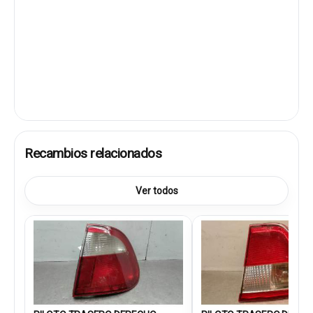
Recambios relacionados
Ver todos