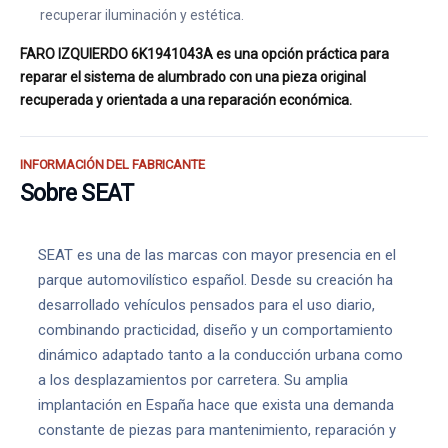
recuperar iluminación y estética.
FARO IZQUIERDO 6K1941043A es una opción práctica para
reparar el sistema de alumbrado con una pieza original
recuperada y orientada a una reparación económica.
INFORMACIÓN DEL FABRICANTE
Sobre SEAT
SEAT es una de las marcas con mayor presencia en el
parque automovilístico español. Desde su creación ha
desarrollado vehículos pensados para el uso diario,
combinando practicidad, diseño y un comportamiento
dinámico adaptado tanto a la conducción urbana como
a los desplazamientos por carretera. Su amplia
implantación en España hace que exista una demanda
constante de piezas para mantenimiento, reparación y