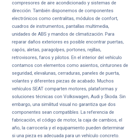
compresores de aire acondicionado y sistemas de
dirección. También disponemos de componentes
electrónicos como centralitas, módulos de confort,
cuadros de instrumentos, pantallas multimedia,
unidades de ABS y mandos de climatización. Para
reparar daños exteriores es posible encontrar puertas,
capós, aletas, paragolpes, portones, rejillas,
retrovisores, faros y pilotos. En el interior del vehículo
contamos con elementos como asientos, cinturones de
seguridad, elevalunas, cerraduras, paneles de puerta,
volantes y diferentes piezas de acabado. Muchos
vehículos SEAT comparten motores, plataformas y
soluciones técnicas con Volkswagen, Audi y Škoda. Sin
embargo, una similitud visual no garantiza que dos
componentes sean compatibles. La referencia de
fabricación, el código de motor, la caja de cambios, el
año, la carrocería y el equipamiento pueden determinar
si una pieza es adecuada para un vehículo concreto.