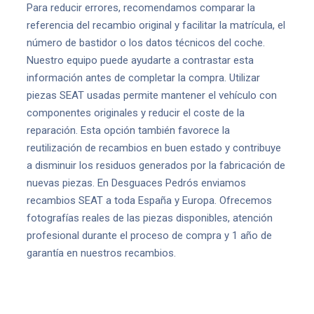
Para reducir errores, recomendamos comparar la
referencia del recambio original y facilitar la matrícula, el
número de bastidor o los datos técnicos del coche.
Nuestro equipo puede ayudarte a contrastar esta
información antes de completar la compra. Utilizar
piezas SEAT usadas permite mantener el vehículo con
componentes originales y reducir el coste de la
reparación. Esta opción también favorece la
reutilización de recambios en buen estado y contribuye
a disminuir los residuos generados por la fabricación de
nuevas piezas. En Desguaces Pedrós enviamos
recambios SEAT a toda España y Europa. Ofrecemos
fotografías reales de las piezas disponibles, atención
profesional durante el proceso de compra y 1 año de
garantía en nuestros recambios.