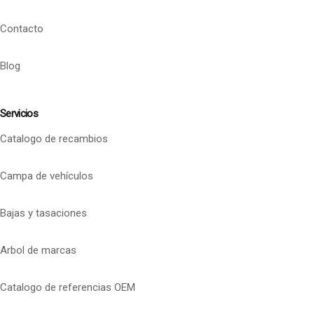
Contacto
Blog
Servicios
Catalogo de recambios
Campa de vehículos
Bajas y tasaciones
Arbol de marcas
Catalogo de referencias OEM