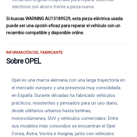
eléctricos con ahorro frente a pieza nueva.
Si buscas WARNING AU13189529, esta pieza eléctrica usada
puede ser una opción eficaz para reparar el vehículo con un
recambio compatible y disponible online.
INFORMACIÓN DEL FABRICANTE
Sobre OPEL
Opel es una marca alemana con una larga trayectoria en
el mercado europeo y una presencia muy consolidada
en España. Durante décadas ha fabricado vehículos
prácticos, resistentes y pensados para un uso diario,
desde utilitarios urbanos hasta berlinas,
monovolúmenes, SUV y vehículos comerciales. Entre
sus modelos más conocidos se encuentran el Opel
Corsa, Astra, Vectra e Insignia, junto con vehículos