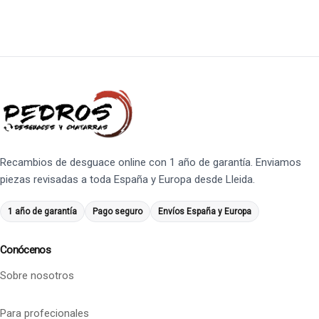
Recambios de desguace online con 1 año de garantía. Enviamos
piezas revisadas a toda España y Europa desde Lleida.
1 año de garantía
Pago seguro
Envíos España y Europa
Conócenos
Sobre nosotros
Para profecionales