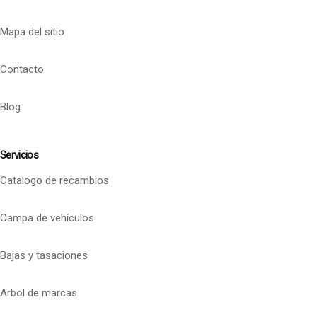
Mapa del sitio
Contacto
Blog
Servicios
Catalogo de recambios
Campa de vehículos
Bajas y tasaciones
Arbol de marcas