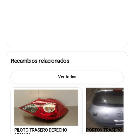
Recambios relacionados
Ver todos
PILOTO TRASERO DERECHO
PORTON TRASERO 1261