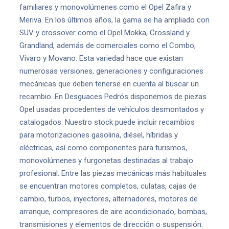
familiares y monovolúmenes como el Opel Zafira y
Meriva. En los últimos años, la gama se ha ampliado con
SUV y crossover como el Opel Mokka, Crossland y
Grandland, además de comerciales como el Combo,
Vivaro y Movano. Esta variedad hace que existan
numerosas versiones, generaciones y configuraciones
mecánicas que deben tenerse en cuenta al buscar un
recambio. En Desguaces Pedrós disponemos de piezas
Opel usadas procedentes de vehículos desmontados y
catalogados. Nuestro stock puede incluir recambios
para motorizaciones gasolina, diésel, híbridas y
eléctricas, así como componentes para turismos,
monovolúmenes y furgonetas destinadas al trabajo
profesional. Entre las piezas mecánicas más habituales
se encuentran motores completos, culatas, cajas de
cambio, turbos, inyectores, alternadores, motores de
arranque, compresores de aire acondicionado, bombas,
transmisiones y elementos de dirección o suspensión.