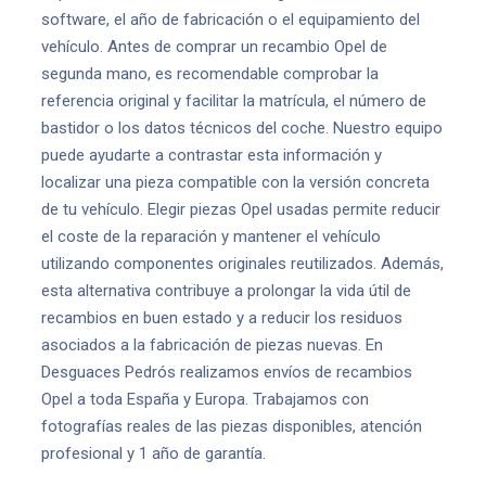
software, el año de fabricación o el equipamiento del
vehículo. Antes de comprar un recambio Opel de
segunda mano, es recomendable comprobar la
referencia original y facilitar la matrícula, el número de
bastidor o los datos técnicos del coche. Nuestro equipo
puede ayudarte a contrastar esta información y
localizar una pieza compatible con la versión concreta
de tu vehículo. Elegir piezas Opel usadas permite reducir
el coste de la reparación y mantener el vehículo
utilizando componentes originales reutilizados. Además,
esta alternativa contribuye a prolongar la vida útil de
recambios en buen estado y a reducir los residuos
asociados a la fabricación de piezas nuevas. En
Desguaces Pedrós realizamos envíos de recambios
Opel a toda España y Europa. Trabajamos con
fotografías reales de las piezas disponibles, atención
profesional y 1 año de garantía.