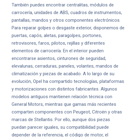
También puedes encontrar centralitas, módulos de
carrocería, unidades de ABS, cuadros de instrumentos,
pantallas, mandos y otros componentes electrónicos.
Para reparar golpes o desgaste exterior, disponemos de
puertas, capós, aletas, paragolpes, portones,
retrovisores, faros, pilotos, rejillas y diferentes
elementos de carrocería. En el interior pueden
encontrarse asientos, cinturones de seguridad,
elevalunas, cerraduras, paneles, volantes, mandos de
climatización y piezas de acabado. A lo largo de su
evolución, Opel ha compartido tecnologías, plataformas
y motorizaciones con distintos fabricantes. Algunos
modelos antiguos mantienen relación técnica con
General Motors, mientras que gamas más recientes
comparten componentes con Peugeot, Citroën y otras
marcas de Stellantis. Por ello, aunque dos piezas
puedan parecer iguales, su compatibilidad puede
depender de la referencia, el código de motor, el