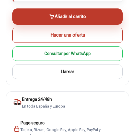
Añadir al carrito
Hacer una oferta
Consultar por WhatsApp
Llamar
Entrega 24/48h
En toda España y Europa
Pago seguro
Tarjeta, Bizum, Google Pay, Apple Pay, PayPal y