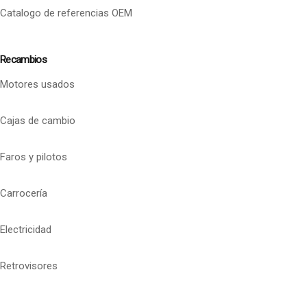
Catalogo de referencias OEM
Recambios
Motores usados
Cajas de cambio
Faros y pilotos
Carrocería
Electricidad
Retrovisores