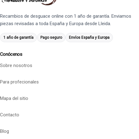
Recambios de desguace online con 1 año de garantía. Enviamos
piezas revisadas a toda España y Europa desde Lleida.
1 año de garantía
Pago seguro
Envíos España y Europa
Conócenos
Sobre nosotros
Para profecionales
Mapa del sitio
Contacto
Blog