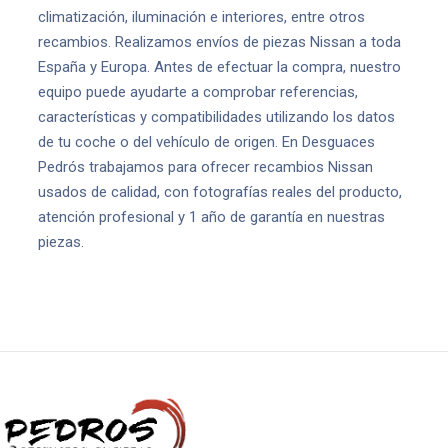
climatización, iluminación e interiores, entre otros
recambios. Realizamos envíos de piezas Nissan a toda
España y Europa. Antes de efectuar la compra, nuestro
equipo puede ayudarte a comprobar referencias,
características y compatibilidades utilizando los datos
de tu coche o del vehículo de origen. En Desguaces
Pedrós trabajamos para ofrecer recambios Nissan
usados de calidad, con fotografías reales del producto,
atención profesional y 1 año de garantía en nuestras
piezas.