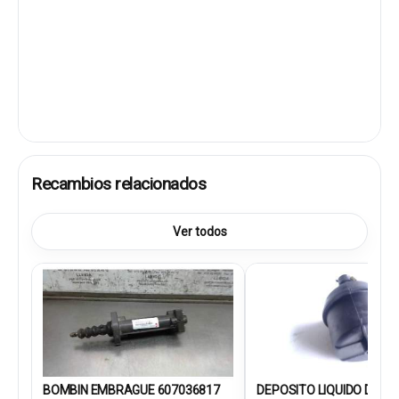
Recambios relacionados
Ver todos
BOMBIN EMBRAGUE 607036817
DEPOSITO LIQUIDO DIRECC