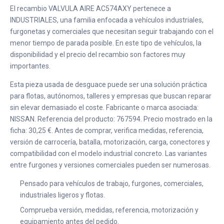
El recambio VALVULA AIRE AC574AXY pertenece a
INDUSTRIALES, una familia enfocada a vehículos industriales,
furgonetas y comerciales que necesitan seguir trabajando con el
menor tiempo de parada posible. En este tipo de vehículos, la
disponibilidad y el precio del recambio son factores muy
importantes.
Esta pieza usada de desguace puede ser una solución práctica
para flotas, autónomos, talleres y empresas que buscan reparar
sin elevar demasiado el coste. Fabricante o marca asociada:
NISSAN. Referencia del producto: 767594. Precio mostrado en la
ficha: 30,25 €. Antes de comprar, verifica medidas, referencia,
versión de carrocería, batalla, motorización, carga, conectores y
compatibilidad con el modelo industrial concreto. Las variantes
entre furgones y versiones comerciales pueden ser numerosas.
Pensado para vehículos de trabajo, furgones, comerciales,
industriales ligeros y flotas.
Comprueba versión, medidas, referencia, motorización y
equipamiento antes del pedido.