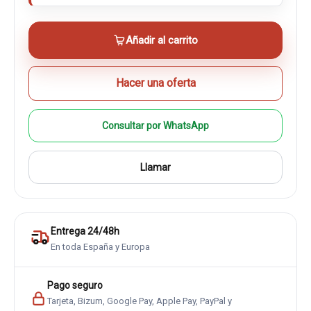
Añadir al carrito
Hacer una oferta
Consultar por WhatsApp
Llamar
Entrega 24/48h
En toda España y Europa
Pago seguro
Tarjeta, Bizum, Google Pay, Apple Pay, PayPal y