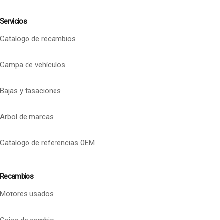
Servicios
Catalogo de recambios
Campa de vehículos
Bajas y tasaciones
Arbol de marcas
Catalogo de referencias OEM
Recambios
Motores usados