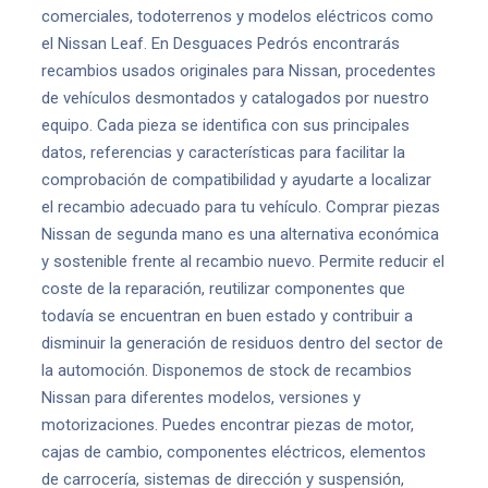
comerciales, todoterrenos y modelos eléctricos como
el Nissan Leaf. En Desguaces Pedrós encontrarás
recambios usados originales para Nissan, procedentes
de vehículos desmontados y catalogados por nuestro
equipo. Cada pieza se identifica con sus principales
datos, referencias y características para facilitar la
comprobación de compatibilidad y ayudarte a localizar
el recambio adecuado para tu vehículo. Comprar piezas
Nissan de segunda mano es una alternativa económica
y sostenible frente al recambio nuevo. Permite reducir el
coste de la reparación, reutilizar componentes que
todavía se encuentran en buen estado y contribuir a
disminuir la generación de residuos dentro del sector de
la automoción. Disponemos de stock de recambios
Nissan para diferentes modelos, versiones y
motorizaciones. Puedes encontrar piezas de motor,
cajas de cambio, componentes eléctricos, elementos
de carrocería, sistemas de dirección y suspensión,