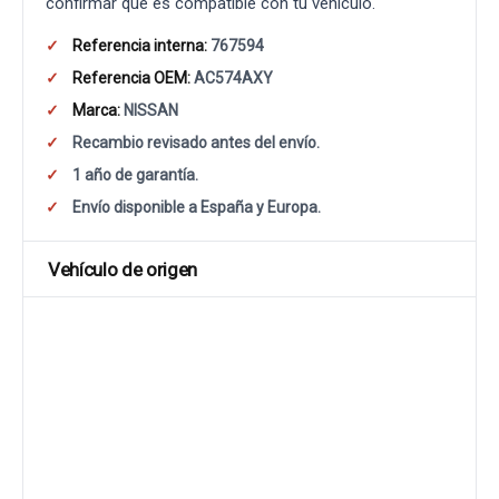
confirmar que es compatible con tu vehículo.
Referencia interna:
767594
Referencia OEM:
AC574AXY
Marca:
NISSAN
Recambio revisado antes del envío.
1 año de garantía.
Envío disponible a España y Europa.
Vehículo de origen