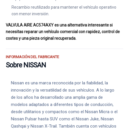
Recambio reutilizado para mantener el vehículo operativo
con menor inversión.
VALVULA AIRE AC574AXY es una alternativa interesante si
necesitas reparar un vehículo comercial con rapidez, control de
costes y una pieza original recuperada.
INFORMACIÓN DEL FABRICANTE
Sobre NISSAN
Nissan es una marca reconocida por la fiabilidad, la
innovación y la versatilidad de sus vehículos. A lo largo
de los años ha desarrollado una amplia gama de
modelos adaptados a diferentes tipos de conducción,
desde utilitarios y compactos como el Nissan Micra o el
Nissan Pulsar hasta SUV como el Nissan Juke, Nissan
Qashqai y Nissan X-Trail. También cuenta con vehículos