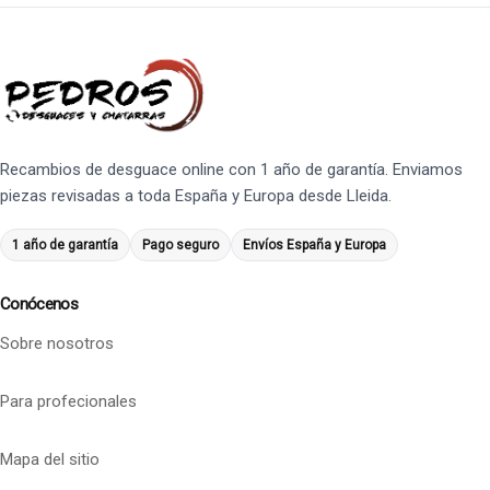
Recambios de desguace online con 1 año de garantía. Enviamos
piezas revisadas a toda España y Europa desde Lleida.
1 año de garantía
Pago seguro
Envíos España y Europa
Conócenos
Sobre nosotros
Para profecionales
Mapa del sitio