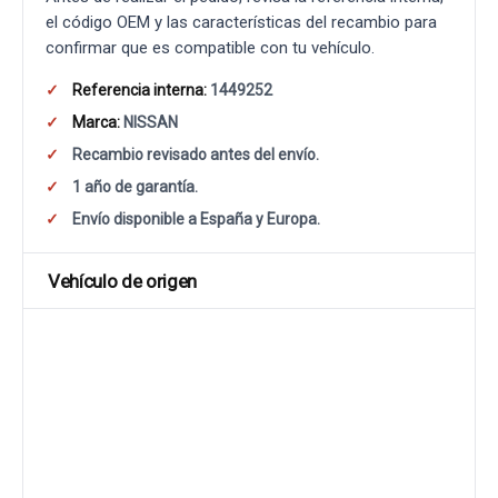
el código OEM y las características del recambio para
confirmar que es compatible con tu vehículo.
Referencia interna:
1449252
Marca:
NISSAN
Recambio revisado antes del envío.
1 año de garantía.
Envío disponible a España y Europa.
Vehículo de origen