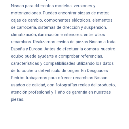
Nissan para diferentes modelos, versiones y
motorizaciones. Puedes encontrar piezas de motor,
cajas de cambio, componentes eléctricos, elementos
de carrocería, sistemas de dirección y suspensión,
climatización, iluminación e interiores, entre otros
recambios. Realizamos envíos de piezas Nissan a toda
España y Europa. Antes de efectuar la compra, nuestro
equipo puede ayudarte a comprobar referencias,
características y compatibilidades utilizando los datos
de tu coche o del vehículo de origen. En Desguaces
Pedrós trabajamos para ofrecer recambios Nissan
usados de calidad, con fotografías reales del producto,
atención profesional y 1 año de garantía en nuestras
piezas.