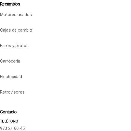
Recambios
Motores usados
Cajas de cambio
Faros y pilotos
Carrocería
Electricidad
Retrovisores
Contacto
TELÉFONO
973 21 60 45