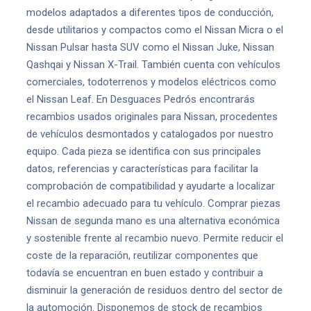
modelos adaptados a diferentes tipos de conducción,
desde utilitarios y compactos como el Nissan Micra o el
Nissan Pulsar hasta SUV como el Nissan Juke, Nissan
Qashqai y Nissan X-Trail. También cuenta con vehículos
comerciales, todoterrenos y modelos eléctricos como
el Nissan Leaf. En Desguaces Pedrós encontrarás
recambios usados originales para Nissan, procedentes
de vehículos desmontados y catalogados por nuestro
equipo. Cada pieza se identifica con sus principales
datos, referencias y características para facilitar la
comprobación de compatibilidad y ayudarte a localizar
el recambio adecuado para tu vehículo. Comprar piezas
Nissan de segunda mano es una alternativa económica
y sostenible frente al recambio nuevo. Permite reducir el
coste de la reparación, reutilizar componentes que
todavía se encuentran en buen estado y contribuir a
disminuir la generación de residuos dentro del sector de
la automoción. Disponemos de stock de recambios