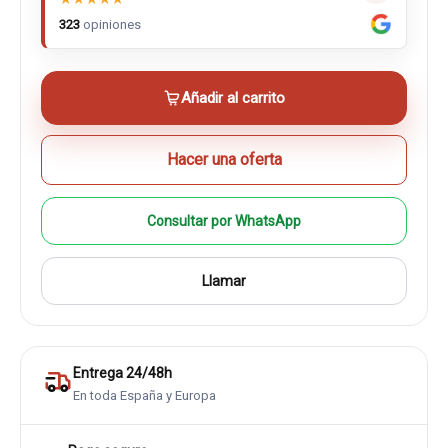
323
opiniones
Añadir al carrito
Hacer una oferta
Consultar por WhatsApp
Llamar
Entrega 24/48h
En toda España y Europa