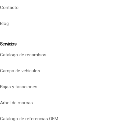
Contacto
Blog
Servicios
Catalogo de recambios
Campa de vehículos
Bajas y tasaciones
Arbol de marcas
Catalogo de referencias OEM