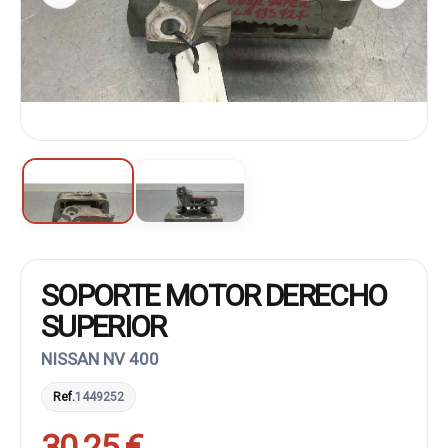
SOPORTE MOTOR DERECHO
SUPERIOR
NISSAN NV 400
Ref.
1449252
30,25 €