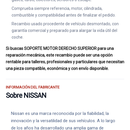
Comprueba siempre referencia, motor, cilindrada,
combustible y compatibilidad antes de finalizar el pedido.
Recambio usado procedente de vehículo desmontado, con
garantía comercial y preparado para alargar la vida útil del
coche.
Si buscas SOPORTE MOTOR DERECHO SUPERIOR para una
reparación mecánica, este recambio puede ser una opción
rentable para talleres, profesionales y particulares que necesitan
una pieza compatible, económica y con envío disponible.
INFORMACIÓN DEL FABRICANTE
Sobre NISSAN
Nissan es una marca reconocida por la fiabilidad, la
innovación y la versatilidad de sus vehículos. A lo largo
de los años ha desarrollado una amplia gama de