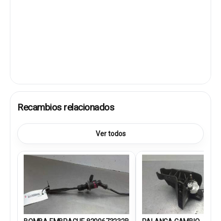
Recambios relacionados
Ver todos