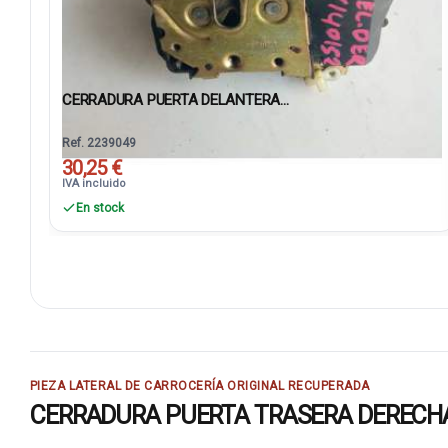
CERRADURA PUERTA DELANTERA...
Ref. 2239049
30,25 €
IVA incluido
En stock
PIEZA LATERAL DE CARROCERÍA ORIGINAL RECUPERADA
CERRADURA PUERTA TRASERA DERECHA 913