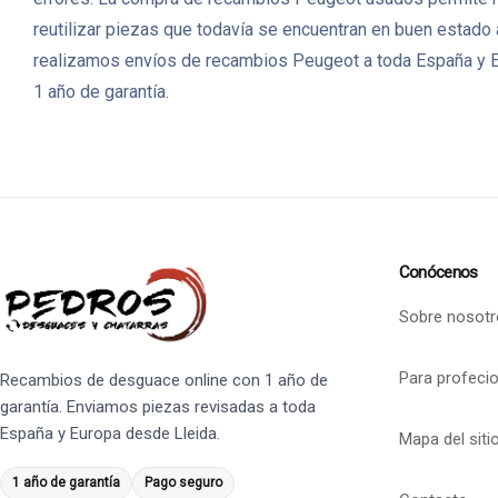
reutilizar piezas que todavía se encuentran en buen estado
realizamos envíos de recambios Peugeot a toda España y Eu
1 año de garantía.
Conócenos
Sobre nosotr
Para profeci
Recambios de desguace online con 1 año de
garantía. Enviamos piezas revisadas a toda
España y Europa desde Lleida.
Mapa del siti
1 año de garantía
Pago seguro