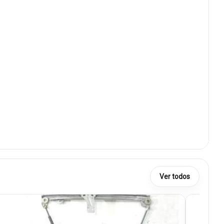
Ver todos