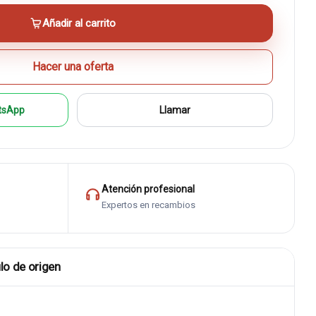
Añadir al carrito
Hacer una oferta
tsApp
Llamar
Atención profesional
Expertos en recambios
lo de origen