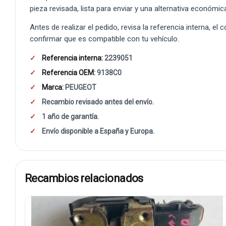
pieza revisada, lista para enviar y una alternativa económic
Antes de realizar el pedido, revisa la referencia interna, el
confirmar que es compatible con tu vehículo.
Referencia interna:
2239051
Referencia OEM:
9138C0
Marca:
PEUGEOT
Recambio revisado antes del envío.
1 año de garantía.
Envío disponible a España y Europa.
Recambios relacionados