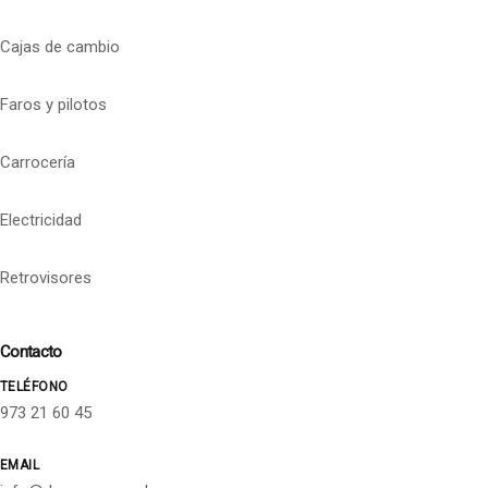
Cajas de cambio
Faros y pilotos
Carrocería
Electricidad
Retrovisores
Contacto
TELÉFONO
973 21 60 45
EMAIL