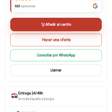
323
opiniones
Añadir al carrito
Hacer una oferta
Consultar por WhatsApp
Llamar
Entrega 24/48h
En toda España y Europa