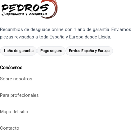
Recambios de desguace online con 1 año de garantía. Enviamos
piezas revisadas a toda España y Europa desde Lleida.
1 año de garantía
Pago seguro
Envíos España y Europa
Conócenos
Sobre nosotros
Para profecionales
Mapa del sitio
Contacto