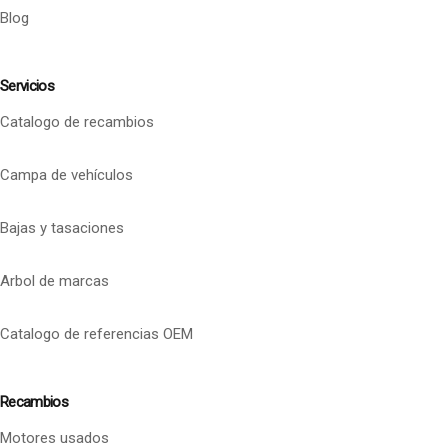
Blog
Servicios
Catalogo de recambios
Campa de vehículos
Bajas y tasaciones
Arbol de marcas
Catalogo de referencias OEM
Recambios
Motores usados