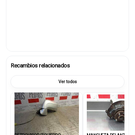
Recambios relacionados
Ver todos