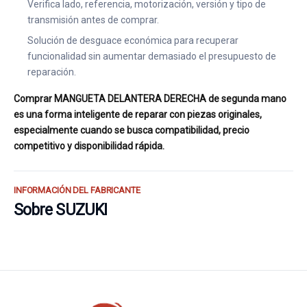
Verifica lado, referencia, motorización, versión y tipo de
transmisión antes de comprar.
Solución de desguace económica para recuperar
funcionalidad sin aumentar demasiado el presupuesto de
reparación.
Comprar MANGUETA DELANTERA DERECHA de segunda mano
es una forma inteligente de reparar con piezas originales,
especialmente cuando se busca compatibilidad, precio
competitivo y disponibilidad rápida.
INFORMACIÓN DEL FABRICANTE
Sobre SUZUKI