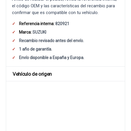
el código OEM y las características del recambio para
confirmar que es compatible con tu vehículo.
Referencia interna:
820921
Marca:
SUZUKI
Recambio revisado antes del envío.
1 año de garantía.
Envío disponible a España y Europa.
Vehículo de origen