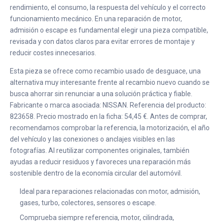
rendimiento, el consumo, la respuesta del vehículo y el correcto
funcionamiento mecánico. En una reparación de motor,
admisión o escape es fundamental elegir una pieza compatible,
revisada y con datos claros para evitar errores de montaje y
reducir costes innecesarios.
Esta pieza se ofrece como recambio usado de desguace, una
alternativa muy interesante frente al recambio nuevo cuando se
busca ahorrar sin renunciar a una solución práctica y fiable.
Fabricante o marca asociada: NISSAN. Referencia del producto:
823658. Precio mostrado en la ficha: 54,45 €. Antes de comprar,
recomendamos comprobar la referencia, la motorización, el año
del vehículo y las conexiones o anclajes visibles en las
fotografías. Al reutilizar componentes originales, también
ayudas a reducir residuos y favoreces una reparación más
sostenible dentro de la economía circular del automóvil.
Ideal para reparaciones relacionadas con motor, admisión,
gases, turbo, colectores, sensores o escape.
Comprueba siempre referencia, motor, cilindrada,