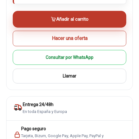
Añadir al carrito
Hacer una oferta
Consultar por WhatsApp
Llamar
Entrega 24/48h
En toda España y Europa
Pago seguro
Tarjeta, Bizum, Google Pay, Apple Pay, PayPal y