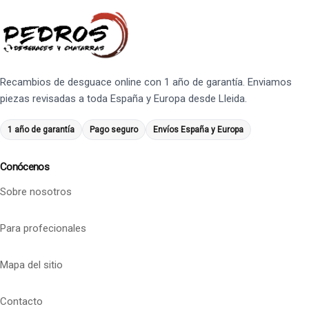
Recambios de desguace online con 1 año de garantía. Enviamos
piezas revisadas a toda España y Europa desde Lleida.
1 año de garantía
Pago seguro
Envíos España y Europa
Conócenos
Sobre nosotros
Para profecionales
Mapa del sitio
Contacto