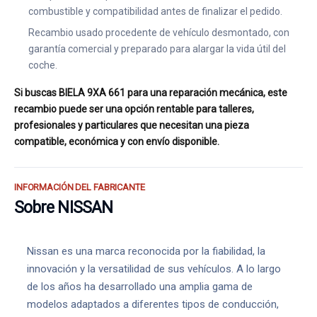
combustible y compatibilidad antes de finalizar el pedido.
Recambio usado procedente de vehículo desmontado, con
garantía comercial y preparado para alargar la vida útil del
coche.
Si buscas BIELA 9XA 661 para una reparación mecánica, este
recambio puede ser una opción rentable para talleres,
profesionales y particulares que necesitan una pieza
compatible, económica y con envío disponible.
INFORMACIÓN DEL FABRICANTE
Sobre NISSAN
Nissan es una marca reconocida por la fiabilidad, la
innovación y la versatilidad de sus vehículos. A lo largo
de los años ha desarrollado una amplia gama de
modelos adaptados a diferentes tipos de conducción,