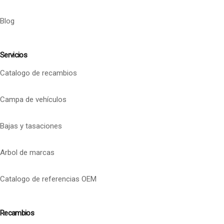
Blog
Servicios
Catalogo de recambios
Campa de vehículos
Bajas y tasaciones
Arbol de marcas
Catalogo de referencias OEM
Recambios