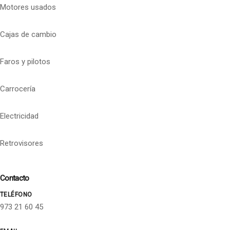
Motores usados
Cajas de cambio
Faros y pilotos
Carrocería
Electricidad
Retrovisores
Contacto
TELÉFONO
973 21 60 45