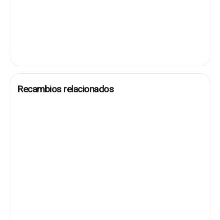
Recambios relacionados