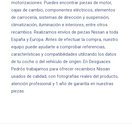
motorizaciones. Puedes encontrar piezas de motor,
cajas de cambio, componentes eléctricos, elementos
de carrocería, sistemas de dirección y suspensión,
climatización, iluminación e interiores, entre otros
recambios. Realizamos envíos de piezas Nissan a toda
España y Europa. Antes de efectuar la compra, nuestro
equipo puede ayudarte a comprobar referencias,
características y compatibilidades utilizando los datos
de tu coche o del vehículo de origen. En Desguaces
Pedrós trabajamos para ofrecer recambios Nissan
usados de calidad, con fotografías reales del producto,
atención profesional y 1 año de garantía en nuestras
piezas.