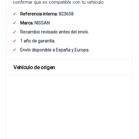
confirmar que es compatible con tu vehículo.
Referencia interna:
823658
Marca:
NISSAN
Recambio revisado antes del envío.
1 año de garantía.
Envío disponible a España y Europa.
Vehículo de origen