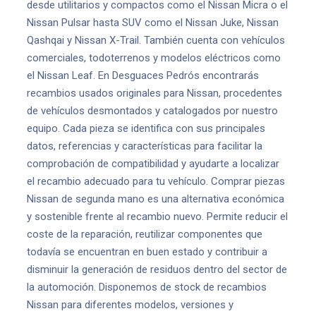
desde utilitarios y compactos como el Nissan Micra o el
Nissan Pulsar hasta SUV como el Nissan Juke, Nissan
Qashqai y Nissan X-Trail. También cuenta con vehículos
comerciales, todoterrenos y modelos eléctricos como
el Nissan Leaf. En Desguaces Pedrós encontrarás
recambios usados originales para Nissan, procedentes
de vehículos desmontados y catalogados por nuestro
equipo. Cada pieza se identifica con sus principales
datos, referencias y características para facilitar la
comprobación de compatibilidad y ayudarte a localizar
el recambio adecuado para tu vehículo. Comprar piezas
Nissan de segunda mano es una alternativa económica
y sostenible frente al recambio nuevo. Permite reducir el
coste de la reparación, reutilizar componentes que
todavía se encuentran en buen estado y contribuir a
disminuir la generación de residuos dentro del sector de
la automoción. Disponemos de stock de recambios
Nissan para diferentes modelos, versiones y