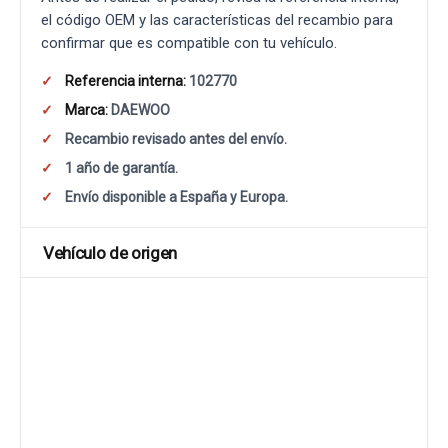
el código OEM y las características del recambio para
confirmar que es compatible con tu vehículo.
Referencia interna:
102770
Marca:
DAEWOO
Recambio revisado antes del envío.
1 año de garantía.
Envío disponible a España y Europa.
Vehículo de origen