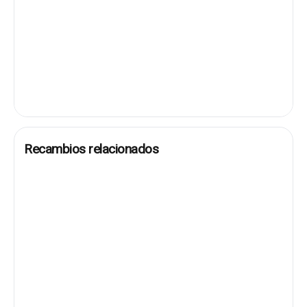
Recambios relacionados