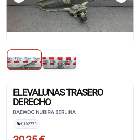
ELEVALUNAS TRASERO
DERECHO
DAEWOO NUBIRA BERLINA
Ref.
102770
30,25 €