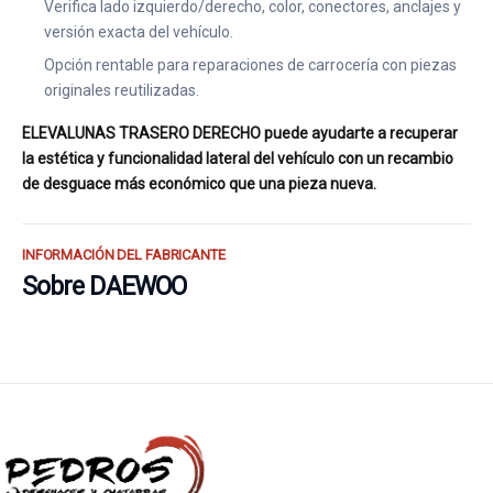
Verifica lado izquierdo/derecho, color, conectores, anclajes y
versión exacta del vehículo.
Opción rentable para reparaciones de carrocería con piezas
originales reutilizadas.
ELEVALUNAS TRASERO DERECHO puede ayudarte a recuperar
la estética y funcionalidad lateral del vehículo con un recambio
de desguace más económico que una pieza nueva.
INFORMACIÓN DEL FABRICANTE
Sobre DAEWOO