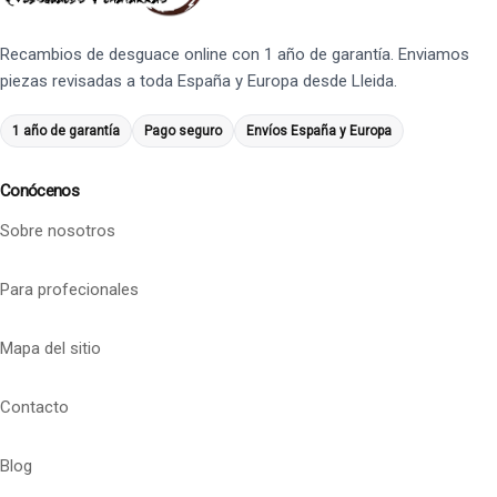
Recambios de desguace online con 1 año de garantía. Enviamos
piezas revisadas a toda España y Europa desde Lleida.
1 año de garantía
Pago seguro
Envíos España y Europa
Conócenos
Sobre nosotros
Para profecionales
Mapa del sitio
Contacto
Blog