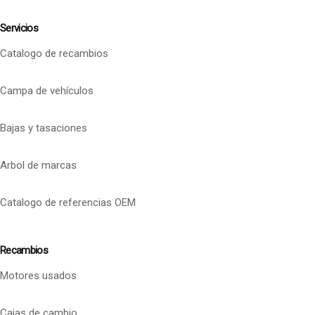
Servicios
Catalogo de recambios
Campa de vehículos
Bajas y tasaciones
Arbol de marcas
Catalogo de referencias OEM
Recambios
Motores usados
Cajas de cambio