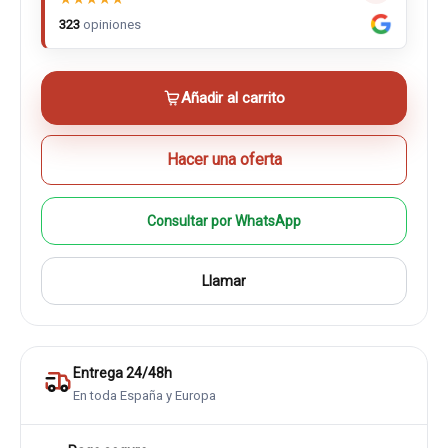
323
opiniones
Añadir al carrito
Hacer una oferta
Consultar por WhatsApp
Llamar
Entrega 24/48h
En toda España y Europa