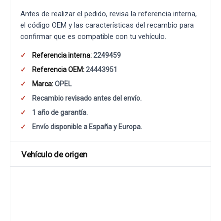
Antes de realizar el pedido, revisa la referencia interna,
el código OEM y las características del recambio para
confirmar que es compatible con tu vehículo.
Referencia interna:
2249459
Referencia OEM:
24443951
Marca:
OPEL
Recambio revisado antes del envío.
1 año de garantía.
Envío disponible a España y Europa.
Vehículo de origen