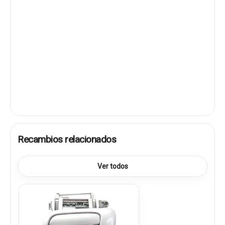
Recambios relacionados
Ver todos