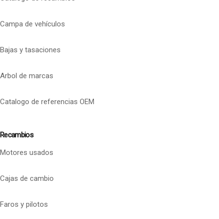
Campa de vehículos
Bajas y tasaciones
Arbol de marcas
Catalogo de referencias OEM
Recambios
Motores usados
Cajas de cambio
Faros y pilotos