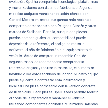
evolución, Opel ha compartido tecnologías, plataformas
y motorizaciones con distintos fabricantes. Algunos
modelos antiguos mantienen relación técnica con
General Motors, mientras que gamas más recientes
comparten componentes con Peugeot, Citroën y otras
marcas de Stellantis. Por ello, aunque dos piezas
puedan parecer iguales, su compatibilidad puede
depender de la referencia, el código de motor, el
software, el año de fabricación o el equipamiento del
vehículo. Antes de comprar un recambio Opel de
segunda mano, es recomendable comprobar la
referencia original y facilitar la matrícula, el número de
bastidor o los datos técnicos del coche. Nuestro equipo
puede ayudarte a contrastar esta información y
localizar una pieza compatible con la versión concreta
de tu vehículo. Elegir piezas Opel usadas permite reducir
el coste de la reparación y mantener el vehículo
utilizando componentes originales reutilizados. Además,