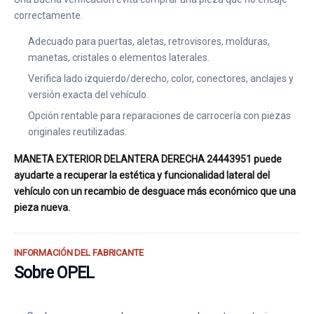
correctamente.
Adecuado para puertas, aletas, retrovisores, molduras,
manetas, cristales o elementos laterales.
Verifica lado izquierdo/derecho, color, conectores, anclajes y
versión exacta del vehículo.
Opción rentable para reparaciones de carrocería con piezas
originales reutilizadas.
MANETA EXTERIOR DELANTERA DERECHA 24443951 puede
ayudarte a recuperar la estética y funcionalidad lateral del
vehículo con un recambio de desguace más económico que una
pieza nueva.
INFORMACIÓN DEL FABRICANTE
Sobre OPEL