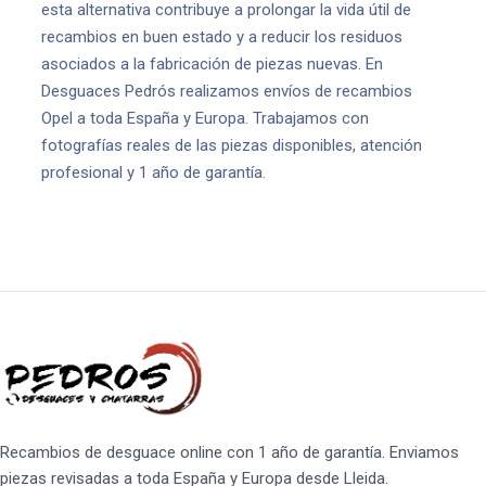
esta alternativa contribuye a prolongar la vida útil de
recambios en buen estado y a reducir los residuos
asociados a la fabricación de piezas nuevas. En
Desguaces Pedrós realizamos envíos de recambios
Opel a toda España y Europa. Trabajamos con
fotografías reales de las piezas disponibles, atención
profesional y 1 año de garantía.
Recambios de desguace online con 1 año de garantía. Enviamos
piezas revisadas a toda España y Europa desde Lleida.