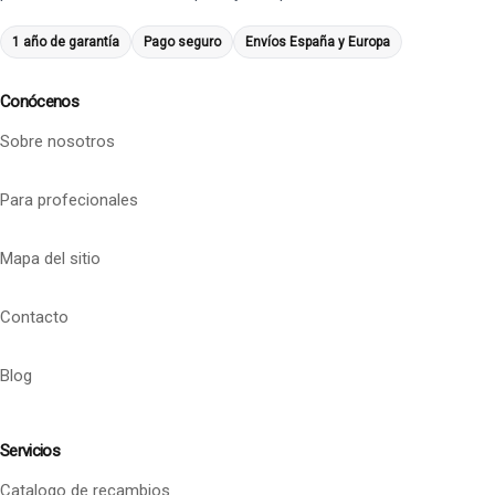
1 año de garantía
Pago seguro
Envíos España y Europa
Conócenos
Sobre nosotros
Para profecionales
Mapa del sitio
Contacto
Blog
Servicios
Catalogo de recambios