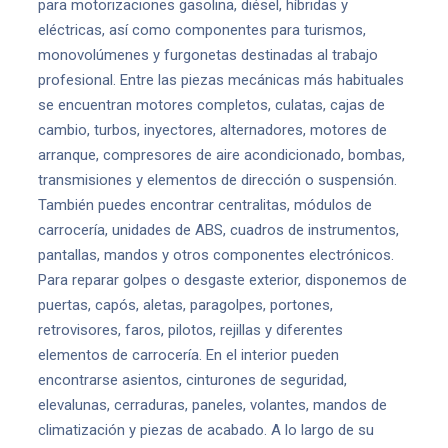
para motorizaciones gasolina, diésel, híbridas y
eléctricas, así como componentes para turismos,
monovolúmenes y furgonetas destinadas al trabajo
profesional. Entre las piezas mecánicas más habituales
se encuentran motores completos, culatas, cajas de
cambio, turbos, inyectores, alternadores, motores de
arranque, compresores de aire acondicionado, bombas,
transmisiones y elementos de dirección o suspensión.
También puedes encontrar centralitas, módulos de
carrocería, unidades de ABS, cuadros de instrumentos,
pantallas, mandos y otros componentes electrónicos.
Para reparar golpes o desgaste exterior, disponemos de
puertas, capós, aletas, paragolpes, portones,
retrovisores, faros, pilotos, rejillas y diferentes
elementos de carrocería. En el interior pueden
encontrarse asientos, cinturones de seguridad,
elevalunas, cerraduras, paneles, volantes, mandos de
climatización y piezas de acabado. A lo largo de su