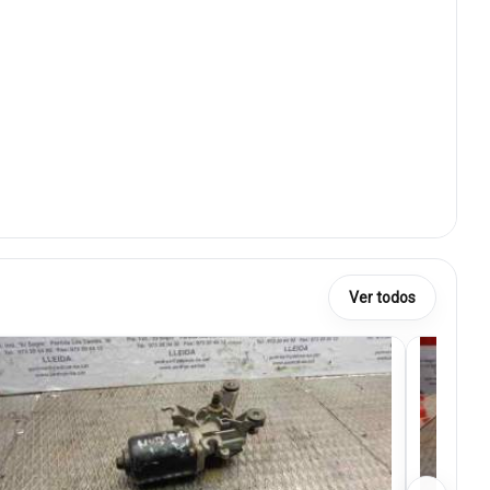
Ver todos