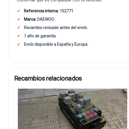
Referencia interna:
102771
Marca:
DAEWOO
Recambio revisado antes del envío.
1 año de garantía.
Envío disponible a España y Europa.
Recambios relacionados