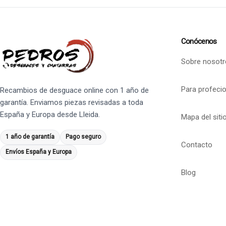
Conócenos
Sobre nosotr
Para profeci
Recambios de desguace online con 1 año de
garantía. Enviamos piezas revisadas a toda
España y Europa desde Lleida.
Mapa del siti
1 año de garantía
Pago seguro
Contacto
Envíos España y Europa
Blog