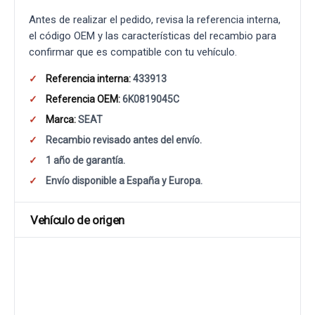
Antes de realizar el pedido, revisa la referencia interna,
el código OEM y las características del recambio para
confirmar que es compatible con tu vehículo.
Referencia interna:
433913
Referencia OEM:
6K0819045C
Marca:
SEAT
Recambio revisado antes del envío.
1 año de garantía.
Envío disponible a España y Europa.
Vehículo de origen