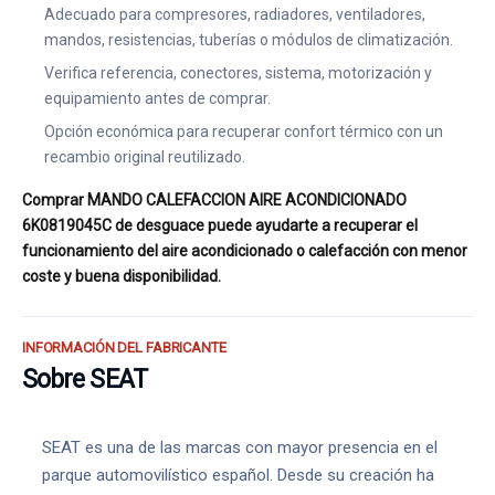
Adecuado para compresores, radiadores, ventiladores,
mandos, resistencias, tuberías o módulos de climatización.
Verifica referencia, conectores, sistema, motorización y
equipamiento antes de comprar.
Opción económica para recuperar confort térmico con un
recambio original reutilizado.
Comprar MANDO CALEFACCION AIRE ACONDICIONADO
6K0819045C de desguace puede ayudarte a recuperar el
funcionamiento del aire acondicionado o calefacción con menor
coste y buena disponibilidad.
INFORMACIÓN DEL FABRICANTE
Sobre SEAT
SEAT es una de las marcas con mayor presencia en el
parque automovilístico español. Desde su creación ha