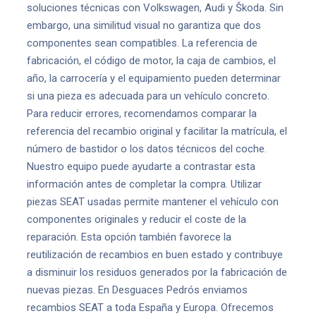
soluciones técnicas con Volkswagen, Audi y Škoda. Sin
embargo, una similitud visual no garantiza que dos
componentes sean compatibles. La referencia de
fabricación, el código de motor, la caja de cambios, el
año, la carrocería y el equipamiento pueden determinar
si una pieza es adecuada para un vehículo concreto.
Para reducir errores, recomendamos comparar la
referencia del recambio original y facilitar la matrícula, el
número de bastidor o los datos técnicos del coche.
Nuestro equipo puede ayudarte a contrastar esta
información antes de completar la compra. Utilizar
piezas SEAT usadas permite mantener el vehículo con
componentes originales y reducir el coste de la
reparación. Esta opción también favorece la
reutilización de recambios en buen estado y contribuye
a disminuir los residuos generados por la fabricación de
nuevas piezas. En Desguaces Pedrós enviamos
recambios SEAT a toda España y Europa. Ofrecemos