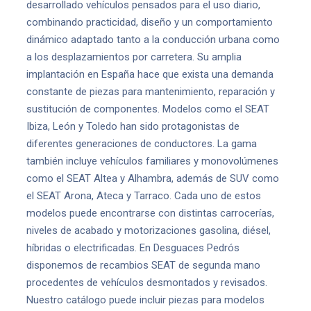
desarrollado vehículos pensados para el uso diario,
combinando practicidad, diseño y un comportamiento
dinámico adaptado tanto a la conducción urbana como
a los desplazamientos por carretera. Su amplia
implantación en España hace que exista una demanda
constante de piezas para mantenimiento, reparación y
sustitución de componentes. Modelos como el SEAT
Ibiza, León y Toledo han sido protagonistas de
diferentes generaciones de conductores. La gama
también incluye vehículos familiares y monovolúmenes
como el SEAT Altea y Alhambra, además de SUV como
el SEAT Arona, Ateca y Tarraco. Cada uno de estos
modelos puede encontrarse con distintas carrocerías,
niveles de acabado y motorizaciones gasolina, diésel,
híbridas o electrificadas. En Desguaces Pedrós
disponemos de recambios SEAT de segunda mano
procedentes de vehículos desmontados y revisados.
Nuestro catálogo puede incluir piezas para modelos