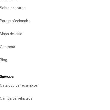
Sobre nosotros
Para profecionales
Mapa del sitio
Contacto
Blog
Servicios
Catalogo de recambios
Campa de vehículos