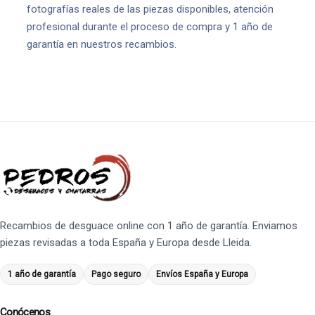
fotografías reales de las piezas disponibles, atención
profesional durante el proceso de compra y 1 año de
garantía en nuestros recambios.
Recambios de desguace online con 1 año de garantía. Enviamos
piezas revisadas a toda España y Europa desde Lleida.
1 año de garantía
Pago seguro
Envíos España y Europa
Conócenos