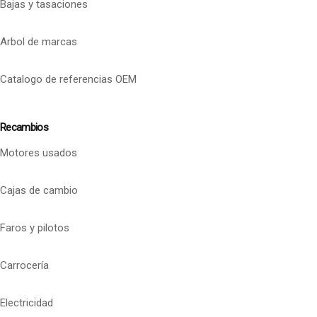
Bajas y tasaciones
Arbol de marcas
Catalogo de referencias OEM
Recambios
Motores usados
Cajas de cambio
Faros y pilotos
Carrocería
Electricidad