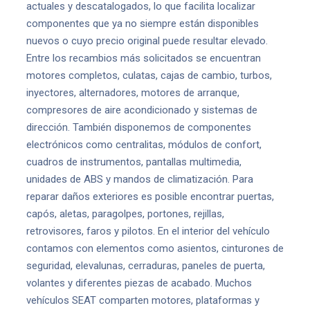
actuales y descatalogados, lo que facilita localizar
componentes que ya no siempre están disponibles
nuevos o cuyo precio original puede resultar elevado.
Entre los recambios más solicitados se encuentran
motores completos, culatas, cajas de cambio, turbos,
inyectores, alternadores, motores de arranque,
compresores de aire acondicionado y sistemas de
dirección. También disponemos de componentes
electrónicos como centralitas, módulos de confort,
cuadros de instrumentos, pantallas multimedia,
unidades de ABS y mandos de climatización. Para
reparar daños exteriores es posible encontrar puertas,
capós, aletas, paragolpes, portones, rejillas,
retrovisores, faros y pilotos. En el interior del vehículo
contamos con elementos como asientos, cinturones de
seguridad, elevalunas, cerraduras, paneles de puerta,
volantes y diferentes piezas de acabado. Muchos
vehículos SEAT comparten motores, plataformas y