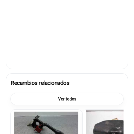
Recambios relacionados
Ver todos