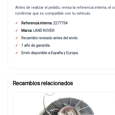
Antes de realizar el pedido, revisa la referencia interna, el
confirmar que es compatible con tu vehículo.
Referencia interna:
2277734
Marca:
LAND ROVER
Recambio revisado antes del envío.
1 año de garantía.
Envío disponible a España y Europa.
Recambios relacionados