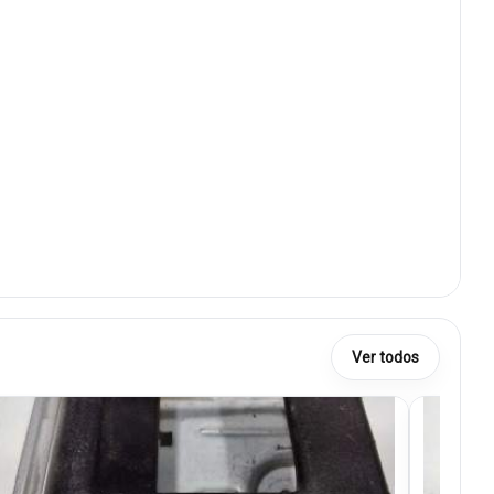
Ver todos