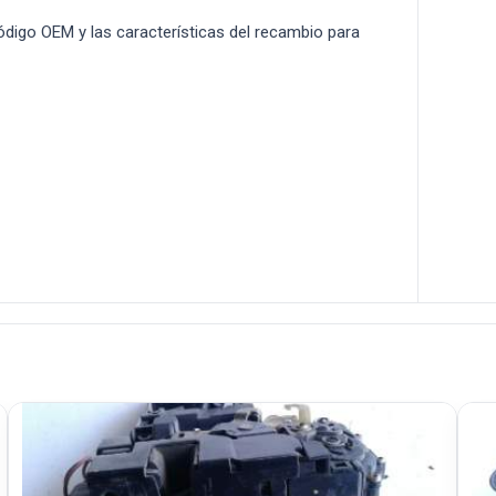
 código OEM y las características del recambio para