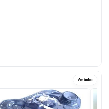
Ver todos