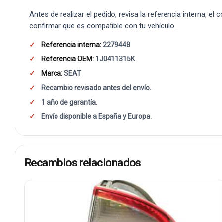
Antes de realizar el pedido, revisa la referencia interna, el
confirmar que es compatible con tu vehículo.
Referencia interna:
2279448
Referencia OEM:
1J0411315K
Marca:
SEAT
Recambio revisado antes del envío.
1 año de garantía.
Envío disponible a España y Europa.
Recambios relacionados