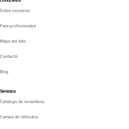
Conócenos
Sobre nosotros
Para profecionales
Mapa del sitio
Contacto
Blog
Servicios
Catalogo de recambios
Campa de vehículos