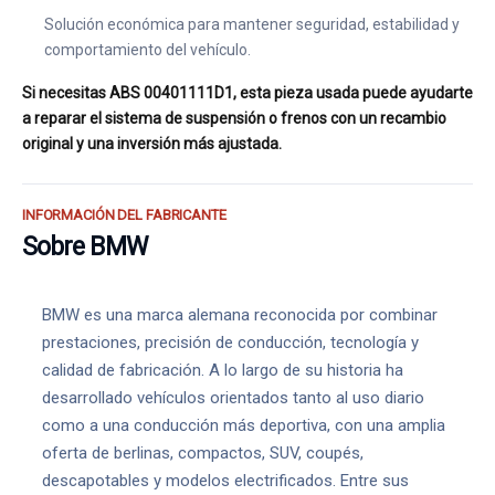
Solución económica para mantener seguridad, estabilidad y
comportamiento del vehículo.
Si necesitas ABS 00401111D1, esta pieza usada puede ayudarte
a reparar el sistema de suspensión o frenos con un recambio
original y una inversión más ajustada.
INFORMACIÓN DEL FABRICANTE
Sobre BMW
BMW es una marca alemana reconocida por combinar
prestaciones, precisión de conducción, tecnología y
calidad de fabricación. A lo largo de su historia ha
desarrollado vehículos orientados tanto al uso diario
como a una conducción más deportiva, con una amplia
oferta de berlinas, compactos, SUV, coupés,
descapotables y modelos electrificados. Entre sus