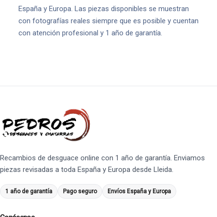
España y Europa. Las piezas disponibles se muestran
con fotografías reales siempre que es posible y cuentan
con atención profesional y 1 año de garantía.
Recambios de desguace online con 1 año de garantía. Enviamos
piezas revisadas a toda España y Europa desde Lleida.
1 año de garantía
Pago seguro
Envíos España y Europa