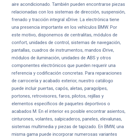
aire acondicionado. También pueden encontrarse piezas
relacionadas con los sistemas de dirección, suspensión,
frenado y tracción integral xDrive. La electrónica tiene
una presencia importante en los vehículos BMW. Por
este motivo, disponemos de centralitas, módulos de
confort, unidades de control, sistemas de navegación,
pantallas, cuadros de instrumentos, mandos iDrive,
módulos de iluminación, unidades de ABS y otros
componentes electrónicos que pueden requerir una
referencia y codificación concretas. Para reparaciones
de carrocería y acabado exterior, nuestro catálogo
puede incluir puertas, capós, aletas, paragolpes,
portones, retrovisores, faros, pilotos, rejillas y
elementos específicos de paquetes deportivos o
acabados M. En el interior es posible encontrar asientos,
cinturones, volantes, salpicaderos, paneles, elevalunas,
sistemas multimedia y piezas de tapizado. En BMW, una
misma gama puede incorporar numerosas variantes