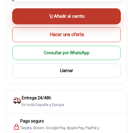
Añadir al carrito
Hacer una oferta
Consultar por WhatsApp
Llamar
Entrega 24/48h
En toda España y Europa
Pago seguro
Tarjeta, Bizum, Google Pay, Apple Pay, PayPal y