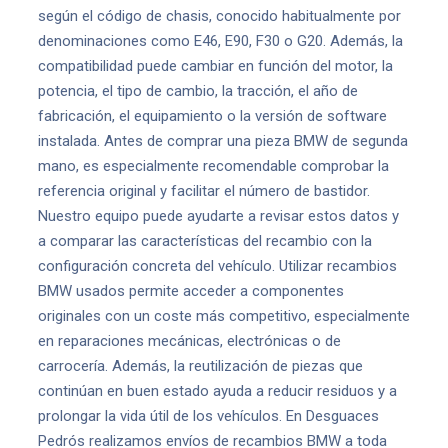
según el código de chasis, conocido habitualmente por
denominaciones como E46, E90, F30 o G20. Además, la
compatibilidad puede cambiar en función del motor, la
potencia, el tipo de cambio, la tracción, el año de
fabricación, el equipamiento o la versión de software
instalada. Antes de comprar una pieza BMW de segunda
mano, es especialmente recomendable comprobar la
referencia original y facilitar el número de bastidor.
Nuestro equipo puede ayudarte a revisar estos datos y
a comparar las características del recambio con la
configuración concreta del vehículo. Utilizar recambios
BMW usados permite acceder a componentes
originales con un coste más competitivo, especialmente
en reparaciones mecánicas, electrónicas o de
carrocería. Además, la reutilización de piezas que
continúan en buen estado ayuda a reducir residuos y a
prolongar la vida útil de los vehículos. En Desguaces
Pedrós realizamos envíos de recambios BMW a toda