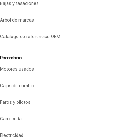
Bajas y tasaciones
Arbol de marcas
Catalogo de referencias OEM
Recambios
Motores usados
Cajas de cambio
Faros y pilotos
Carrocería
Electricidad