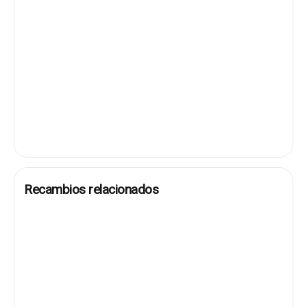
Recambios relacionados