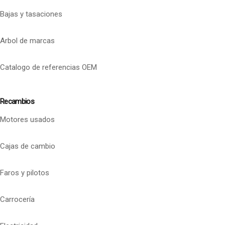
Bajas y tasaciones
Arbol de marcas
Catalogo de referencias OEM
Recambios
Motores usados
Cajas de cambio
Faros y pilotos
Carrocería