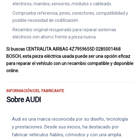
eléctricos, mandos, sensores, módulos o cableado.
Comprueba referencia, pines, conectores, compatibilidad y
posible necesidad de codificación.
Recambio original recuperado para reparar sistemas
eléctricos con ahorro frente a pieza nueva.
Si buscas CENTRALITA AIRBAG 4Z7959655D 0285001468
BOSCH, esta pieza eléctrica usada puede ser una opción eficaz
para reparar el vehículo con un recambio compatible y disponible
online.
INFORMACIÓN DEL FABRICANTE
Sobre AUDI
Audi es una marca reconocida por su diseño, tecnología
y prestaciones. Desde sus inicios, ha destacado por
fabricar vehículos fiables, cómodos y con una amplia