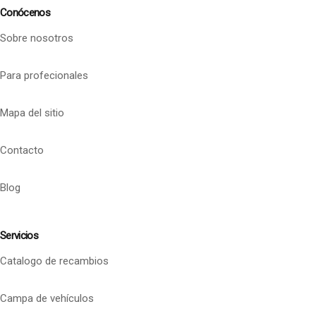
Conócenos
Sobre nosotros
Para profecionales
Mapa del sitio
Contacto
Blog
Servicios
Catalogo de recambios
Campa de vehículos