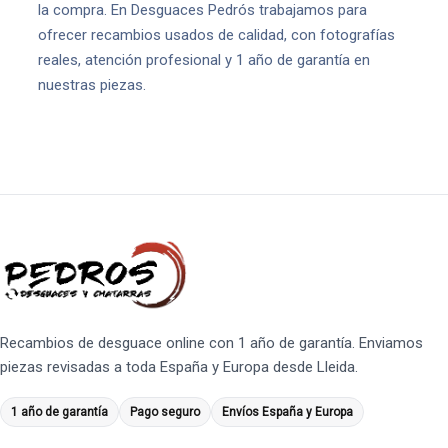
la compra. En Desguaces Pedrós trabajamos para
ofrecer recambios usados de calidad, con fotografías
reales, atención profesional y 1 año de garantía en
nuestras piezas.
Recambios de desguace online con 1 año de garantía. Enviamos
piezas revisadas a toda España y Europa desde Lleida.
1 año de garantía
Pago seguro
Envíos España y Europa