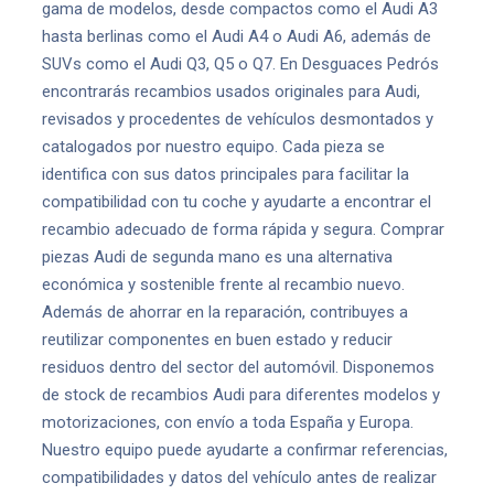
gama de modelos, desde compactos como el Audi A3
hasta berlinas como el Audi A4 o Audi A6, además de
SUVs como el Audi Q3, Q5 o Q7. En Desguaces Pedrós
encontrarás recambios usados originales para Audi,
revisados y procedentes de vehículos desmontados y
catalogados por nuestro equipo. Cada pieza se
identifica con sus datos principales para facilitar la
compatibilidad con tu coche y ayudarte a encontrar el
recambio adecuado de forma rápida y segura. Comprar
piezas Audi de segunda mano es una alternativa
económica y sostenible frente al recambio nuevo.
Además de ahorrar en la reparación, contribuyes a
reutilizar componentes en buen estado y reducir
residuos dentro del sector del automóvil. Disponemos
de stock de recambios Audi para diferentes modelos y
motorizaciones, con envío a toda España y Europa.
Nuestro equipo puede ayudarte a confirmar referencias,
compatibilidades y datos del vehículo antes de realizar