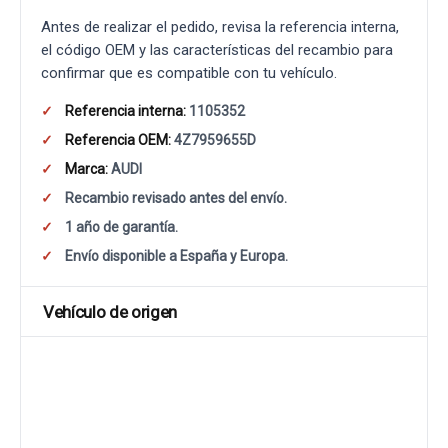
Antes de realizar el pedido, revisa la referencia interna,
el código OEM y las características del recambio para
confirmar que es compatible con tu vehículo.
Referencia interna:
1105352
Referencia OEM:
4Z7959655D
Marca:
AUDI
Recambio revisado antes del envío.
1 año de garantía.
Envío disponible a España y Europa.
Vehículo de origen