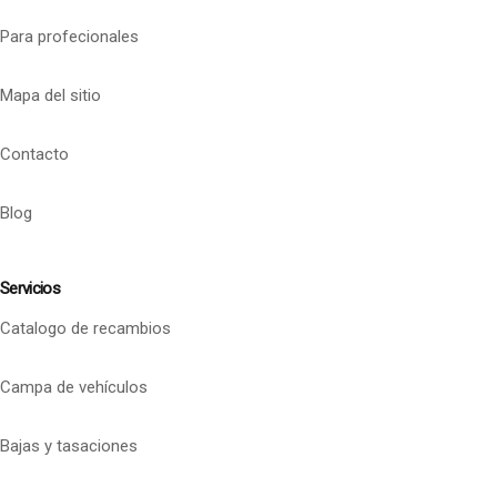
Para profecionales
Mapa del sitio
Contacto
Blog
Servicios
Catalogo de recambios
Campa de vehículos
Bajas y tasaciones