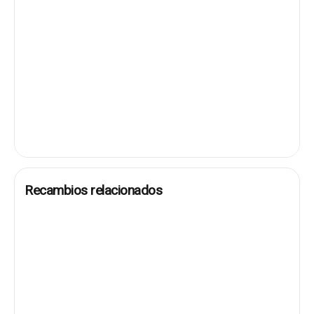
Recambios relacionados