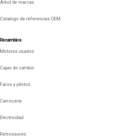
Arbol de marcas
Catalogo de referencias OEM
Recambios
Motores usados
Cajas de cambio
Faros y pilotos
Carrocería
Electricidad
Retrovisores