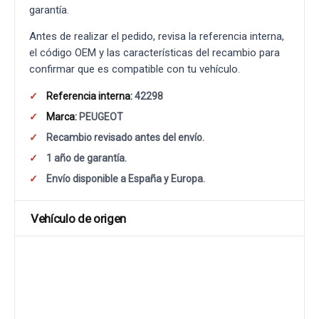
garantía.
Antes de realizar el pedido, revisa la referencia interna,
el código OEM y las características del recambio para
confirmar que es compatible con tu vehículo.
Referencia interna:
42298
Marca:
PEUGEOT
Recambio revisado antes del envío.
1 año de garantía.
Envío disponible a España y Europa.
Vehículo de origen