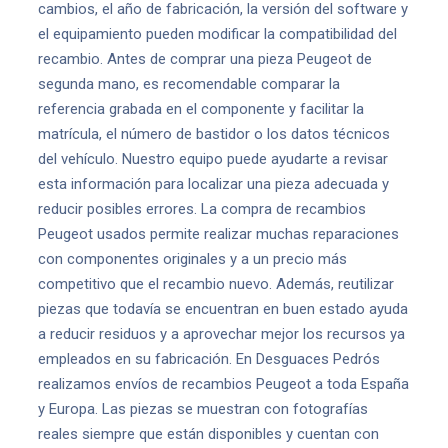
cambios, el año de fabricación, la versión del software y
el equipamiento pueden modificar la compatibilidad del
recambio. Antes de comprar una pieza Peugeot de
segunda mano, es recomendable comparar la
referencia grabada en el componente y facilitar la
matrícula, el número de bastidor o los datos técnicos
del vehículo. Nuestro equipo puede ayudarte a revisar
esta información para localizar una pieza adecuada y
reducir posibles errores. La compra de recambios
Peugeot usados permite realizar muchas reparaciones
con componentes originales y a un precio más
competitivo que el recambio nuevo. Además, reutilizar
piezas que todavía se encuentran en buen estado ayuda
a reducir residuos y a aprovechar mejor los recursos ya
empleados en su fabricación. En Desguaces Pedrós
realizamos envíos de recambios Peugeot a toda España
y Europa. Las piezas se muestran con fotografías
reales siempre que están disponibles y cuentan con