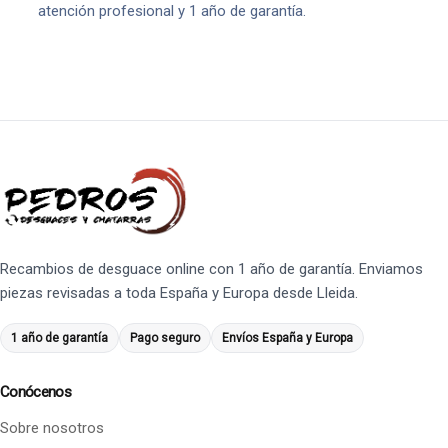
atención profesional y 1 año de garantía.
Recambios de desguace online con 1 año de garantía. Enviamos
piezas revisadas a toda España y Europa desde Lleida.
1 año de garantía
Pago seguro
Envíos España y Europa
Conócenos
Sobre nosotros