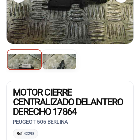
MOTOR CIERRE
CENTRALIZADO DELANTERO
DERECHO 17864
PEUGEOT 505 BERLINA
Ref.
42298