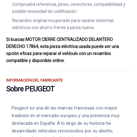
Comprueba referencia, pines, conectores, compatibilidad y
posible necesidad de codificación.
Recambio original recuperado para reparar sistemas
eléctricos con ahorro frente a pieza nueva.
Si buscas MOTOR CIERRE CENTRALIZADO DELANTERO
DERECHO 17864, esta pieza eléctrica usada puede ser una
opción eficaz para reparar el vehículo con un recambio
compatible y disponible online.
INFORMACIÓN DEL FABRICANTE
Sobre PEUGEOT
Peugeot es una de las marcas francesas con mayor
tradición en el mercado europeo y una presencia muy
destacada en España. A lo largo de su historia ha
desarrollado vehículos reconocidos por su diseño,