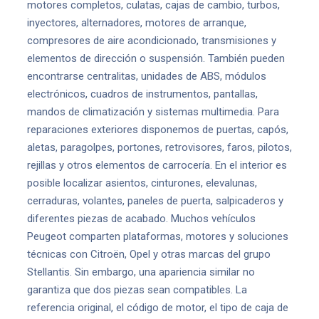
motores completos, culatas, cajas de cambio, turbos,
inyectores, alternadores, motores de arranque,
compresores de aire acondicionado, transmisiones y
elementos de dirección o suspensión. También pueden
encontrarse centralitas, unidades de ABS, módulos
electrónicos, cuadros de instrumentos, pantallas,
mandos de climatización y sistemas multimedia. Para
reparaciones exteriores disponemos de puertas, capós,
aletas, paragolpes, portones, retrovisores, faros, pilotos,
rejillas y otros elementos de carrocería. En el interior es
posible localizar asientos, cinturones, elevalunas,
cerraduras, volantes, paneles de puerta, salpicaderos y
diferentes piezas de acabado. Muchos vehículos
Peugeot comparten plataformas, motores y soluciones
técnicas con Citroën, Opel y otras marcas del grupo
Stellantis. Sin embargo, una apariencia similar no
garantiza que dos piezas sean compatibles. La
referencia original, el código de motor, el tipo de caja de