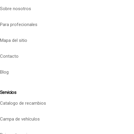
Sobre nosotros
Para profecionales
Mapa del sitio
Contacto
Blog
Servicios
Catalogo de recambios
Campa de vehículos