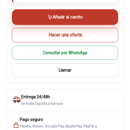
Añadir al carrito
Hacer una oferta
Consultar por WhatsApp
Llamar
Entrega 24/48h
En toda España y Europa
Pago seguro
Tarjeta, Bizum, Google Pay, Apple Pay, PayPal y