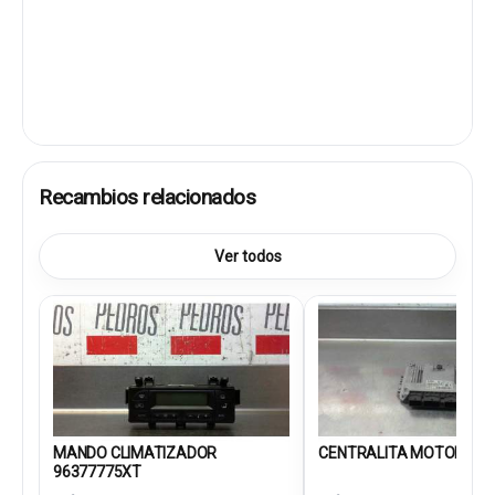
Recambios relacionados
Ver todos
MANDO CLIMATIZADOR
CENTRALITA MOTOR UCE.
96377775XT