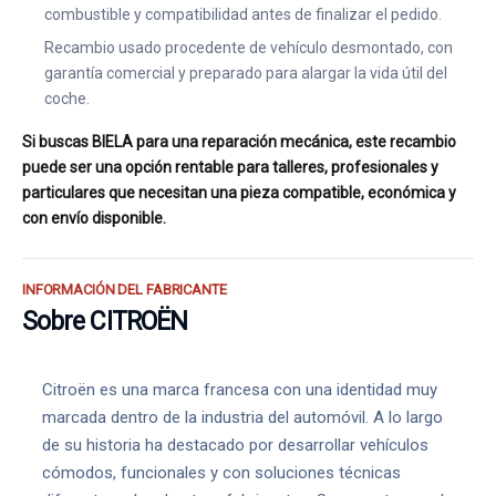
combustible y compatibilidad antes de finalizar el pedido.
Recambio usado procedente de vehículo desmontado, con
garantía comercial y preparado para alargar la vida útil del
coche.
Si buscas BIELA para una reparación mecánica, este recambio
puede ser una opción rentable para talleres, profesionales y
particulares que necesitan una pieza compatible, económica y
con envío disponible.
INFORMACIÓN DEL FABRICANTE
Sobre CITROËN
Citroën es una marca francesa con una identidad muy
marcada dentro de la industria del automóvil. A lo largo
de su historia ha destacado por desarrollar vehículos
cómodos, funcionales y con soluciones técnicas