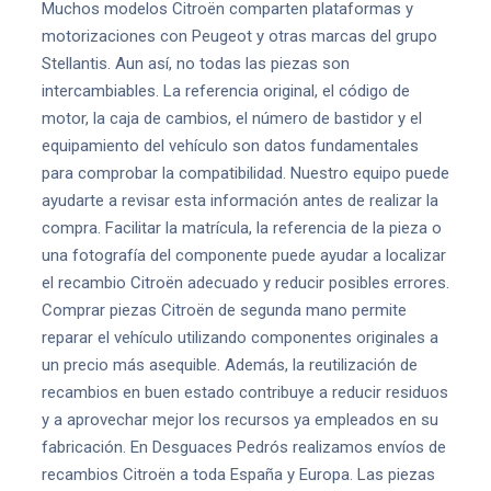
Muchos modelos Citroën comparten plataformas y
motorizaciones con Peugeot y otras marcas del grupo
Stellantis. Aun así, no todas las piezas son
intercambiables. La referencia original, el código de
motor, la caja de cambios, el número de bastidor y el
equipamiento del vehículo son datos fundamentales
para comprobar la compatibilidad. Nuestro equipo puede
ayudarte a revisar esta información antes de realizar la
compra. Facilitar la matrícula, la referencia de la pieza o
una fotografía del componente puede ayudar a localizar
el recambio Citroën adecuado y reducir posibles errores.
Comprar piezas Citroën de segunda mano permite
reparar el vehículo utilizando componentes originales a
un precio más asequible. Además, la reutilización de
recambios en buen estado contribuye a reducir residuos
y a aprovechar mejor los recursos ya empleados en su
fabricación. En Desguaces Pedrós realizamos envíos de
recambios Citroën a toda España y Europa. Las piezas