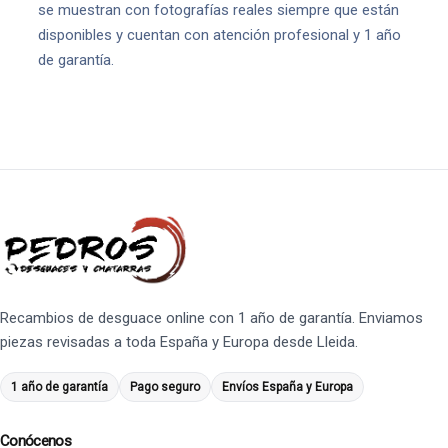
se muestran con fotografías reales siempre que están
disponibles y cuentan con atención profesional y 1 año
de garantía.
Recambios de desguace online con 1 año de garantía. Enviamos
piezas revisadas a toda España y Europa desde Lleida.
1 año de garantía
Pago seguro
Envíos España y Europa
Conócenos