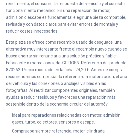
rendimiento, el consumo, la respuesta del vehículo y el correcto
funcionamiento mecánico. En una reparación de motor,
admisión o escape es fundamental elegir una pieza compatible,
revisada y con datos claros para evitar errores de montaje y
reducir costes innecesarios.
Esta pieza se ofrece como recambio usado de desguace, una
alternativa muy interesante frente al recambio nuevo cuando se
busca ahorrar sin renunciar a una solución práctica y fiable.
Fabricante o marca asociada: CITROËN. Referencia del producto:
870262. Precio mostrado en la ficha: 24,20 €. Antes de comprar,
recomendamos comprobar la referencia, la motorización, el año
del vehículo y las conexiones o anclajes visibles en las
fotografías. Al reutilizar componentes originales, también
ayudas a reducir residuos y favoreces una reparación más
sostenible dentro de la economía circular del automóvil.
Ideal para reparaciones relacionadas con motor, admisión,
gases, turbo, colectores, sensores o escape.
Comprueba siempre referencia, motor, cilindrada,