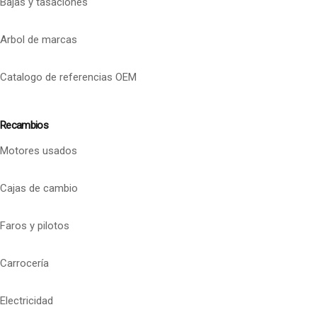
Bajas y tasaciones
Arbol de marcas
Catalogo de referencias OEM
Recambios
Motores usados
Cajas de cambio
Faros y pilotos
Carrocería
Electricidad