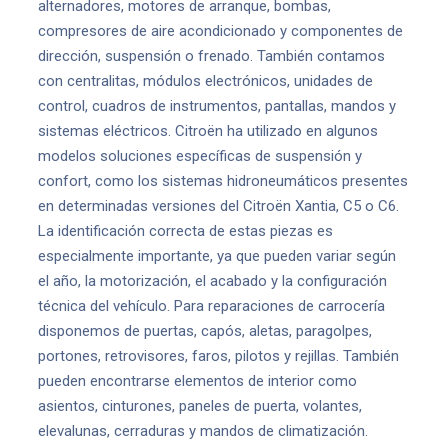
alternadores, motores de arranque, bombas,
compresores de aire acondicionado y componentes de
dirección, suspensión o frenado. También contamos
con centralitas, módulos electrónicos, unidades de
control, cuadros de instrumentos, pantallas, mandos y
sistemas eléctricos. Citroën ha utilizado en algunos
modelos soluciones específicas de suspensión y
confort, como los sistemas hidroneumáticos presentes
en determinadas versiones del Citroën Xantia, C5 o C6.
La identificación correcta de estas piezas es
especialmente importante, ya que pueden variar según
el año, la motorización, el acabado y la configuración
técnica del vehículo. Para reparaciones de carrocería
disponemos de puertas, capós, aletas, paragolpes,
portones, retrovisores, faros, pilotos y rejillas. También
pueden encontrarse elementos de interior como
asientos, cinturones, paneles de puerta, volantes,
elevalunas, cerraduras y mandos de climatización.