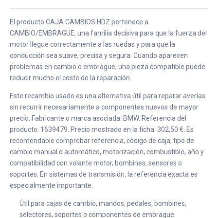
El producto CAJA CAMBIOS HDZ pertenece a
CAMBIO/EMBRAGUE, una familia decisiva para que la fuerza del
motor llegue correctamente a las ruedas y para que la
conducción sea suave, precisa y segura. Cuando aparecen
problemas en cambio o embrague, una pieza compatible puede
reducir mucho el coste de la reparación.
Este recambio usado es una alternativa útil para reparar averías
sin recurrir necesariamente a componentes nuevos de mayor
precio. Fabricante o marca asociada: BMW. Referencia del
producto: 1639479. Precio mostrado en la ficha: 302,50 €. Es
recomendable comprobar referencia, código de caja, tipo de
cambio manual o automático, motorización, combustible, año y
compatibilidad con volante motor, bombines, sensores o
soportes. En sistemas de transmisión, la referencia exacta es
especialmente importante.
Útil para cajas de cambio, mandos, pedales, bombines,
selectores, soportes o componentes de embrague.