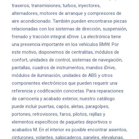
traseros, transmisiones, turbos, inyectores,
alternadores, motores de arranque y compresores de
aire acondicionado. También pueden encontrarse piezas
relacionadas con los sistemas de dirección, suspensión,
frenado y tracción integral xDrive. La electrónica tiene
una presencia importante en los vehículos BMW. Por
este motivo, disponemos de centralitas, módulos de
confort, unidades de control, sistemas de navegación,
pantallas, cuadros de instrumentos, mandos iDrive,
módulos de iluminación, unidades de ABS y otros
componentes electrónicos que pueden requerir una
referencia y codificación concretas. Para reparaciones
de carrocería y acabado exterior, nuestro catálogo
puede incluir puertas, capós, aletas, paragolpes,
portones, retrovisores, faros, pilotos, rejillas y
elementos específicos de paquetes deportivos o
acabados M. En el interior es posible encontrar asientos,
cinturones, volantes, salpicaderos, paneles, elevalunas,