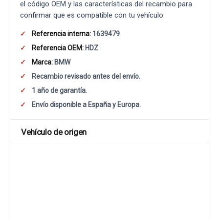
el código OEM y las características del recambio para
confirmar que es compatible con tu vehículo.
Referencia interna:
1639479
Referencia OEM:
HDZ
Marca:
BMW
Recambio revisado antes del envío.
1 año de garantía.
Envío disponible a España y Europa.
Vehículo de origen