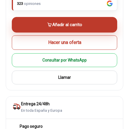
323
opiniones
Añadir al carrito
Hacer una oferta
Consultar por WhatsApp
Llamar
Entrega 24/48h
En toda España y Europa
Pago seguro