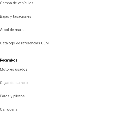
Campa de vehículos
Bajas y tasaciones
Arbol de marcas
Catalogo de referencias OEM
Recambios
Motores usados
Cajas de cambio
Faros y pilotos
Carrocería