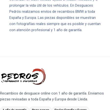
prolongar la vida útil de los vehículos. En Desguaces
Pedrós realizamos envíos de recambios BMW a toda
España y Europa. Las piezas disponibles se muestran
con fotografías reales siempre que es posible y cuentan
con atención profesional y 1 año de garantía.
Recambios de desguace online con 1 año de garantía. Enviamos
piezas revisadas a toda España y Europa desde Lleida.