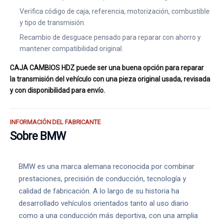
Verifica código de caja, referencia, motorización, combustible
y tipo de transmisión.
Recambio de desguace pensado para reparar con ahorro y
mantener compatibilidad original.
CAJA CAMBIOS HDZ puede ser una buena opción para reparar
la transmisión del vehículo con una pieza original usada, revisada
y con disponibilidad para envío.
INFORMACIÓN DEL FABRICANTE
Sobre BMW
BMW es una marca alemana reconocida por combinar
prestaciones, precisión de conducción, tecnología y
calidad de fabricación. A lo largo de su historia ha
desarrollado vehículos orientados tanto al uso diario
como a una conducción más deportiva, con una amplia