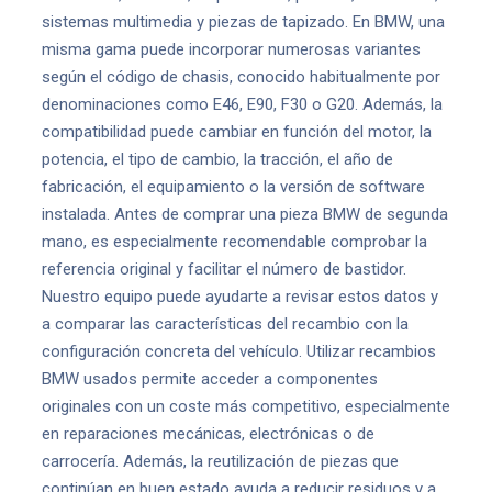
sistemas multimedia y piezas de tapizado. En BMW, una
misma gama puede incorporar numerosas variantes
según el código de chasis, conocido habitualmente por
denominaciones como E46, E90, F30 o G20. Además, la
compatibilidad puede cambiar en función del motor, la
potencia, el tipo de cambio, la tracción, el año de
fabricación, el equipamiento o la versión de software
instalada. Antes de comprar una pieza BMW de segunda
mano, es especialmente recomendable comprobar la
referencia original y facilitar el número de bastidor.
Nuestro equipo puede ayudarte a revisar estos datos y
a comparar las características del recambio con la
configuración concreta del vehículo. Utilizar recambios
BMW usados permite acceder a componentes
originales con un coste más competitivo, especialmente
en reparaciones mecánicas, electrónicas o de
carrocería. Además, la reutilización de piezas que
continúan en buen estado ayuda a reducir residuos y a