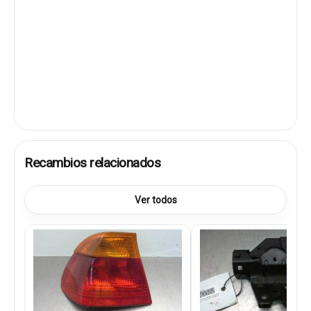
Recambios relacionados
Ver todos