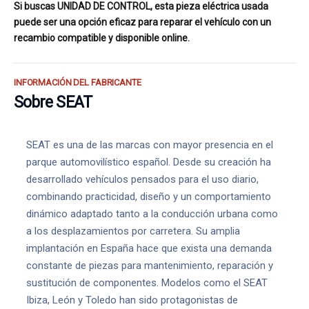
Si buscas UNIDAD DE CONTROL, esta pieza eléctrica usada
puede ser una opción eficaz para reparar el vehículo con un
recambio compatible y disponible online.
INFORMACIÓN DEL FABRICANTE
Sobre SEAT
SEAT es una de las marcas con mayor presencia en el
parque automovilístico español. Desde su creación ha
desarrollado vehículos pensados para el uso diario,
combinando practicidad, diseño y un comportamiento
dinámico adaptado tanto a la conducción urbana como
a los desplazamientos por carretera. Su amplia
implantación en España hace que exista una demanda
constante de piezas para mantenimiento, reparación y
sustitución de componentes. Modelos como el SEAT
Ibiza, León y Toledo han sido protagonistas de