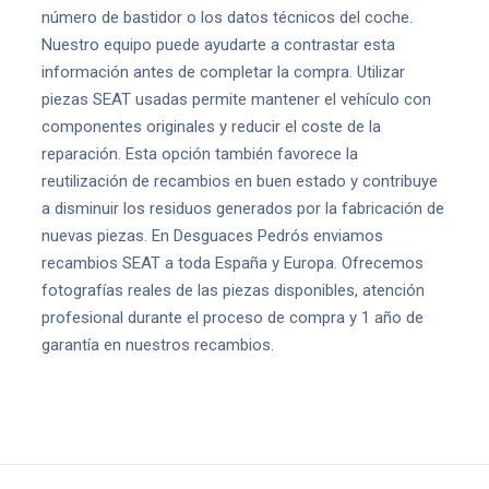
número de bastidor o los datos técnicos del coche.
Nuestro equipo puede ayudarte a contrastar esta
información antes de completar la compra. Utilizar
piezas SEAT usadas permite mantener el vehículo con
componentes originales y reducir el coste de la
reparación. Esta opción también favorece la
reutilización de recambios en buen estado y contribuye
a disminuir los residuos generados por la fabricación de
nuevas piezas. En Desguaces Pedrós enviamos
recambios SEAT a toda España y Europa. Ofrecemos
fotografías reales de las piezas disponibles, atención
profesional durante el proceso de compra y 1 año de
garantía en nuestros recambios.