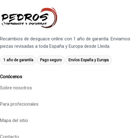
Recambios de desguace online con 1 año de garantía. Enviamos
piezas revisadas a toda España y Europa desde Lleida.
1 año de garantía
Pago seguro
Envíos España y Europa
Conócenos
Sobre nosotros
Para profecionales
Mapa del sitio
Contacto