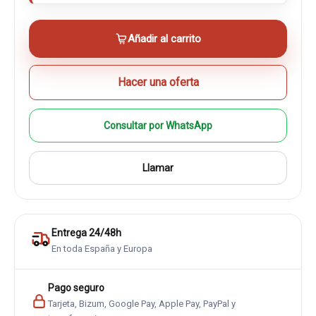
Añadir al carrito
Hacer una oferta
Consultar por WhatsApp
Llamar
Entrega 24/48h
En toda España y Europa
Pago seguro
Tarjeta, Bizum, Google Pay, Apple Pay, PayPal y