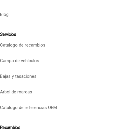
Blog
Servicios
Catalogo de recambios
Campa de vehículos
Bajas y tasaciones
Arbol de marcas
Catalogo de referencias OEM
Recambios