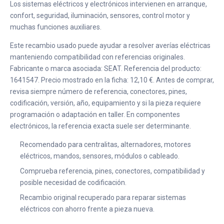
Los sistemas eléctricos y electrónicos intervienen en arranque,
confort, seguridad, iluminación, sensores, control motor y
muchas funciones auxiliares.
Este recambio usado puede ayudar a resolver averías eléctricas
manteniendo compatibilidad con referencias originales.
Fabricante o marca asociada: SEAT. Referencia del producto:
1641547. Precio mostrado en la ficha: 12,10 €. Antes de comprar,
revisa siempre número de referencia, conectores, pines,
codificación, versión, año, equipamiento y si la pieza requiere
programación o adaptación en taller. En componentes
electrónicos, la referencia exacta suele ser determinante.
Recomendado para centralitas, alternadores, motores
eléctricos, mandos, sensores, módulos o cableado.
Comprueba referencia, pines, conectores, compatibilidad y
posible necesidad de codificación.
Recambio original recuperado para reparar sistemas
eléctricos con ahorro frente a pieza nueva.