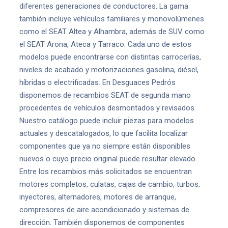
diferentes generaciones de conductores. La gama
también incluye vehículos familiares y monovolúmenes
como el SEAT Altea y Alhambra, además de SUV como
el SEAT Arona, Ateca y Tarraco. Cada uno de estos
modelos puede encontrarse con distintas carrocerías,
niveles de acabado y motorizaciones gasolina, diésel,
híbridas o electrificadas. En Desguaces Pedrós
disponemos de recambios SEAT de segunda mano
procedentes de vehículos desmontados y revisados.
Nuestro catálogo puede incluir piezas para modelos
actuales y descatalogados, lo que facilita localizar
componentes que ya no siempre están disponibles
nuevos o cuyo precio original puede resultar elevado.
Entre los recambios más solicitados se encuentran
motores completos, culatas, cajas de cambio, turbos,
inyectores, alternadores, motores de arranque,
compresores de aire acondicionado y sistemas de
dirección. También disponemos de componentes