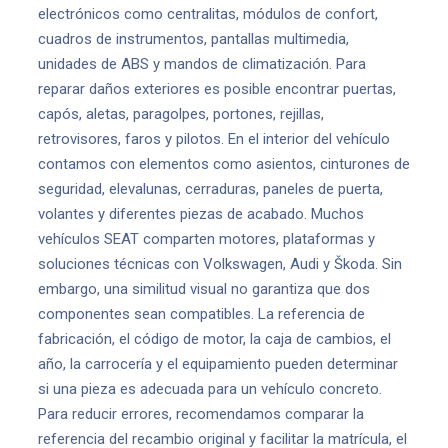
electrónicos como centralitas, módulos de confort,
cuadros de instrumentos, pantallas multimedia,
unidades de ABS y mandos de climatización. Para
reparar daños exteriores es posible encontrar puertas,
capós, aletas, paragolpes, portones, rejillas,
retrovisores, faros y pilotos. En el interior del vehículo
contamos con elementos como asientos, cinturones de
seguridad, elevalunas, cerraduras, paneles de puerta,
volantes y diferentes piezas de acabado. Muchos
vehículos SEAT comparten motores, plataformas y
soluciones técnicas con Volkswagen, Audi y Škoda. Sin
embargo, una similitud visual no garantiza que dos
componentes sean compatibles. La referencia de
fabricación, el código de motor, la caja de cambios, el
año, la carrocería y el equipamiento pueden determinar
si una pieza es adecuada para un vehículo concreto.
Para reducir errores, recomendamos comparar la
referencia del recambio original y facilitar la matrícula, el