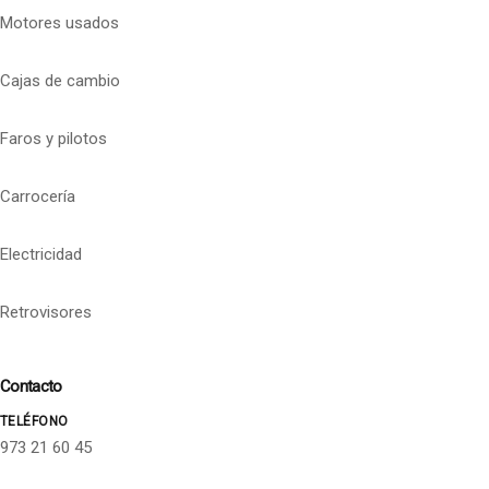
Motores usados
Cajas de cambio
Faros y pilotos
Carrocería
Electricidad
Retrovisores
Contacto
TELÉFONO
973 21 60 45