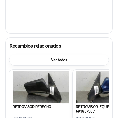
Recambios relacionados
Ver todos
RETROVISOR DERECHO
RETROVISOR IZQUIERDO
6K1857507