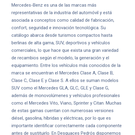
Mercedes-Benz es una de las marcas más
representativas de la industria del automóvil y está
asociada a conceptos como calidad de fabricación,
confort, seguridad e innovación tecnológica. Su
catálogo abarca desde turismos compactos hasta
berlinas de alta gama, SUV, deportivos y vehículos
comerciales, lo que hace que exista una gran variedad
de recambios según el modelo, la generación y el
equipamiento. Entre los vehículos más conocidos de la
marca se encuentran el Mercedes Clase A, Clase B,
Clase C, Clase E y Clase S. A ellos se suman modelos
SUV como el Mercedes GLA, GLC, GLE y Clase G,
además de monovolúmenes y vehículos profesionales
como el Mercedes Vito, Viano, Sprinter y Citan. Muchas
de estas gamas cuentan con numerosas versiones
diésel, gasolina, híbridas y eléctricas, por lo que es
importante identificar correctamente cada componente
antes de sustituirlo. En Desguaces Pedrós disponemos