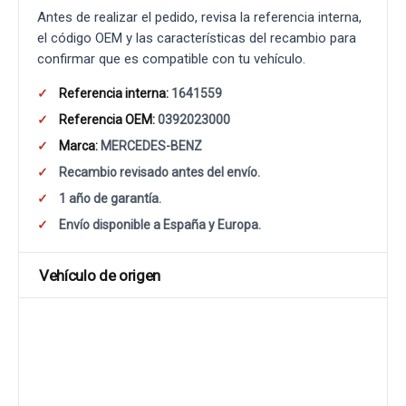
Antes de realizar el pedido, revisa la referencia interna,
el código OEM y las características del recambio para
confirmar que es compatible con tu vehículo.
Referencia interna:
1641559
Referencia OEM:
0392023000
Marca:
MERCEDES-BENZ
Recambio revisado antes del envío.
1 año de garantía.
Envío disponible a España y Europa.
Vehículo de origen