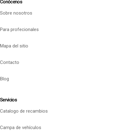
Conócenos
Sobre nosotros
Para profecionales
Mapa del sitio
Contacto
Blog
Servicios
Catalogo de recambios
Campa de vehículos