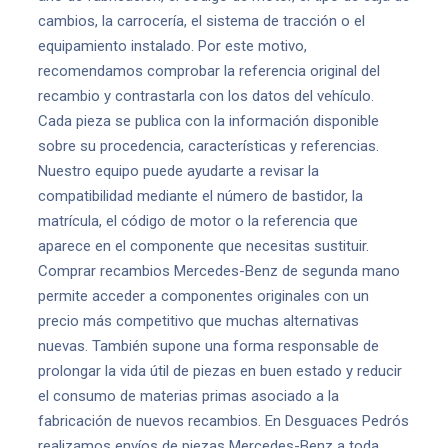
cambios, la carrocería, el sistema de tracción o el
equipamiento instalado. Por este motivo,
recomendamos comprobar la referencia original del
recambio y contrastarla con los datos del vehículo.
Cada pieza se publica con la información disponible
sobre su procedencia, características y referencias.
Nuestro equipo puede ayudarte a revisar la
compatibilidad mediante el número de bastidor, la
matrícula, el código de motor o la referencia que
aparece en el componente que necesitas sustituir.
Comprar recambios Mercedes-Benz de segunda mano
permite acceder a componentes originales con un
precio más competitivo que muchas alternativas
nuevas. También supone una forma responsable de
prolongar la vida útil de piezas en buen estado y reducir
el consumo de materias primas asociado a la
fabricación de nuevos recambios. En Desguaces Pedrós
realizamos envíos de piezas Mercedes-Benz a toda