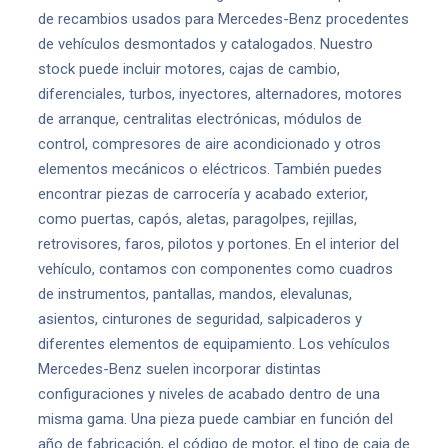
de recambios usados para Mercedes-Benz procedentes
de vehículos desmontados y catalogados. Nuestro
stock puede incluir motores, cajas de cambio,
diferenciales, turbos, inyectores, alternadores, motores
de arranque, centralitas electrónicas, módulos de
control, compresores de aire acondicionado y otros
elementos mecánicos o eléctricos. También puedes
encontrar piezas de carrocería y acabado exterior,
como puertas, capós, aletas, paragolpes, rejillas,
retrovisores, faros, pilotos y portones. En el interior del
vehículo, contamos con componentes como cuadros
de instrumentos, pantallas, mandos, elevalunas,
asientos, cinturones de seguridad, salpicaderos y
diferentes elementos de equipamiento. Los vehículos
Mercedes-Benz suelen incorporar distintas
configuraciones y niveles de acabado dentro de una
misma gama. Una pieza puede cambiar en función del
año de fabricación, el código de motor, el tipo de caja de