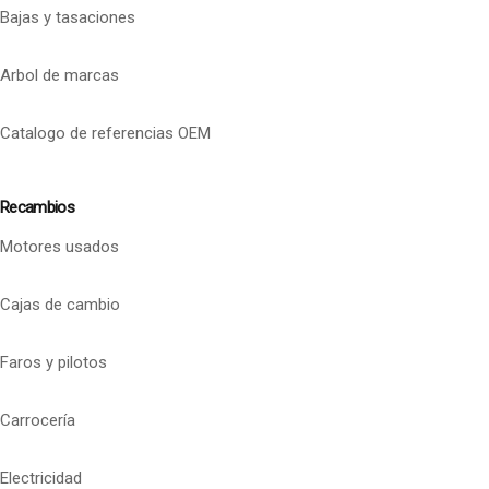
Bajas y tasaciones
Arbol de marcas
Catalogo de referencias OEM
Recambios
Motores usados
Cajas de cambio
Faros y pilotos
Carrocería
Electricidad