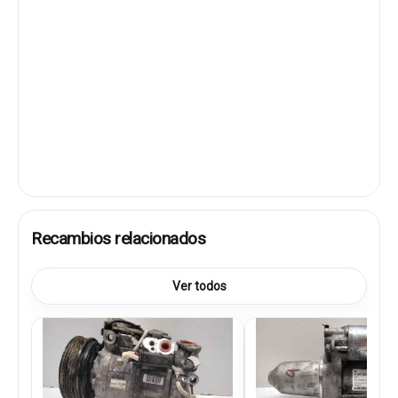
Recambios relacionados
Ver todos