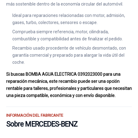
más sostenible dentro de la economía circular del automóvil.
Ideal para reparaciones relacionadas con motor, admisión,
gases, turbo, colectores, sensores o escape.
Comprueba siempre referencia, motor, cilindrada,
combustible y compatibilidad antes de finalizar el pedido.
Recambio usado procedente de vehículo desmontado, con
garantía comercial y preparado para alargar la vida útil del
coche.
Si buscas BOMBA AGUA ELECTRICA 0392023000 para una
reparación mecánica, este recambio puede ser una opción
rentable para talleres, profesionales y particulares que necesitan
una pieza compatible, económica y con envío disponible.
INFORMACIÓN DEL FABRICANTE
Sobre MERCEDES-BENZ