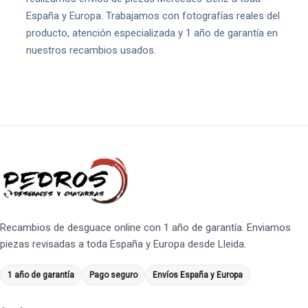
España y Europa. Trabajamos con fotografías reales del
producto, atención especializada y 1 año de garantía en
nuestros recambios usados.
Recambios de desguace online con 1 año de garantía. Enviamos
piezas revisadas a toda España y Europa desde Lleida.
1 año de garantía
Pago seguro
Envíos España y Europa