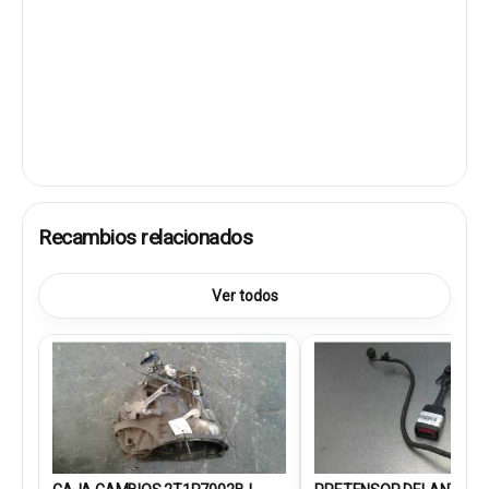
Recambios relacionados
Ver todos