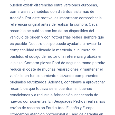
pueden existir diferencias entre versiones europeas,
comerciales y modelos con distintos sistemas de
tracción. Por este motivo, es importante comprobar la
referencia original antes de realizar la compra. Cada
recambio se publica con los datos disponibles del
vehículo de origen y con fotografías reales siempre que
es posible. Nuestro equipo puede ayudarte a revisar la
compatibilidad utilizando la matrícula, el número de
bastidor, el código de motor o la referencia grabada en
la pieza. Comprar piezas Ford de segunda mano permite
reducir el coste de muchas reparaciones y mantener el
vehículo en funcionamiento utilizando componentes
originales reutilizados. Además, contribuye a aprovechar
recambios que todavía se encuentran en buenas
condiciones y a reducir la fabricación innecesaria de
nuevos componentes. En Desguaces Pedrós realizamos
envíos de recambios Ford a toda España y Europa.
Ofrecemos atención profesional y 1 año de garantía en