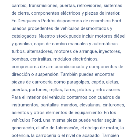
cambio, transmisiones, puertas, retrovisores, sistemas
de cierre, componentes eléctricos y piezas de interior.
En Desguaces Pedrós disponemos de recambios Ford
usados procedentes de vehículos desmontados y
catalogados. Nuestro stock puede incluir motores diésel
y gasolina, cajas de cambio manuales y automáticas,
turbos, alternadores, motores de arranque, inyectores,
bombas, centralitas, módulos electrónicos,
compresores de aire acondicionado y componentes de
dirección o suspensión. También puedes encontrar
piezas de carrocería como paragolpes, capós, aletas,
puertas, portones, rejillas, faros, pilotos y retrovisores.
Para el interior del vehículo contamos con cuadros de
instrumentos, pantallas, mandos, elevalunas, cinturones,
asientos y otros elementos de equipamiento. En los
vehículos Ford, una misma pieza puede variar según la
generación, el año de fabricación, el código de motor, la
potencia, la carrocería o el nivel de acabado. También