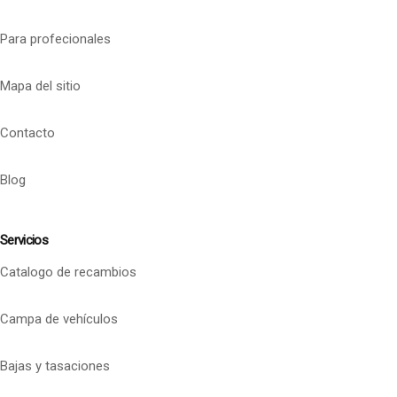
Para profecionales
Mapa del sitio
Contacto
Blog
Servicios
Catalogo de recambios
Campa de vehículos
Bajas y tasaciones