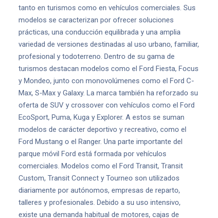
tanto en turismos como en vehículos comerciales. Sus
modelos se caracterizan por ofrecer soluciones
prácticas, una conducción equilibrada y una amplia
variedad de versiones destinadas al uso urbano, familiar,
profesional y todoterreno. Dentro de su gama de
turismos destacan modelos como el Ford Fiesta, Focus
y Mondeo, junto con monovolúmenes como el Ford C-
Max, S-Max y Galaxy. La marca también ha reforzado su
oferta de SUV y crossover con vehículos como el Ford
EcoSport, Puma, Kuga y Explorer. A estos se suman
modelos de carácter deportivo y recreativo, como el
Ford Mustang o el Ranger. Una parte importante del
parque móvil Ford está formada por vehículos
comerciales. Modelos como el Ford Transit, Transit
Custom, Transit Connect y Tourneo son utilizados
diariamente por autónomos, empresas de reparto,
talleres y profesionales. Debido a su uso intensivo,
existe una demanda habitual de motores, cajas de