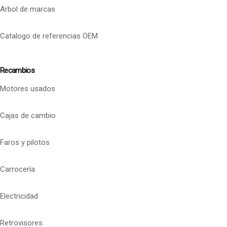
Arbol de marcas
Catalogo de referencias OEM
Recambios
Motores usados
Cajas de cambio
Faros y pilotos
Carrocería
Electricidad
Retrovisores