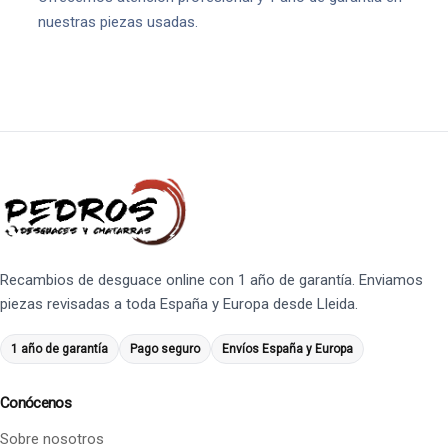
nuestras piezas usadas.
Recambios de desguace online con 1 año de garantía. Enviamos
piezas revisadas a toda España y Europa desde Lleida.
1 año de garantía
Pago seguro
Envíos España y Europa
Conócenos
Sobre nosotros