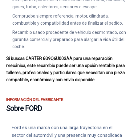
gases, turbo, colectores, sensores o escape.
Comprueba siempre referencia, motor, cilindrada,
combustible y compatibilidad antes de finalizar el pedido.
Recambio usado procedente de vehículo desmontado, con
garantía comercial y preparado para alargar la vida útil del
coche.
Si buscas CARTER 6G9Q6U003AA para una reparación
mecánica, este recambio puede ser una opción rentable para
talleres, profesionales y particulares que necesitan una pieza
compatible, económica y con envío disponible.
INFORMACIÓN DEL FABRICANTE
Sobre FORD
Ford es una marca con una larga trayectoria en el
sector del automóvil y una presencia muy consolidada