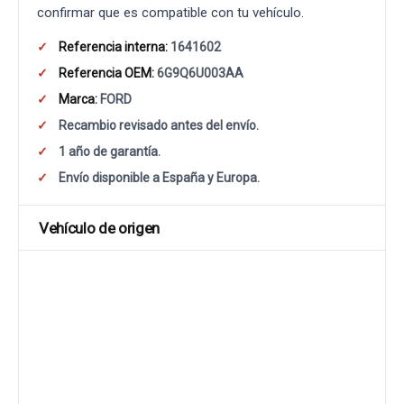
confirmar que es compatible con tu vehículo.
Referencia interna:
1641602
Referencia OEM:
6G9Q6U003AA
Marca:
FORD
Recambio revisado antes del envío.
1 año de garantía.
Envío disponible a España y Europa.
Vehículo de origen