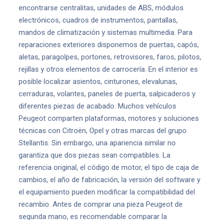
encontrarse centralitas, unidades de ABS, módulos
electrónicos, cuadros de instrumentos, pantallas,
mandos de climatización y sistemas multimedia. Para
reparaciones exteriores disponemos de puertas, capós,
aletas, paragolpes, portones, retrovisores, faros, pilotos,
rejillas y otros elementos de carrocería. En el interior es
posible localizar asientos, cinturones, elevalunas,
cerraduras, volantes, paneles de puerta, salpicaderos y
diferentes piezas de acabado. Muchos vehículos
Peugeot comparten plataformas, motores y soluciones
técnicas con Citroën, Opel y otras marcas del grupo
Stellantis. Sin embargo, una apariencia similar no
garantiza que dos piezas sean compatibles. La
referencia original, el código de motor, el tipo de caja de
cambios, el año de fabricación, la versión del software y
el equipamiento pueden modificar la compatibilidad del
recambio. Antes de comprar una pieza Peugeot de
segunda mano, es recomendable comparar la