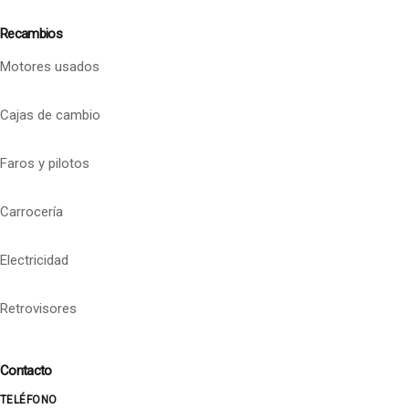
Recambios
Motores usados
Cajas de cambio
Faros y pilotos
Carrocería
Electricidad
Retrovisores
Contacto
TELÉFONO