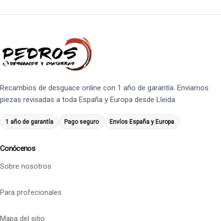
Recambios de desguace online con 1 año de garantía. Enviamos
piezas revisadas a toda España y Europa desde Lleida.
1 año de garantía
Pago seguro
Envíos España y Europa
Conócenos
Sobre nosotros
Para profecionales
Mapa del sitio