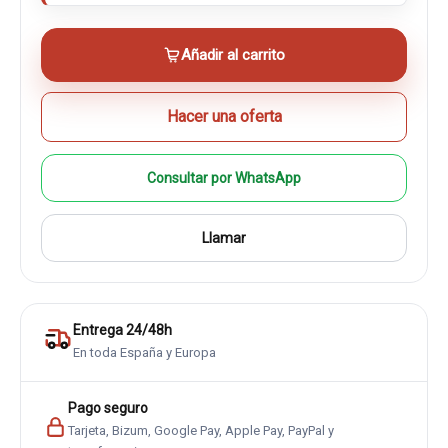
Añadir al carrito
Hacer una oferta
Consultar por WhatsApp
Llamar
Entrega 24/48h
En toda España y Europa
Pago seguro
Tarjeta, Bizum, Google Pay, Apple Pay, PayPal y