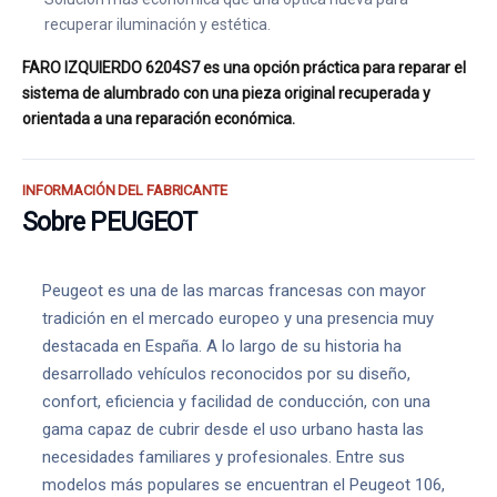
recuperar iluminación y estética.
FARO IZQUIERDO 6204S7 es una opción práctica para reparar el
sistema de alumbrado con una pieza original recuperada y
orientada a una reparación económica.
INFORMACIÓN DEL FABRICANTE
Sobre PEUGEOT
Peugeot es una de las marcas francesas con mayor
tradición en el mercado europeo y una presencia muy
destacada en España. A lo largo de su historia ha
desarrollado vehículos reconocidos por su diseño,
confort, eficiencia y facilidad de conducción, con una
gama capaz de cubrir desde el uso urbano hasta las
necesidades familiares y profesionales. Entre sus
modelos más populares se encuentran el Peugeot 106,