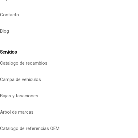
Contacto
Blog
Servicios
Catalogo de recambios
Campa de vehículos
Bajas y tasaciones
Arbol de marcas
Catalogo de referencias OEM