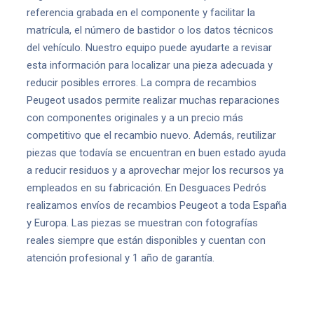
referencia grabada en el componente y facilitar la
matrícula, el número de bastidor o los datos técnicos
del vehículo. Nuestro equipo puede ayudarte a revisar
esta información para localizar una pieza adecuada y
reducir posibles errores. La compra de recambios
Peugeot usados permite realizar muchas reparaciones
con componentes originales y a un precio más
competitivo que el recambio nuevo. Además, reutilizar
piezas que todavía se encuentran en buen estado ayuda
a reducir residuos y a aprovechar mejor los recursos ya
empleados en su fabricación. En Desguaces Pedrós
realizamos envíos de recambios Peugeot a toda España
y Europa. Las piezas se muestran con fotografías
reales siempre que están disponibles y cuentan con
atención profesional y 1 año de garantía.