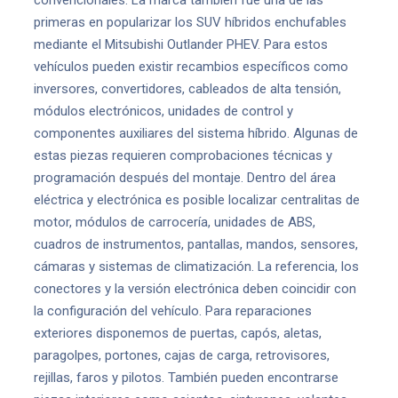
convencionales. La marca también fue una de las
primeras en popularizar los SUV híbridos enchufables
mediante el Mitsubishi Outlander PHEV. Para estos
vehículos pueden existir recambios específicos como
inversores, convertidores, cableados de alta tensión,
módulos electrónicos, unidades de control y
componentes auxiliares del sistema híbrido. Algunas de
estas piezas requieren comprobaciones técnicas y
programación después del montaje. Dentro del área
eléctrica y electrónica es posible localizar centralitas de
motor, módulos de carrocería, unidades de ABS,
cuadros de instrumentos, pantallas, mandos, sensores,
cámaras y sistemas de climatización. La referencia, los
conectores y la versión electrónica deben coincidir con
la configuración del vehículo. Para reparaciones
exteriores disponemos de puertas, capós, aletas,
paragolpes, portones, cajas de carga, retrovisores,
rejillas, faros y pilotos. También pueden encontrarse