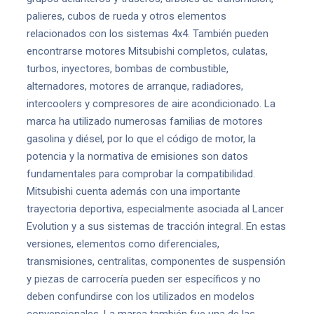
palieres, cubos de rueda y otros elementos
relacionados con los sistemas 4x4. También pueden
encontrarse motores Mitsubishi completos, culatas,
turbos, inyectores, bombas de combustible,
alternadores, motores de arranque, radiadores,
intercoolers y compresores de aire acondicionado. La
marca ha utilizado numerosas familias de motores
gasolina y diésel, por lo que el código de motor, la
potencia y la normativa de emisiones son datos
fundamentales para comprobar la compatibilidad.
Mitsubishi cuenta además con una importante
trayectoria deportiva, especialmente asociada al Lancer
Evolution y a sus sistemas de tracción integral. En estas
versiones, elementos como diferenciales,
transmisiones, centralitas, componentes de suspensión
y piezas de carrocería pueden ser específicos y no
deben confundirse con los utilizados en modelos