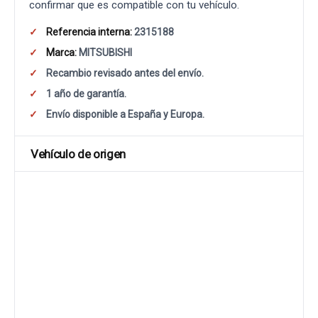
confirmar que es compatible con tu vehículo.
Referencia interna:
2315188
Marca:
MITSUBISHI
Recambio revisado antes del envío.
1 año de garantía.
Envío disponible a España y Europa.
Vehículo de origen