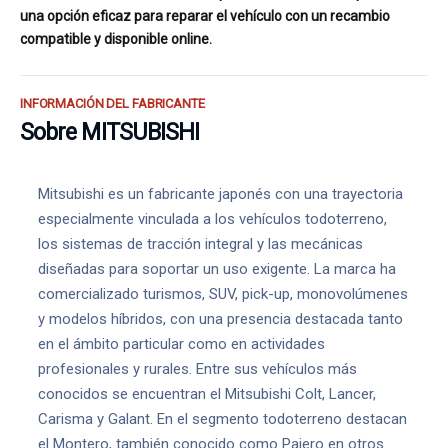
una opción eficaz para reparar el vehículo con un recambio
compatible y disponible online.
INFORMACIÓN DEL FABRICANTE
Sobre MITSUBISHI
Mitsubishi es un fabricante japonés con una trayectoria
especialmente vinculada a los vehículos todoterreno,
los sistemas de tracción integral y las mecánicas
diseñadas para soportar un uso exigente. La marca ha
comercializado turismos, SUV, pick-up, monovolúmenes
y modelos híbridos, con una presencia destacada tanto
en el ámbito particular como en actividades
profesionales y rurales. Entre sus vehículos más
conocidos se encuentran el Mitsubishi Colt, Lancer,
Carisma y Galant. En el segmento todoterreno destacan
el Montero, también conocido como Pajero en otros