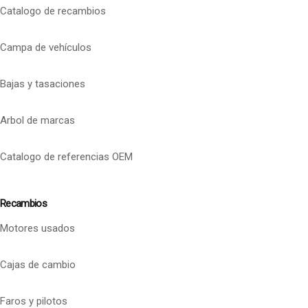
Catalogo de recambios
Campa de vehículos
Bajas y tasaciones
Arbol de marcas
Catalogo de referencias OEM
Recambios
Motores usados
Cajas de cambio
Faros y pilotos