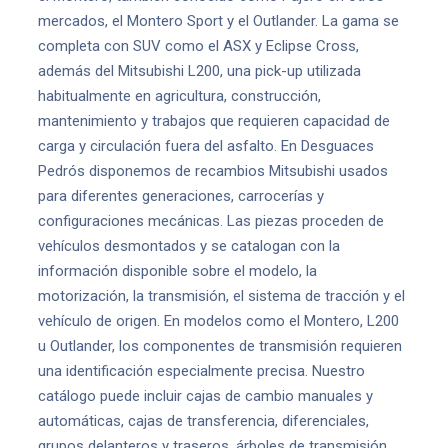
mercados, el Montero Sport y el Outlander. La gama se
completa con SUV como el ASX y Eclipse Cross,
además del Mitsubishi L200, una pick-up utilizada
habitualmente en agricultura, construcción,
mantenimiento y trabajos que requieren capacidad de
carga y circulación fuera del asfalto. En Desguaces
Pedrós disponemos de recambios Mitsubishi usados
para diferentes generaciones, carrocerías y
configuraciones mecánicas. Las piezas proceden de
vehículos desmontados y se catalogan con la
información disponible sobre el modelo, la
motorización, la transmisión, el sistema de tracción y el
vehículo de origen. En modelos como el Montero, L200
u Outlander, los componentes de transmisión requieren
una identificación especialmente precisa. Nuestro
catálogo puede incluir cajas de cambio manuales y
automáticas, cajas de transferencia, diferenciales,
grupos delanteros y traseros, árboles de transmisión,