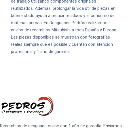
de trabajo utilizando componentes originales
reutilizados. Además, prolongar la vida útil de piezas en
buen estado ayuda a reducir residuos y el consumo de
materias primas. En Desguaces Pedrós realizamos
envíos de recambios Mitsubishi a toda España y Europa.
Las piezas disponibles se muestran con fotografías
reales siempre que es posible y cuentan con atención
profesional y 1 año de garantía.
Recambios de desguace online con 1 año de garantía. Enviamos