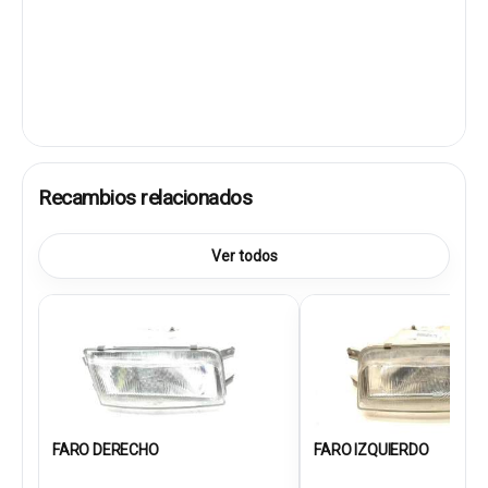
Recambios relacionados
Ver todos
FARO DERECHO
FARO IZQUIERDO