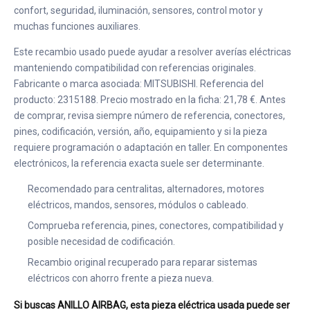
confort, seguridad, iluminación, sensores, control motor y
muchas funciones auxiliares.
Este recambio usado puede ayudar a resolver averías eléctricas
manteniendo compatibilidad con referencias originales.
Fabricante o marca asociada: MITSUBISHI. Referencia del
producto: 2315188. Precio mostrado en la ficha: 21,78 €. Antes
de comprar, revisa siempre número de referencia, conectores,
pines, codificación, versión, año, equipamiento y si la pieza
requiere programación o adaptación en taller. En componentes
electrónicos, la referencia exacta suele ser determinante.
Recomendado para centralitas, alternadores, motores
eléctricos, mandos, sensores, módulos o cableado.
Comprueba referencia, pines, conectores, compatibilidad y
posible necesidad de codificación.
Recambio original recuperado para reparar sistemas
eléctricos con ahorro frente a pieza nueva.
Si buscas ANILLO AIRBAG, esta pieza eléctrica usada puede ser