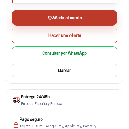
Añadir al carrito
Hacer una oferta
Consultar por WhatsApp
Llamar
Entrega 24/48h
En toda España y Europa
Pago seguro
Tarjeta, Bizum, Google Pay, Apple Pay, PayPal y