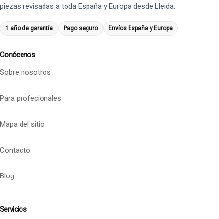
piezas revisadas a toda España y Europa desde Lleida.
1 año de garantía
Pago seguro
Envíos España y Europa
Conócenos
Sobre nosotros
Para profecionales
Mapa del sitio
Contacto
Blog
Servicios