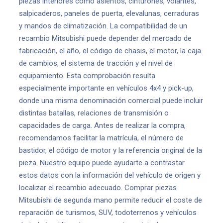
piezas interiores como asientos, cinturones, volantes,
salpicaderos, paneles de puerta, elevalunas, cerraduras
y mandos de climatización. La compatibilidad de un
recambio Mitsubishi puede depender del mercado de
fabricación, el año, el código de chasis, el motor, la caja
de cambios, el sistema de tracción y el nivel de
equipamiento. Esta comprobación resulta
especialmente importante en vehículos 4x4 y pick-up,
donde una misma denominación comercial puede incluir
distintas batallas, relaciones de transmisión o
capacidades de carga. Antes de realizar la compra,
recomendamos facilitar la matrícula, el número de
bastidor, el código de motor y la referencia original de la
pieza. Nuestro equipo puede ayudarte a contrastar
estos datos con la información del vehículo de origen y
localizar el recambio adecuado. Comprar piezas
Mitsubishi de segunda mano permite reducir el coste de
reparación de turismos, SUV, todoterrenos y vehículos