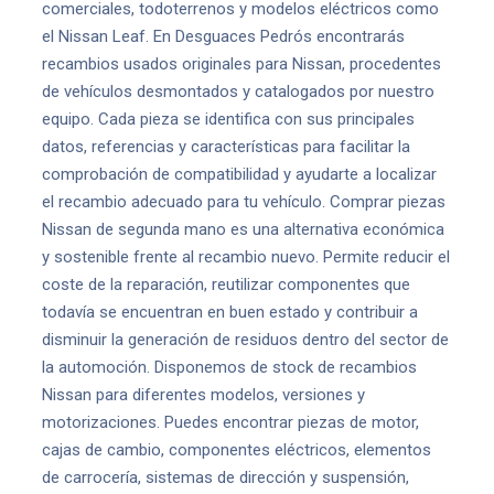
comerciales, todoterrenos y modelos eléctricos como
el Nissan Leaf. En Desguaces Pedrós encontrarás
recambios usados originales para Nissan, procedentes
de vehículos desmontados y catalogados por nuestro
equipo. Cada pieza se identifica con sus principales
datos, referencias y características para facilitar la
comprobación de compatibilidad y ayudarte a localizar
el recambio adecuado para tu vehículo. Comprar piezas
Nissan de segunda mano es una alternativa económica
y sostenible frente al recambio nuevo. Permite reducir el
coste de la reparación, reutilizar componentes que
todavía se encuentran en buen estado y contribuir a
disminuir la generación de residuos dentro del sector de
la automoción. Disponemos de stock de recambios
Nissan para diferentes modelos, versiones y
motorizaciones. Puedes encontrar piezas de motor,
cajas de cambio, componentes eléctricos, elementos
de carrocería, sistemas de dirección y suspensión,