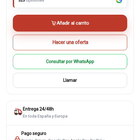
323
opiniones
Añadir al carrito
Hacer una oferta
Consultar por WhatsApp
Llamar
Entrega 24/48h
En toda España y Europa
Pago seguro