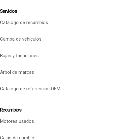
Servicios
Catalogo de recambios
Campa de vehículos
Bajas y tasaciones
Arbol de marcas
Catalogo de referencias OEM
Recambios
Motores usados
Cajas de cambio