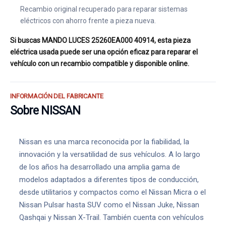
Recambio original recuperado para reparar sistemas
eléctricos con ahorro frente a pieza nueva.
Si buscas MANDO LUCES 25260EA000 40914, esta pieza
eléctrica usada puede ser una opción eficaz para reparar el
vehículo con un recambio compatible y disponible online.
INFORMACIÓN DEL FABRICANTE
Sobre NISSAN
Nissan es una marca reconocida por la fiabilidad, la
innovación y la versatilidad de sus vehículos. A lo largo
de los años ha desarrollado una amplia gama de
modelos adaptados a diferentes tipos de conducción,
desde utilitarios y compactos como el Nissan Micra o el
Nissan Pulsar hasta SUV como el Nissan Juke, Nissan
Qashqai y Nissan X-Trail. También cuenta con vehículos