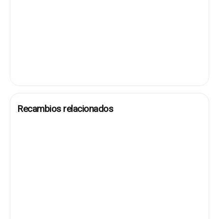
Recambios relacionados