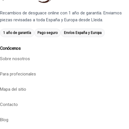
Recambios de desguace online con 1 año de garantía. Enviamos
piezas revisadas a toda España y Europa desde Lleida.
1 año de garantía
Pago seguro
Envíos España y Europa
Conócenos
Sobre nosotros
Para profecionales
Mapa del sitio
Contacto
Blog