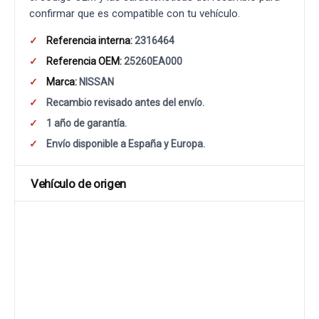
confirmar que es compatible con tu vehículo.
Referencia interna:
2316464
Referencia OEM:
25260EA000
Marca:
NISSAN
Recambio revisado antes del envío.
1 año de garantía.
Envío disponible a España y Europa.
Vehículo de origen