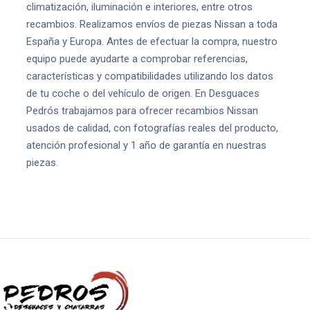
climatización, iluminación e interiores, entre otros
recambios. Realizamos envíos de piezas Nissan a toda
España y Europa. Antes de efectuar la compra, nuestro
equipo puede ayudarte a comprobar referencias,
características y compatibilidades utilizando los datos
de tu coche o del vehículo de origen. En Desguaces
Pedrós trabajamos para ofrecer recambios Nissan
usados de calidad, con fotografías reales del producto,
atención profesional y 1 año de garantía en nuestras
piezas.