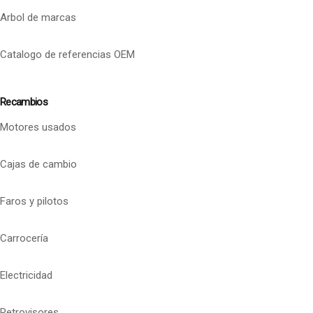
Arbol de marcas
Catalogo de referencias OEM
Recambios
Motores usados
Cajas de cambio
Faros y pilotos
Carrocería
Electricidad
Retrovisores