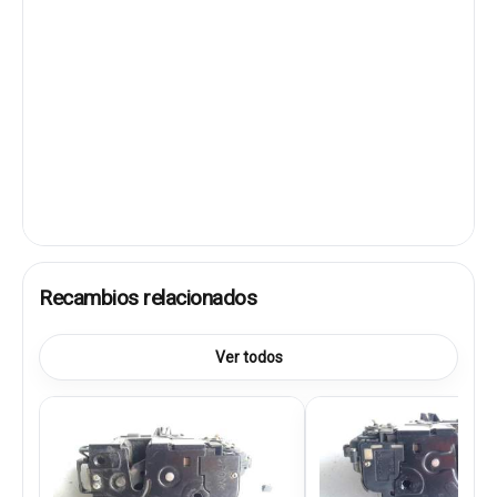
Recambios relacionados
Ver todos