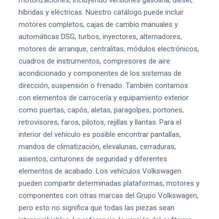
motorizaciones, incluyendo versiones gasolina, diésel,
híbridas y eléctricas. Nuestro catálogo puede incluir
motores completos, cajas de cambio manuales y
automáticas DSG, turbos, inyectores, alternadores,
motores de arranque, centralitas, módulos electrónicos,
cuadros de instrumentos, compresores de aire
acondicionado y componentes de los sistemas de
dirección, suspensión o frenado. También contamos
con elementos de carrocería y equipamiento exterior
como puertas, capós, aletas, paragolpes, portones,
retrovisores, faros, pilotos, rejillas y llantas. Para el
interior del vehículo es posible encontrar pantallas,
mandos de climatización, elevalunas, cerraduras,
asientos, cinturones de seguridad y diferentes
elementos de acabado. Los vehículos Volkswagen
pueden compartir determinadas plataformas, motores y
componentes con otras marcas del Grupo Volkswagen,
pero esto no significa que todas las piezas sean