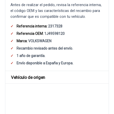
Antes de realizar el pedido, revisa la referencia interna,
el código OEM y las características del recambio para
confirmar que es compatible con tu vehículo.
Referencia interna:
2317328
Referencia OEM:
1J49598120
Marca:
VOLKSWAGEN
Recambio revisado antes del envío.
1 año de garantía.
Envío disponible a España y Europa.
Vehículo de origen