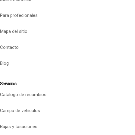
Para profecionales
Mapa del sitio
Contacto
Blog
Servicios
Catalogo de recambios
Campa de vehículos
Bajas y tasaciones