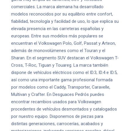
comerciales. La marca alemana ha desarrollado
modelos reconocidos por su equilibrio entre confort,
fiabilidad, tecnología y facilidad de uso, lo que explica su
elevada presencia en las carreteras españolas y
europeas. Entre sus modelos más populares se
encuentran el Volkswagen Polo, Golf, Passat y Arteon,
además de monovolúmenes como el Touran y el
Sharan. En el segmento SUV destacan el Volkswagen T-
Cross, T-Roc, Tiguan y Touareg. La marca también
dispone de vehículos eléctricos como el ID.3, ID.4 e ID.5,
así como una importante gama profesional formada
por modelos como el Caddy, Transporter, Caravelle,
Multivan y Crafter. En Desguaces Pedrós puedes
encontrar recambios usados para Volkswagen
procedentes de vehículos desmontados y catalogados
por nuestro equipo. Disponemos de piezas para
distintas generaciones, carrocerías, acabados y