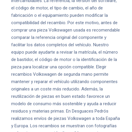
intercambiables. La referencia, la versión del software,
el código de motor, el tipo de cambio, el año de
fabricación o el equipamiento pueden modificar la
compatibilidad del recambio. Por este motivo, antes de
comprar una pieza Volkswagen usada es recomendable
comparar la referencia original del componente y
facilitar los datos completos del vehículo. Nuestro
equipo puede ayudarte a revisar la matrícula, el número
de bastidor, el código de motor o la identificación de la
pieza para localizar una opción compatible. Elegir
recambios Volkswagen de segunda mano permite
mantener y reparar el vehículo utilizando componentes
originales a un coste más reducido. Además, la
reutilización de piezas en buen estado favorece un
modelo de consumo más sostenible y ayuda a reducir
residuos y materias primas. En Desguaces Pedrós
realizamos envíos de piezas Volkswagen a toda España
y Europa. Los recambios se muestran con fotografías