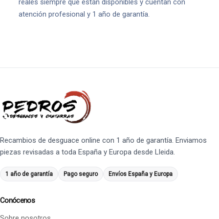
reales siempre que están disponibles y cuentan con
atención profesional y 1 año de garantía.
Recambios de desguace online con 1 año de garantía. Enviamos
piezas revisadas a toda España y Europa desde Lleida.
1 año de garantía
Pago seguro
Envíos España y Europa
Conócenos
Sobre nosotros