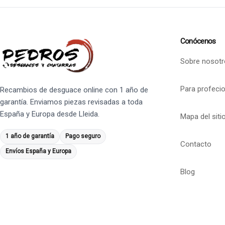
Conócenos
Sobre nosotr
Para profeci
Recambios de desguace online con 1 año de
garantía. Enviamos piezas revisadas a toda
España y Europa desde Lleida.
Mapa del siti
1 año de garantía
Pago seguro
Contacto
Envíos España y Europa
Blog