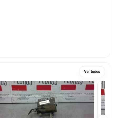
Ver todos