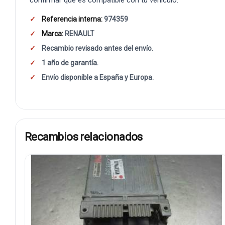
Referencia interna:
974359
Marca:
RENAULT
Recambio revisado antes del envío.
1 año de garantía.
Envío disponible a España y Europa.
Recambios relacionados