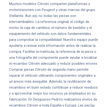
Muchos modelos Citroën comparten plataformas y
motorizaciones con Peugeot y otras marcas del grupo
Stellantis. Aun así, no todas las piezas son
intercambiables. La referencia original, el código de
motor, la caja de cambios, el número de bastidor y el
equipamiento del vehículo son datos fundamentales
para comprobar la compatibilidad. Nuestro equipo puede
ayudarte a revisar esta información antes de realizar la
compra. Facilitar la matrícula, la referencia de la pieza o
una fotografía del componente puede ayudar a localizar
el recambio Citroën adecuado y reducir posibles errores.
Comprar piezas Citroën de segunda mano permite
reparar el vehículo utilizando componentes originales a
un precio más asequible. Además, la reutilización de
recambios en buen estado contribuye a reducir residuos
y a aprovechar mejor los recursos ya empleados en su
fabricación. En Desguaces Pedrós realizamos envíos de
recambios Citroën a toda España y Europa. Las piezas