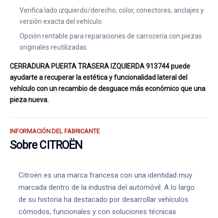
Verifica lado izquierdo/derecho, color, conectores, anclajes y
versión exacta del vehículo.
Opción rentable para reparaciones de carrocería con piezas
originales reutilizadas.
CERRADURA PUERTA TRASERA IZQUIERDA 913744 puede
ayudarte a recuperar la estética y funcionalidad lateral del
vehículo con un recambio de desguace más económico que una
pieza nueva.
INFORMACIÓN DEL FABRICANTE
Sobre CITROËN
Citroën es una marca francesa con una identidad muy
marcada dentro de la industria del automóvil. A lo largo
de su historia ha destacado por desarrollar vehículos
cómodos, funcionales y con soluciones técnicas