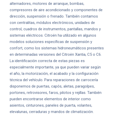
alternadores, motores de arranque, bombas,
compresores de aire acondicionado y componentes de
dirección, suspensión o frenado. También contamos
con centralitas, módulos electrónicos, unidades de
control, cuadros de instrumentos, pantallas, mandos y
sistemas eléctricos. Citroën ha utilizado en algunos
modelos soluciones específicas de suspensión y
confort, como los sistemas hidroneumáticos presentes
en determinadas versiones del Citroën Xantia, C5 o C6.
La identificación correcta de estas piezas es
especialmente importante, ya que pueden variar según
el año, la motorización, el acabado y la configuración
técnica del vehículo. Para reparaciones de carrocería
disponemos de puertas, capós, aletas, paragolpes,
portones, retrovisores, faros, pilotos y rejillas. También
pueden encontrarse elementos de interior como
asientos, cinturones, paneles de puerta, volantes,
elevalunas, cerraduras y mandos de climatización.