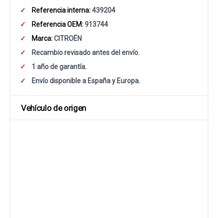
Referencia interna:
439204
Referencia OEM:
913744
Marca:
CITROËN
Recambio revisado antes del envío.
1 año de garantía.
Envío disponible a España y Europa.
Vehículo de origen