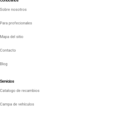
Conócenos
Sobre nosotros
Para profecionales
Mapa del sitio
Contacto
Blog
Servicios
Catalogo de recambios
Campa de vehículos