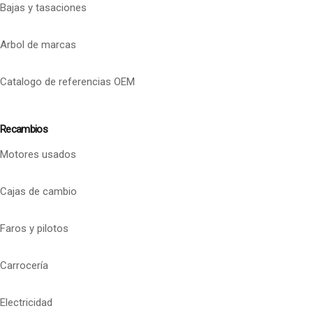
Bajas y tasaciones
Arbol de marcas
Catalogo de referencias OEM
Recambios
Motores usados
Cajas de cambio
Faros y pilotos
Carrocería
Electricidad