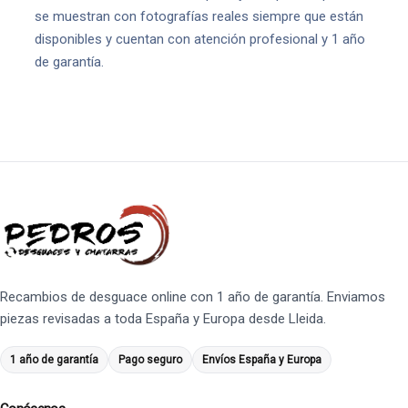
se muestran con fotografías reales siempre que están
disponibles y cuentan con atención profesional y 1 año
de garantía.
Recambios de desguace online con 1 año de garantía. Enviamos
piezas revisadas a toda España y Europa desde Lleida.
1 año de garantía
Pago seguro
Envíos España y Europa