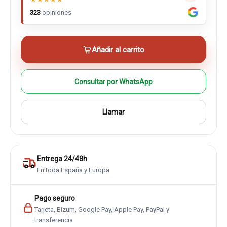
323
opiniones
Añadir al carrito
Consultar por WhatsApp
Llamar
Entrega 24/48h
En toda España y Europa
Pago seguro
Tarjeta, Bizum, Google Pay, Apple Pay, PayPal y
transferencia