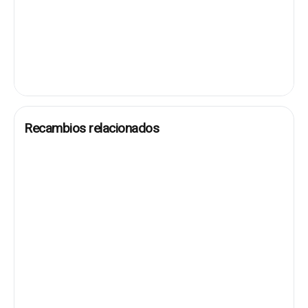
Recambios relacionados