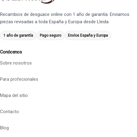
Recambios de desguace online con 1 año de garantía. Enviamos
piezas revisadas a toda España y Europa desde Lleida.
1 año de garantía
Pago seguro
Envíos España y Europa
Conócenos
Sobre nosotros
Para profecionales
Mapa del sitio
Contacto
Blog