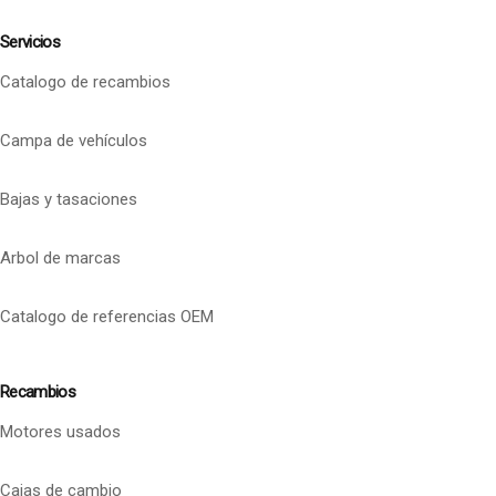
Servicios
Catalogo de recambios
Campa de vehículos
Bajas y tasaciones
Arbol de marcas
Catalogo de referencias OEM
Recambios
Motores usados
Cajas de cambio