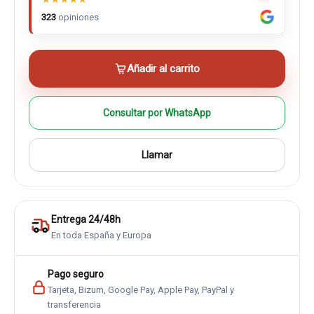
323
opiniones
Añadir al carrito
Consultar por WhatsApp
Llamar
Entrega 24/48h
En toda España y Europa
Pago seguro
Tarjeta, Bizum, Google Pay, Apple Pay, PayPal y
transferencia