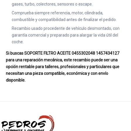
gases, turbo, colectores, sensores o escape.
Comprueba siempre referencia, motor, cilindrada,
combustible y compatibilidad antes de finalizar el pedido.
Recambio usado procedente de vehículo desmontado, con
garantía comercial y preparado para alargar la vida útil del
coche.
Si buscas SOPORTE FILTRO ACEITE 0455302048 1457434127
para una reparación mecánica, este recambio puede ser una
opción rentable para talleres, profesionales y particulares que
necesitan una pieza compatible, económica y con envío
disponible.