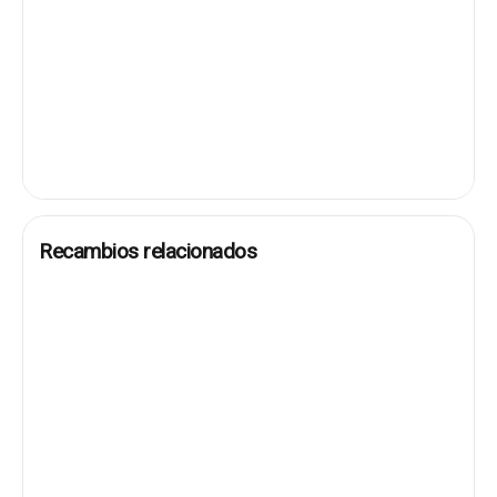
Recambios relacionados