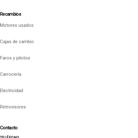
Recambios
Motores usados
Cajas de cambio
Faros y pilotos
Carrocería
Electricidad
Retrovisores
Contacto
TELÉFONO