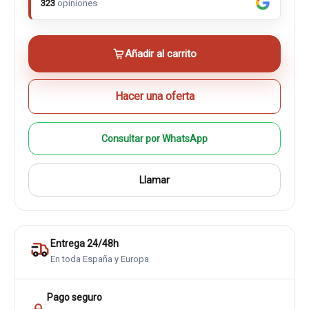
323
opiniones
Añadir al carrito
Hacer una oferta
Consultar por WhatsApp
Llamar
Entrega 24/48h
En toda España y Europa
Pago seguro