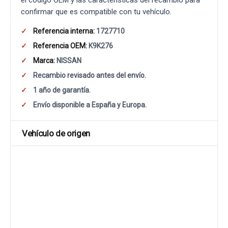
el código OEM y las características del recambio para
confirmar que es compatible con tu vehículo.
Referencia interna:
1727710
Referencia OEM:
K9K276
Marca:
NISSAN
Recambio revisado antes del envío.
1 año de garantía.
Envío disponible a España y Europa.
Vehículo de origen