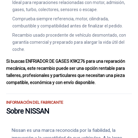
Ideal para reparaciones relacionadas con motor, admisión,
gases, turbo, colectores, sensores o escape.
Comprueba siempre referencia, motor, cilindrada,
combustible y compatibilidad antes de finalizar el pedido.
Recambio usado procedente de vehículo desmontado, con
garantía comercial y preparado para alargar la vida útil del
coche.
Si buscas ENFRIADOR DE GASES K9K276 para una reparación
mecánica, este recambio puede ser una opción rentable para
talleres, profesionales y particulares que necesitan una pieza
compatible, económica y con envío disponible.
INFORMACIÓN DEL FABRICANTE
Sobre NISSAN
Nissan es una marca reconocida por la fiabilidad, la