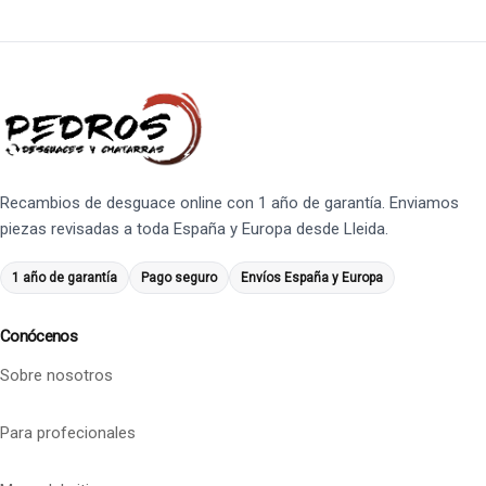
Recambios de desguace online con 1 año de garantía. Enviamos
piezas revisadas a toda España y Europa desde Lleida.
1 año de garantía
Pago seguro
Envíos España y Europa
Conócenos
Sobre nosotros
Para profecionales