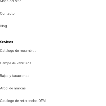
Mapa del sitio
Contacto
Blog
Servicios
Catalogo de recambios
Campa de vehículos
Bajas y tasaciones
Arbol de marcas
Catalogo de referencias OEM