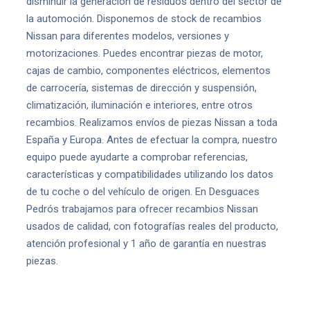
disminuir la generación de residuos dentro del sector de
la automoción. Disponemos de stock de recambios
Nissan para diferentes modelos, versiones y
motorizaciones. Puedes encontrar piezas de motor,
cajas de cambio, componentes eléctricos, elementos
de carrocería, sistemas de dirección y suspensión,
climatización, iluminación e interiores, entre otros
recambios. Realizamos envíos de piezas Nissan a toda
España y Europa. Antes de efectuar la compra, nuestro
equipo puede ayudarte a comprobar referencias,
características y compatibilidades utilizando los datos
de tu coche o del vehículo de origen. En Desguaces
Pedrós trabajamos para ofrecer recambios Nissan
usados de calidad, con fotografías reales del producto,
atención profesional y 1 año de garantía en nuestras
piezas.