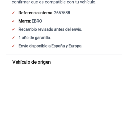
confirmar que es compatible con tu vehículo.
Referencia interna:
2657538
Marca:
EBRO
Recambio revisado antes del envío.
1 año de garantía.
Envío disponible a España y Europa.
Vehículo de origen