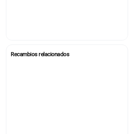
Recambios relacionados