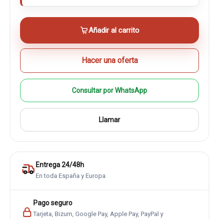
Añadir al carrito
Hacer una oferta
Consultar por WhatsApp
Llamar
Entrega 24/48h
En toda España y Europa
Pago seguro
Tarjeta, Bizum, Google Pay, Apple Pay, PayPal y