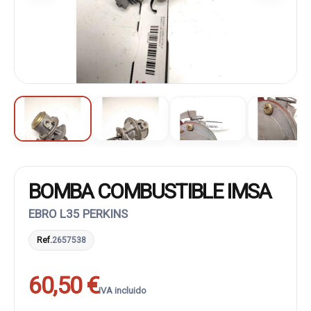
BOMBA COMBUSTIBLE IMSA
EBRO L35 PERKINS
Ref.
2657538
60,50 €
IVA incluido