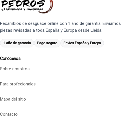
Recambios de desguace online con 1 año de garantía. Enviamos
piezas revisadas a toda España y Europa desde Lleida.
1 año de garantía
Pago seguro
Envíos España y Europa
Conócenos
Sobre nosotros
Para profecionales
Mapa del sitio
Contacto