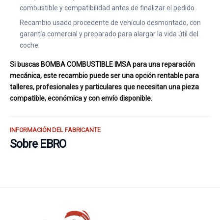
combustible y compatibilidad antes de finalizar el pedido.
Recambio usado procedente de vehículo desmontado, con
garantía comercial y preparado para alargar la vida útil del
coche.
Si buscas BOMBA COMBUSTIBLE IMSA para una reparación
mecánica, este recambio puede ser una opción rentable para
talleres, profesionales y particulares que necesitan una pieza
compatible, económica y con envío disponible.
INFORMACIÓN DEL FABRICANTE
Sobre EBRO