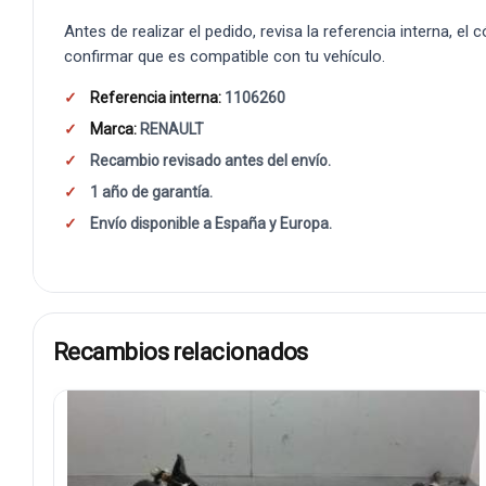
Antes de realizar el pedido, revisa la referencia interna, el
confirmar que es compatible con tu vehículo.
Referencia interna:
1106260
Marca:
RENAULT
Recambio revisado antes del envío.
1 año de garantía.
Envío disponible a España y Europa.
Recambios relacionados