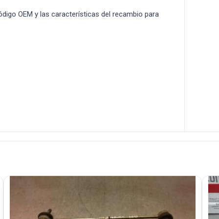
 código OEM y las características del recambio para