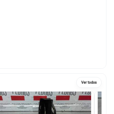
Ver todos