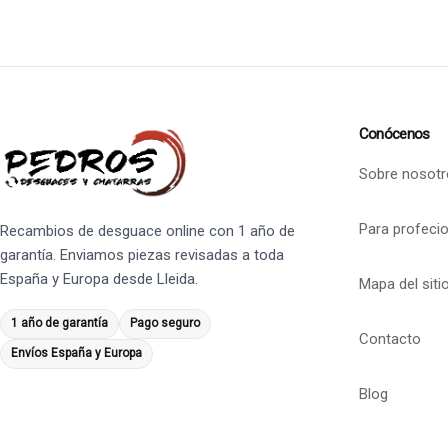
Conócenos
Sobre nosotr
Para profeci
Recambios de desguace online con 1 año de
garantía. Enviamos piezas revisadas a toda
España y Europa desde Lleida.
Mapa del siti
1 año de garantía
Pago seguro
Contacto
Envíos España y Europa
Blog