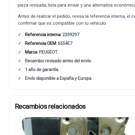
pieza revisada, lista para enviar y una alternativa económic
Antes de realizar el pedido, revisa la referencia interna, el
confirmar que es compatible con tu vehículo.
Referencia interna:
2339297
Referencia OEM:
6554E7
Marca:
PEUGEOT
Recambio revisado antes del envío.
1 año de garantía.
Envío disponible a España y Europa.
Recambios relacionados