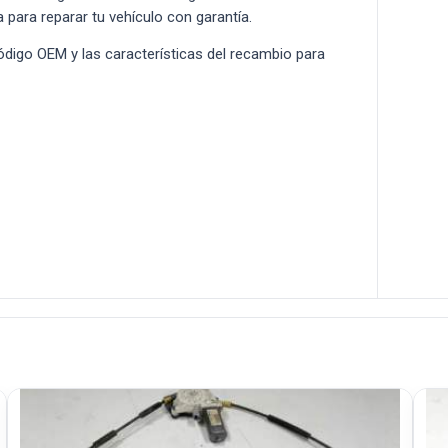
a para reparar tu vehículo con garantía.
 código OEM y las características del recambio para