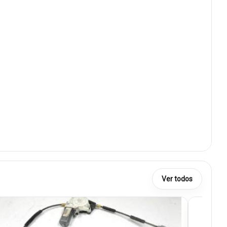
Ver todos