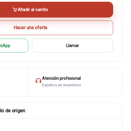
Añadir al carrito
Hacer una oferta
tsApp
Llamar
Atención profesional
Expertos en recambios
lo de origen