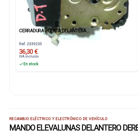
CERRADURA PUERTA DELANTERA...
Ref. 2339235
36,30 €
IVA incluido
En stock
RECAMBIO ELÉCTRICO Y ELECTRÓNICO DE VEHÍCULO
MANDO ELEVALUNAS DELANTERO DERECHO 