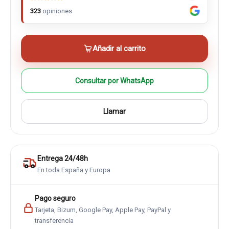
323
opiniones
Añadir al carrito
Consultar por WhatsApp
Llamar
Entrega 24/48h
En toda España y Europa
Pago seguro
Tarjeta, Bizum, Google Pay, Apple Pay, PayPal y
transferencia