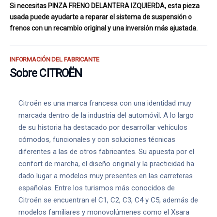
Si necesitas PINZA FRENO DELANTERA IZQUIERDA, esta pieza
usada puede ayudarte a reparar el sistema de suspensión o
frenos con un recambio original y una inversión más ajustada.
INFORMACIÓN DEL FABRICANTE
Sobre CITROËN
Citroën es una marca francesa con una identidad muy
marcada dentro de la industria del automóvil. A lo largo
de su historia ha destacado por desarrollar vehículos
cómodos, funcionales y con soluciones técnicas
diferentes a las de otros fabricantes. Su apuesta por el
confort de marcha, el diseño original y la practicidad ha
dado lugar a modelos muy presentes en las carreteras
españolas. Entre los turismos más conocidos de
Citroën se encuentran el C1, C2, C3, C4 y C5, además de
modelos familiares y monovolúmenes como el Xsara