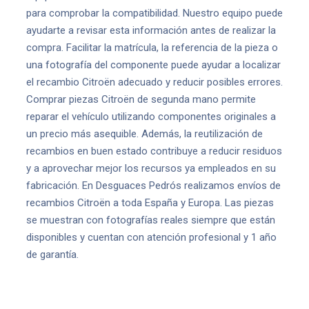
para comprobar la compatibilidad. Nuestro equipo puede
ayudarte a revisar esta información antes de realizar la
compra. Facilitar la matrícula, la referencia de la pieza o
una fotografía del componente puede ayudar a localizar
el recambio Citroën adecuado y reducir posibles errores.
Comprar piezas Citroën de segunda mano permite
reparar el vehículo utilizando componentes originales a
un precio más asequible. Además, la reutilización de
recambios en buen estado contribuye a reducir residuos
y a aprovechar mejor los recursos ya empleados en su
fabricación. En Desguaces Pedrós realizamos envíos de
recambios Citroën a toda España y Europa. Las piezas
se muestran con fotografías reales siempre que están
disponibles y cuentan con atención profesional y 1 año
de garantía.