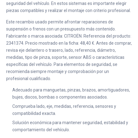
seguridad del vehículo. En estos sistemas es importante elegir
piezas compatibles y realizar el montaje con criterio profesional.
Este recambio usado permite afrontar reparaciones de
suspensión o frenos con un presupuesto más contenido.
Fabricante o marca asociada: CITROËN. Referencia del producto:
2341374. Precio mostrado en la ficha: 48,40 €. Antes de comprar,
revisa eje delantero o trasero, lado, referencia, diámetro,
medidas, tipo de pinza, soporte, sensor ABS o características
específicas del vehículo. Para elementos de seguridad, se
recomienda siempre montaje y comprobación por un
profesional cualificado.
Adecuado para manguetas, pinzas, brazos, amortiguadores,
bujes, discos, bombas o componentes asociados.
Comprueba lado, eje, medidas, referencia, sensores y
compatibilidad exacta.
Solución económica para mantener seguridad, estabilidad y
comportamiento del vehículo.