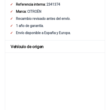
Referencia interna:
2341374
Marca:
CITROËN
Recambio revisado antes del envío.
1 año de garantía.
Envío disponible a España y Europa.
Vehículo de origen