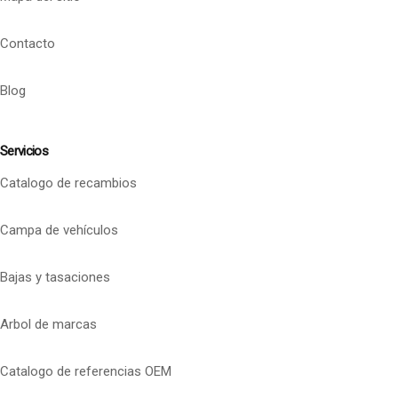
Contacto
Blog
Servicios
Catalogo de recambios
Campa de vehículos
Bajas y tasaciones
Arbol de marcas
Catalogo de referencias OEM