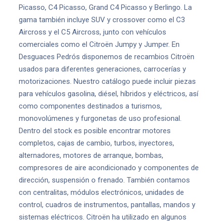
Picasso, C4 Picasso, Grand C4 Picasso y Berlingo. La
gama también incluye SUV y crossover como el C3
Aircross y el C5 Aircross, junto con vehículos
comerciales como el Citroën Jumpy y Jumper. En
Desguaces Pedrós disponemos de recambios Citroën
usados para diferentes generaciones, carrocerías y
motorizaciones. Nuestro catálogo puede incluir piezas
para vehículos gasolina, diésel, híbridos y eléctricos, así
como componentes destinados a turismos,
monovolúmenes y furgonetas de uso profesional.
Dentro del stock es posible encontrar motores
completos, cajas de cambio, turbos, inyectores,
alternadores, motores de arranque, bombas,
compresores de aire acondicionado y componentes de
dirección, suspensión o frenado. También contamos
con centralitas, módulos electrónicos, unidades de
control, cuadros de instrumentos, pantallas, mandos y
sistemas eléctricos. Citroën ha utilizado en algunos