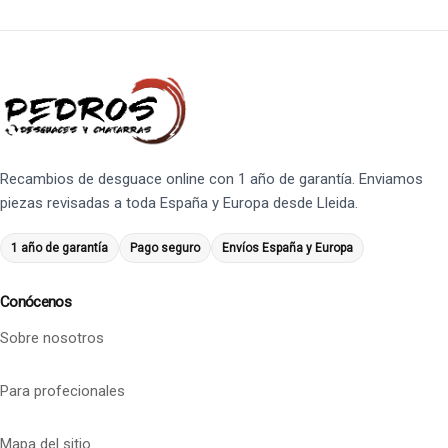
Recambios de desguace online con 1 año de garantía. Enviamos
piezas revisadas a toda España y Europa desde Lleida.
1 año de garantía
Pago seguro
Envíos España y Europa
Conócenos
Sobre nosotros
Para profecionales
Mapa del sitio