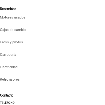
Recambios
Motores usados
Cajas de cambio
Faros y pilotos
Carrocería
Electricidad
Retrovisores
Contacto
TELÉFONO