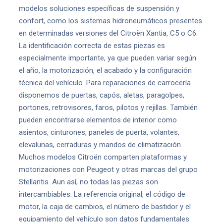
modelos soluciones específicas de suspensión y
confort, como los sistemas hidroneumáticos presentes
en determinadas versiones del Citroën Xantia, C5 o C6.
La identificación correcta de estas piezas es
especialmente importante, ya que pueden variar según
el año, la motorización, el acabado y la configuración
técnica del vehículo. Para reparaciones de carrocería
disponemos de puertas, capós, aletas, paragolpes,
portones, retrovisores, faros, pilotos y rejillas. También
pueden encontrarse elementos de interior como
asientos, cinturones, paneles de puerta, volantes,
elevalunas, cerraduras y mandos de climatización.
Muchos modelos Citroën comparten plataformas y
motorizaciones con Peugeot y otras marcas del grupo
Stellantis. Aun así, no todas las piezas son
intercambiables. La referencia original, el código de
motor, la caja de cambios, el número de bastidor y el
equipamiento del vehículo son datos fundamentales