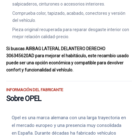
salpicaderos, cinturones o accesorios interiores.
Comprueba color, tapizado, acabado, conectores y versión
del vehículo.
Pieza original recuperada para reparar desgaste interior con
mejor relación calidad-precio.
Si buscas AIRBAG LATERAL DELANTERO DERECHO
306345620AD para mejorar el habitáculo, este recambio usado
puede ser una opción económica y compatible para devolver
confort y funcionalidad al vehículo.
INFORMACIÓN DEL FABRICANTE
Sobre OPEL
Opel es una marca alemana con una larga trayectoria en
el mercado europeo y una presencia muy consolidada
en España. Durante décadas ha fabricado vehículos