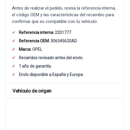
Antes de realizar el pedido, revisa la referencia interna,
el código OEM y las características del recambio para
confirmar que es compatible con tu vehículo.
Referencia interna:
2201777
Referencia OEM:
306345620AD
Marca:
OPEL
Recambio revisado antes del envío.
1 año de garantía.
Envío disponible a España y Europa.
Vehículo de origen