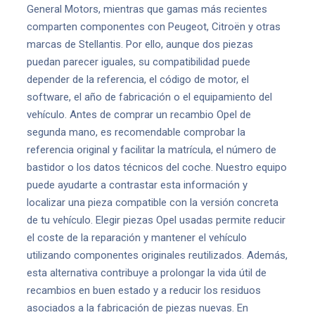
General Motors, mientras que gamas más recientes
comparten componentes con Peugeot, Citroën y otras
marcas de Stellantis. Por ello, aunque dos piezas
puedan parecer iguales, su compatibilidad puede
depender de la referencia, el código de motor, el
software, el año de fabricación o el equipamiento del
vehículo. Antes de comprar un recambio Opel de
segunda mano, es recomendable comprobar la
referencia original y facilitar la matrícula, el número de
bastidor o los datos técnicos del coche. Nuestro equipo
puede ayudarte a contrastar esta información y
localizar una pieza compatible con la versión concreta
de tu vehículo. Elegir piezas Opel usadas permite reducir
el coste de la reparación y mantener el vehículo
utilizando componentes originales reutilizados. Además,
esta alternativa contribuye a prolongar la vida útil de
recambios en buen estado y a reducir los residuos
asociados a la fabricación de piezas nuevas. En