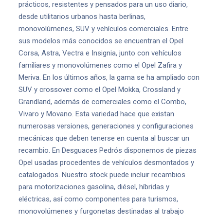
prácticos, resistentes y pensados para un uso diario,
desde utilitarios urbanos hasta berlinas,
monovolúmenes, SUV y vehículos comerciales. Entre
sus modelos más conocidos se encuentran el Opel
Corsa, Astra, Vectra e Insignia, junto con vehículos
familiares y monovolúmenes como el Opel Zafira y
Meriva. En los últimos años, la gama se ha ampliado con
SUV y crossover como el Opel Mokka, Crossland y
Grandland, además de comerciales como el Combo,
Vivaro y Movano. Esta variedad hace que existan
numerosas versiones, generaciones y configuraciones
mecánicas que deben tenerse en cuenta al buscar un
recambio. En Desguaces Pedrós disponemos de piezas
Opel usadas procedentes de vehículos desmontados y
catalogados. Nuestro stock puede incluir recambios
para motorizaciones gasolina, diésel, híbridas y
eléctricas, así como componentes para turismos,
monovolúmenes y furgonetas destinadas al trabajo