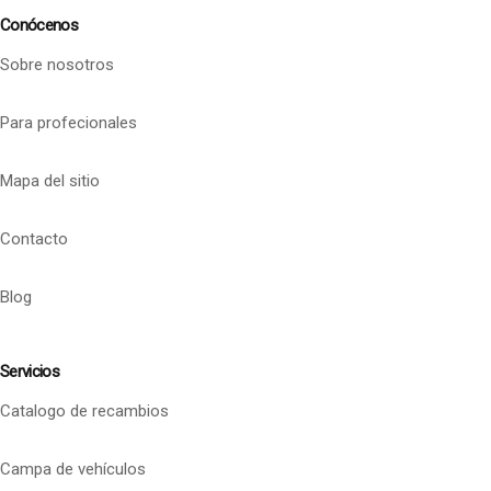
Conócenos
Sobre nosotros
Para profecionales
Mapa del sitio
Contacto
Blog
Servicios
Catalogo de recambios
Campa de vehículos