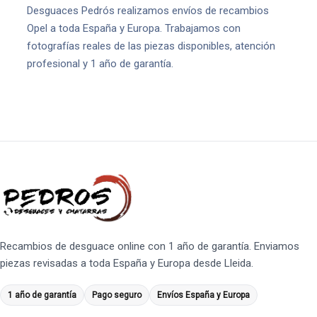
Desguaces Pedrós realizamos envíos de recambios
Opel a toda España y Europa. Trabajamos con
fotografías reales de las piezas disponibles, atención
profesional y 1 año de garantía.
Recambios de desguace online con 1 año de garantía. Enviamos
piezas revisadas a toda España y Europa desde Lleida.
1 año de garantía
Pago seguro
Envíos España y Europa