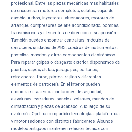
profesional. Entre las piezas mecánicas más habituales
se encuentran motores completos, culatas, cajas de
cambio, turbos, inyectores, alternadores, motores de
arranque, compresores de aire acondicionado, bombas,
transmisiones y elementos de dirección o suspensión.
También puedes encontrar centralitas, módulos de
carrocería, unidades de ABS, cuadros de instrumentos,
pantallas, mandos y otros componentes electrónicos.
Para reparar golpes o desgaste exterior, disponemos de
puertas, capós, aletas, paragolpes, portones,
retrovisores, faros, pilotos, rejillas y diferentes
elementos de carrocería. En el interior pueden
encontrarse asientos, cinturones de seguridad,
elevalunas, cerraduras, paneles, volantes, mandos de
climatización y piezas de acabado. A lo largo de su
evolución, Opel ha compartido tecnologías, plataformas
y motorizaciones con distintos fabricantes. Algunos
modelos antiguos mantienen relación técnica con