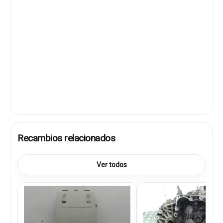
Recambios relacionados
Ver todos