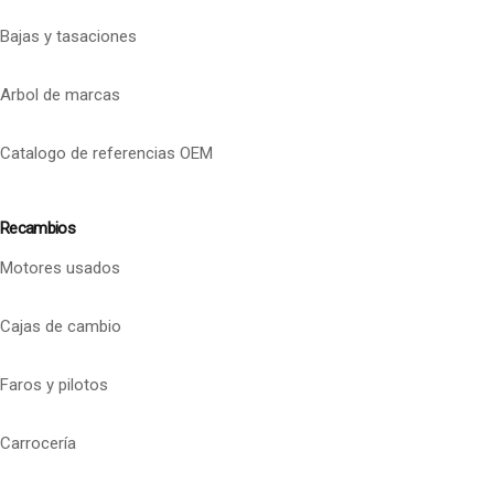
Bajas y tasaciones
Arbol de marcas
Catalogo de referencias OEM
Recambios
Motores usados
Cajas de cambio
Faros y pilotos
Carrocería