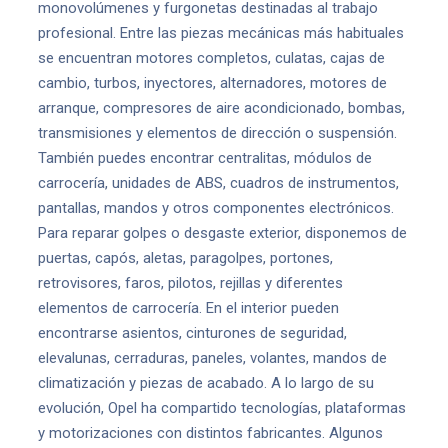
monovolúmenes y furgonetas destinadas al trabajo
profesional. Entre las piezas mecánicas más habituales
se encuentran motores completos, culatas, cajas de
cambio, turbos, inyectores, alternadores, motores de
arranque, compresores de aire acondicionado, bombas,
transmisiones y elementos de dirección o suspensión.
También puedes encontrar centralitas, módulos de
carrocería, unidades de ABS, cuadros de instrumentos,
pantallas, mandos y otros componentes electrónicos.
Para reparar golpes o desgaste exterior, disponemos de
puertas, capós, aletas, paragolpes, portones,
retrovisores, faros, pilotos, rejillas y diferentes
elementos de carrocería. En el interior pueden
encontrarse asientos, cinturones de seguridad,
elevalunas, cerraduras, paneles, volantes, mandos de
climatización y piezas de acabado. A lo largo de su
evolución, Opel ha compartido tecnologías, plataformas
y motorizaciones con distintos fabricantes. Algunos