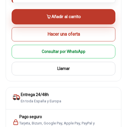
Añadir al carrito
Hacer una oferta
Consultar por WhatsApp
Llamar
Entrega 24/48h
En toda España y Europa
Pago seguro
Tarjeta, Bizum, Google Pay, Apple Pay, PayPal y