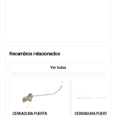
Recambios relacionados
Ver todos
CERRADURA PUERTA
CERRADURA PUERTA TRA