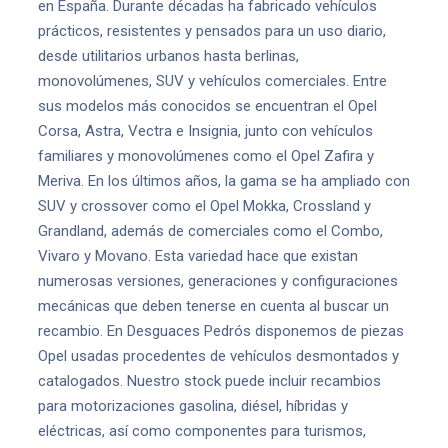
en España. Durante décadas ha fabricado vehículos
prácticos, resistentes y pensados para un uso diario,
desde utilitarios urbanos hasta berlinas,
monovolúmenes, SUV y vehículos comerciales. Entre
sus modelos más conocidos se encuentran el Opel
Corsa, Astra, Vectra e Insignia, junto con vehículos
familiares y monovolúmenes como el Opel Zafira y
Meriva. En los últimos años, la gama se ha ampliado con
SUV y crossover como el Opel Mokka, Crossland y
Grandland, además de comerciales como el Combo,
Vivaro y Movano. Esta variedad hace que existan
numerosas versiones, generaciones y configuraciones
mecánicas que deben tenerse en cuenta al buscar un
recambio. En Desguaces Pedrós disponemos de piezas
Opel usadas procedentes de vehículos desmontados y
catalogados. Nuestro stock puede incluir recambios
para motorizaciones gasolina, diésel, híbridas y
eléctricas, así como componentes para turismos,