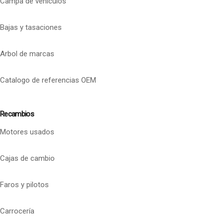
Campa de vehículos
Bajas y tasaciones
Arbol de marcas
Catalogo de referencias OEM
Recambios
Motores usados
Cajas de cambio
Faros y pilotos
Carrocería