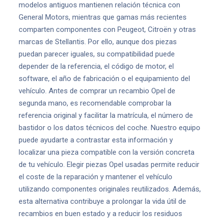
modelos antiguos mantienen relación técnica con
General Motors, mientras que gamas más recientes
comparten componentes con Peugeot, Citroën y otras
marcas de Stellantis. Por ello, aunque dos piezas
puedan parecer iguales, su compatibilidad puede
depender de la referencia, el código de motor, el
software, el año de fabricación o el equipamiento del
vehículo. Antes de comprar un recambio Opel de
segunda mano, es recomendable comprobar la
referencia original y facilitar la matrícula, el número de
bastidor o los datos técnicos del coche. Nuestro equipo
puede ayudarte a contrastar esta información y
localizar una pieza compatible con la versión concreta
de tu vehículo. Elegir piezas Opel usadas permite reducir
el coste de la reparación y mantener el vehículo
utilizando componentes originales reutilizados. Además,
esta alternativa contribuye a prolongar la vida útil de
recambios en buen estado y a reducir los residuos