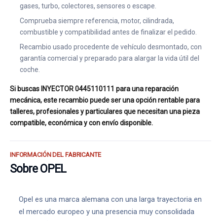
gases, turbo, colectores, sensores o escape.
Comprueba siempre referencia, motor, cilindrada,
combustible y compatibilidad antes de finalizar el pedido.
Recambio usado procedente de vehículo desmontado, con
garantía comercial y preparado para alargar la vida útil del
coche.
Si buscas INYECTOR 0445110111 para una reparación
mecánica, este recambio puede ser una opción rentable para
talleres, profesionales y particulares que necesitan una pieza
compatible, económica y con envío disponible.
INFORMACIÓN DEL FABRICANTE
Sobre OPEL
Opel es una marca alemana con una larga trayectoria en
el mercado europeo y una presencia muy consolidada