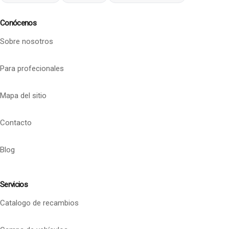
Conócenos
Sobre nosotros
Para profecionales
Mapa del sitio
Contacto
Blog
Servicios
Catalogo de recambios