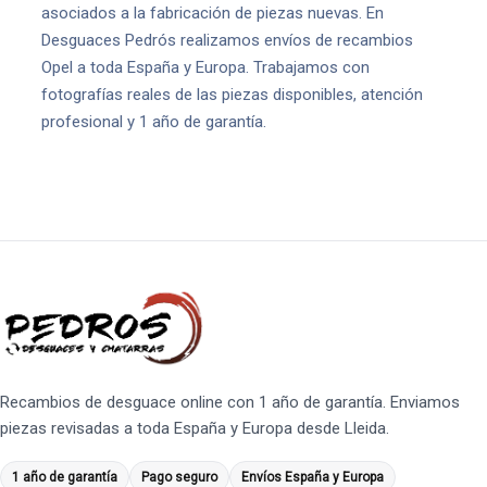
asociados a la fabricación de piezas nuevas. En
Desguaces Pedrós realizamos envíos de recambios
Opel a toda España y Europa. Trabajamos con
fotografías reales de las piezas disponibles, atención
profesional y 1 año de garantía.
Recambios de desguace online con 1 año de garantía. Enviamos
piezas revisadas a toda España y Europa desde Lleida.
1 año de garantía
Pago seguro
Envíos España y Europa