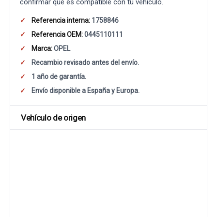
confirmar que es compatible con tu vehículo.
Referencia interna:
1758846
Referencia OEM:
0445110111
Marca:
OPEL
Recambio revisado antes del envío.
1 año de garantía.
Envío disponible a España y Europa.
Vehículo de origen