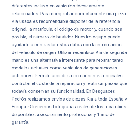
diferentes incluso en vehículos técnicamente
relacionados. Para comprobar correctamente una pieza
Kia usada es recomendable disponer de la referencia
original, la matrícula, el código de motor y, cuando sea
posible, el número de bastidor. Nuestro equipo puede
ayudarte a contrastar estos datos con la información
del vehículo de origen. Utilizar recambios Kia de segunda
mano es una alternativa interesante para reparar tanto
modelos actuales como vehículos de generaciones
anteriores. Permite acceder a componentes originales,
controlar el coste de la reparación y reutilizar piezas que
todavía conservan su funcionalidad. En Desguaces
Pedrós realizamos envíos de piezas Kia a toda España y
Europa. Ofrecemos fotografías reales de los recambios
disponibles, asesoramiento profesional y 1 año de
garantía.