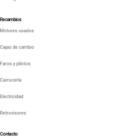
Recambios
Motores usados
Cajas de cambio
Faros y pilotos
Carrocería
Electricidad
Retrovisores
Contacto