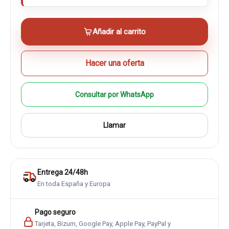
Añadir al carrito
Hacer una oferta
Consultar por WhatsApp
Llamar
Entrega 24/48h
En toda España y Europa
Pago seguro
Tarjeta, Bizum, Google Pay, Apple Pay, PayPal y