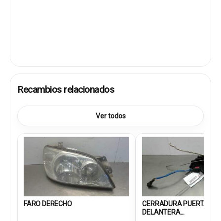
Recambios relacionados
Ver todos
FARO DERECHO
CERRADURA PUERTA
DELANTERA...