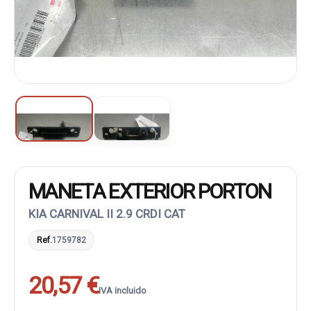
MANETA EXTERIOR PORTON
KIA CARNIVAL II 2.9 CRDI CAT
Ref.
1759782
20,57 €
IVA incluido