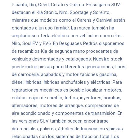
Picanto, Rio, Ceed, Cerato y Optima. En su gama SUV
destacan el Kia Stonic, Niro, Sportage y Sorento,
mientras que modelos como el Carens y Carnival están
orientados a un uso familiar. La marca también ha
ampliado su oferta eléctrica con vehículos como el e-
Niro, Soul EV y EV6. En Desguaces Pedrós disponemos
de recambios Kia de segunda mano procedentes de
vehículos desmontados y catalogados. Nuestro stock
puede incluir piezas para diferentes generaciones, tipos
de carrocería, acabados y motorizaciones gasolina,
diésel, híbridas, híbridas enchufables y eléctricas. Para
reparaciones mecánicas es posible localizar motores,
culatas, cajas de cambio, turbos, inyectores, bombas,
alternadores, motores de arranque, compresores de
aire acondicionado y componentes de transmisión. En
las versiones SUV también pueden encontrarse
diferenciales, palieres, árboles de transmisión y piezas
relacionadas con los sistemas de tracción total. Los