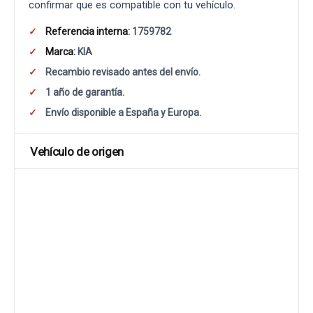
confirmar que es compatible con tu vehículo.
Referencia interna:
1759782
Marca:
KIA
Recambio revisado antes del envío.
1 año de garantía.
Envío disponible a España y Europa.
Vehículo de origen