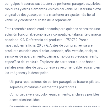
por golpes traseros, sustitución de portones, paragolpes, pilotos,
molduras y otros elementos visibles del vehículo. Usar una pieza
original de desguace permite mantener un ajuste más fiel al
vehículo y contener el coste de la reparación.
Este recambio usado está pensado para quienes necesitan una
solución funcional, económica y compatible. Fabricante o marca
asociada: KIA. Referencia del producto: 1759782. Precio
mostrado en la ficha: 20,57 €. Antes de comprar, revisa si el
producto coincide con el color, acabado, año, versión, anclajes,
sensores de aparcamiento, cámara, molduras o equipamiento
específico del vehículo. En piezas de carrocería puede haber
señales normales de uso, por eso es recomendable revisar bien
las imágenes y la descripción.
Útil para reparaciones de portón, paragolpes trasero, pilotos,
soportes, molduras o elementos posteriores.
Comprueba versión, color, equipamiento, anclajes y posibles
accesorios incluidos.