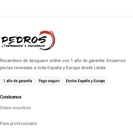
Recambios de desguace online con 1 año de garantía. Enviamos
piezas revisadas a toda España y Europa desde Lleida.
1 año de garantía
Pago seguro
Envíos España y Europa
Conócenos
Sobre nosotros
Para profecionales