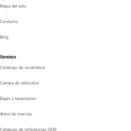
Mapa del sitio
Contacto
Blog
Servicios
Catalogo de recambios
Campa de vehículos
Bajas y tasaciones
Arbol de marcas
Catalogo de referencias OEM