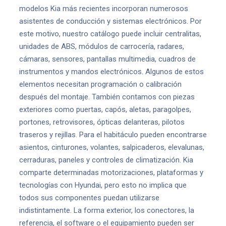
modelos Kia más recientes incorporan numerosos
asistentes de conducción y sistemas electrónicos. Por
este motivo, nuestro catálogo puede incluir centralitas,
unidades de ABS, módulos de carrocería, radares,
cámaras, sensores, pantallas multimedia, cuadros de
instrumentos y mandos electrónicos. Algunos de estos
elementos necesitan programación o calibración
después del montaje. También contamos con piezas
exteriores como puertas, capós, aletas, paragolpes,
portones, retrovisores, ópticas delanteras, pilotos
traseros y rejillas. Para el habitáculo pueden encontrarse
asientos, cinturones, volantes, salpicaderos, elevalunas,
cerraduras, paneles y controles de climatización. Kia
comparte determinadas motorizaciones, plataformas y
tecnologías con Hyundai, pero esto no implica que
todos sus componentes puedan utilizarse
indistintamente. La forma exterior, los conectores, la
referencia, el software o el equipamiento pueden ser