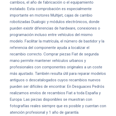
cambios, el año de fabricación o el equipamiento
instalado. Esta comprobación es especialmente
importante en motores Multijet, cajas de cambio
robotizadas Dualogic y módulos electrónicos, donde
pueden existir diferencias de hardware, conexiones o
programación incluso entre vehículos del mismo
modelo. Facilitar la matrícula, el número de bastidor y la
referencia del componente ayuda a localizar el
recambio correcto. Comprar piezas Fiat de segunda
mano permite mantener vehículos urbanos y
profesionales con componentes originales a un coste
más ajustado. También resulta útil para reparar modelos
antiguos o descatalogados cuyos recambios nuevos
pueden ser difíciles de encontrar. En Desguaces Pedrós
realizamos envíos de recambios Fiat a toda España y
Europa. Las piezas disponibles se muestran con
fotografías reales siempre que es posible y cuentan con
atención profesional y 1 año de garantía.