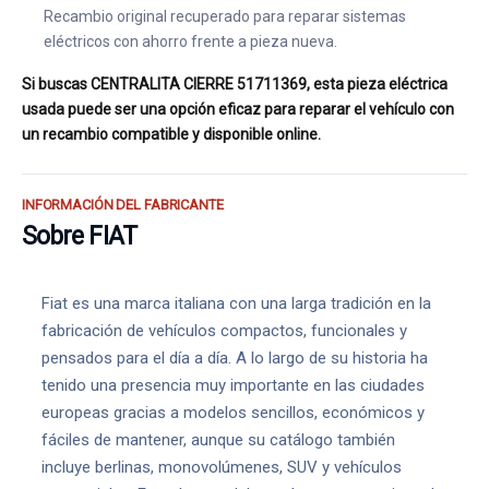
Recambio original recuperado para reparar sistemas
eléctricos con ahorro frente a pieza nueva.
Si buscas CENTRALITA CIERRE 51711369, esta pieza eléctrica
usada puede ser una opción eficaz para reparar el vehículo con
un recambio compatible y disponible online.
INFORMACIÓN DEL FABRICANTE
Sobre FIAT
Fiat es una marca italiana con una larga tradición en la
fabricación de vehículos compactos, funcionales y
pensados para el día a día. A lo largo de su historia ha
tenido una presencia muy importante en las ciudades
europeas gracias a modelos sencillos, económicos y
fáciles de mantener, aunque su catálogo también
incluye berlinas, monovolúmenes, SUV y vehículos