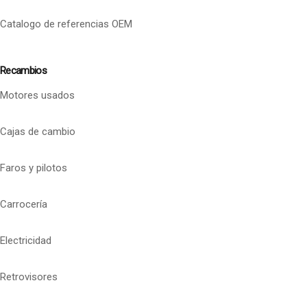
Catalogo de referencias OEM
Recambios
Motores usados
Cajas de cambio
Faros y pilotos
Carrocería
Electricidad
Retrovisores