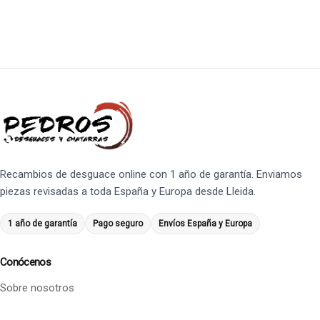
Recambios de desguace online con 1 año de garantía. Enviamos
piezas revisadas a toda España y Europa desde Lleida.
1 año de garantía
Pago seguro
Envíos España y Europa
Conócenos
Sobre nosotros