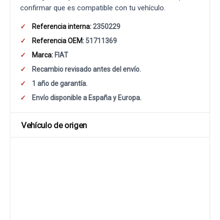
confirmar que es compatible con tu vehículo.
Referencia interna:
2350229
Referencia OEM:
51711369
Marca:
FIAT
Recambio revisado antes del envío.
1 año de garantía.
Envío disponible a España y Europa.
Vehículo de origen