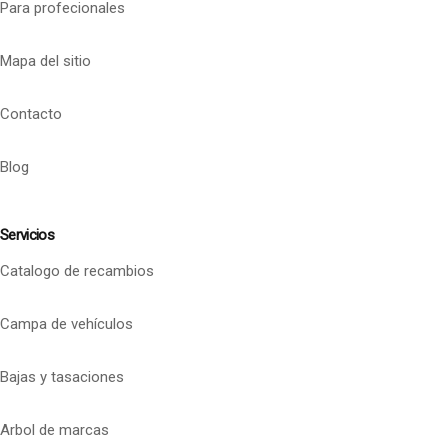
Para profecionales
Mapa del sitio
Contacto
Blog
Servicios
Catalogo de recambios
Campa de vehículos
Bajas y tasaciones
Arbol de marcas