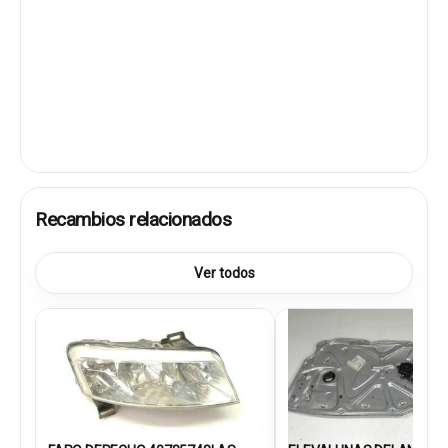
Recambios relacionados
Ver todos