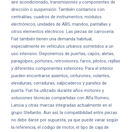
aire acondicionado, transmisiones y componentes de
dirección o suspensión. También contamos con
centralitas, cuadros de instrumentos, módulos
electrónicos, unidades de ABS, mandos, pantallas y
otros elementos eléctricos. Las piezas de carrocería
Fiat también tienen una demanda habitual,
especialmente en vehículos urbanos sometidos a un
uso intensivo. Disponemos de puertas, capós, aletas,
paragolpes, portones, retrovisores, faros, pilotos, rejillas
y diferentes componentes exteriores. Para el interior
pueden encontrarse asientos, cinturones, volantes,
elevalunas, cerraduras, salpicaderos y paneles de
puerta. Fiat ha utilizado durante años motores y
soluciones técnicas compartidas con Alfa Romeo,
Lancia y otras marcas integradas actualmente en el
grupo Stellantis. Aun así, la compatibilidad entre piezas
no debe darse por supuesta, ya que puede variar según
la referencia, el código de motor, el tipo de caja de