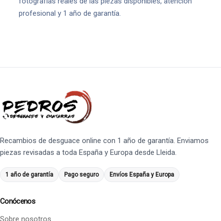
fotografías reales de las piezas disponibles, atención
profesional y 1 año de garantía.
Recambios de desguace online con 1 año de garantía. Enviamos
piezas revisadas a toda España y Europa desde Lleida.
1 año de garantía
Pago seguro
Envíos España y Europa
Conócenos
Sobre nosotros