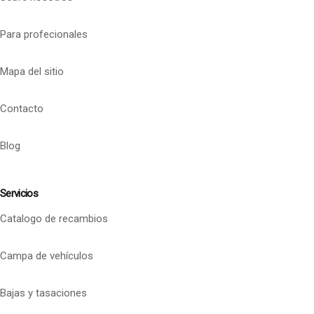
Para profecionales
Mapa del sitio
Contacto
Blog
Servicios
Catalogo de recambios
Campa de vehículos
Bajas y tasaciones