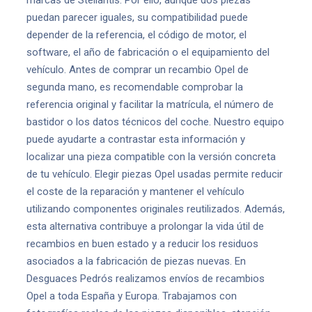
marcas de Stellantis. Por ello, aunque dos piezas
puedan parecer iguales, su compatibilidad puede
depender de la referencia, el código de motor, el
software, el año de fabricación o el equipamiento del
vehículo. Antes de comprar un recambio Opel de
segunda mano, es recomendable comprobar la
referencia original y facilitar la matrícula, el número de
bastidor o los datos técnicos del coche. Nuestro equipo
puede ayudarte a contrastar esta información y
localizar una pieza compatible con la versión concreta
de tu vehículo. Elegir piezas Opel usadas permite reducir
el coste de la reparación y mantener el vehículo
utilizando componentes originales reutilizados. Además,
esta alternativa contribuye a prolongar la vida útil de
recambios en buen estado y a reducir los residuos
asociados a la fabricación de piezas nuevas. En
Desguaces Pedrós realizamos envíos de recambios
Opel a toda España y Europa. Trabajamos con