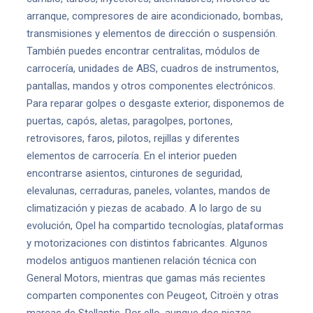
arranque, compresores de aire acondicionado, bombas,
transmisiones y elementos de dirección o suspensión.
También puedes encontrar centralitas, módulos de
carrocería, unidades de ABS, cuadros de instrumentos,
pantallas, mandos y otros componentes electrónicos.
Para reparar golpes o desgaste exterior, disponemos de
puertas, capós, aletas, paragolpes, portones,
retrovisores, faros, pilotos, rejillas y diferentes
elementos de carrocería. En el interior pueden
encontrarse asientos, cinturones de seguridad,
elevalunas, cerraduras, paneles, volantes, mandos de
climatización y piezas de acabado. A lo largo de su
evolución, Opel ha compartido tecnologías, plataformas
y motorizaciones con distintos fabricantes. Algunos
modelos antiguos mantienen relación técnica con
General Motors, mientras que gamas más recientes
comparten componentes con Peugeot, Citroën y otras