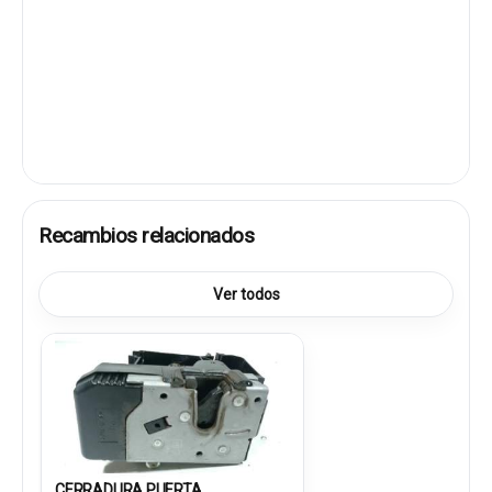
Recambios relacionados
Ver todos
CERRADURA PUERTA