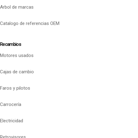
Arbol de marcas
Catalogo de referencias OEM
Recambios
Motores usados
Cajas de cambio
Faros y pilotos
Carrocería
Electricidad
Retrovisores