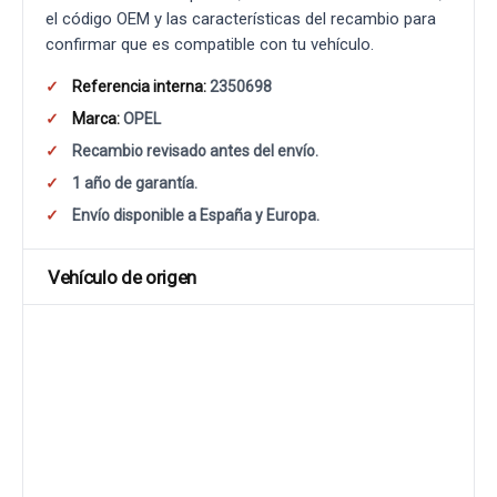
el código OEM y las características del recambio para
confirmar que es compatible con tu vehículo.
Referencia interna:
2350698
Marca:
OPEL
Recambio revisado antes del envío.
1 año de garantía.
Envío disponible a España y Europa.
Vehículo de origen