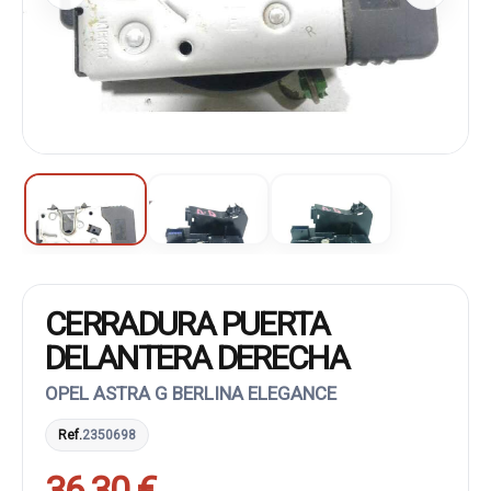
CERRADURA PUERTA
DELANTERA DERECHA
OPEL ASTRA G BERLINA ELEGANCE
Ref.
2350698
36,30 €