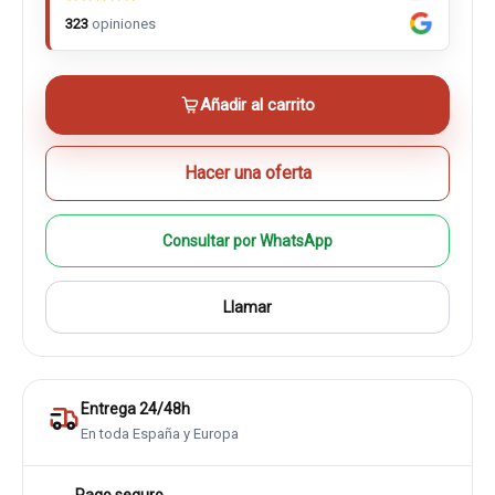
323
opiniones
Añadir al carrito
Hacer una oferta
Consultar por WhatsApp
Llamar
Entrega 24/48h
En toda España y Europa