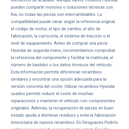
elementos de acabado. Aunque varios modelos Hyundai
pueden compartir motores o soluciones técnicas con
Kia, no todas las piezas son intercambiables. La
compatibilidad puede variar según la referencia original,
el código de motor, el tipo de cambio, el año de
fabricación, la carrocería, el sistema de tracción o el
nivel de equipamiento. Antes de comprar una pieza
Hyundai de segunda mano, recomendamos comprobar
la referencia del componente y facilitar la matrícula, el
número de bastidor o los datos técnicos del vehículo.
Esta información permite diferenciar recambios
similares y encontrar una opción adecuada para la
versión concreta del coche. Utilizar recambios Hyundai
usados permite reducir el coste de muchas
reparaciones y mantener el vehículo con componentes
originales. Además, la recuperación de piezas en buen
estado ayuda a disminuir residuos y evita la fabricación
innecesaria de nuevos recambios. En Desguaces Pedrós