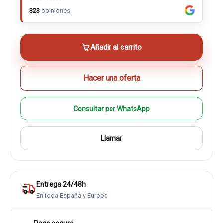
323
opiniones
Añadir al carrito
Hacer una oferta
Consultar por WhatsApp
Llamar
Entrega 24/48h
En toda España y Europa