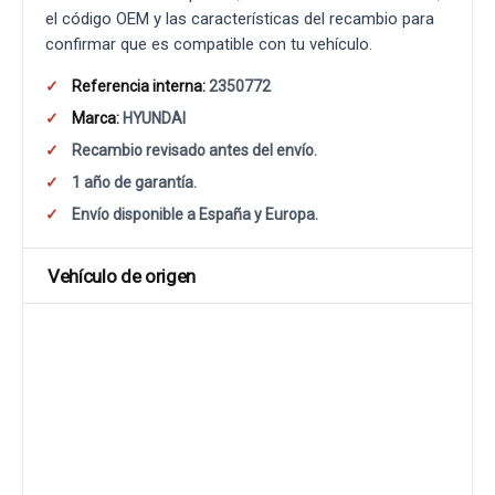
el código OEM y las características del recambio para
confirmar que es compatible con tu vehículo.
Referencia interna:
2350772
Marca:
HYUNDAI
Recambio revisado antes del envío.
1 año de garantía.
Envío disponible a España y Europa.
Vehículo de origen