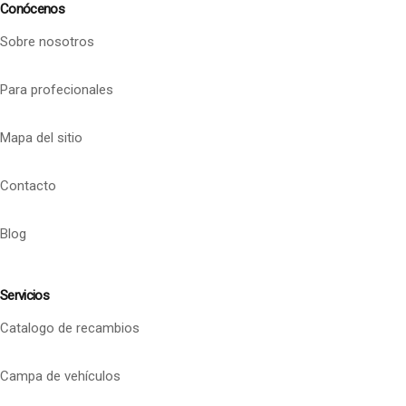
Conócenos
Sobre nosotros
Para profecionales
Mapa del sitio
Contacto
Blog
Servicios
Catalogo de recambios
Campa de vehículos