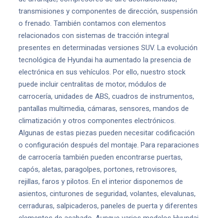
transmisiones y componentes de dirección, suspensión
o frenado. También contamos con elementos
relacionados con sistemas de tracción integral
presentes en determinadas versiones SUV. La evolución
tecnológica de Hyundai ha aumentado la presencia de
electrónica en sus vehículos. Por ello, nuestro stock
puede incluir centralitas de motor, módulos de
carrocería, unidades de ABS, cuadros de instrumentos,
pantallas multimedia, cámaras, sensores, mandos de
climatización y otros componentes electrónicos.
Algunas de estas piezas pueden necesitar codificación
o configuración después del montaje. Para reparaciones
de carrocería también pueden encontrarse puertas,
capós, aletas, paragolpes, portones, retrovisores,
rejillas, faros y pilotos. En el interior disponemos de
asientos, cinturones de seguridad, volantes, elevalunas,
cerraduras, salpicaderos, paneles de puerta y diferentes