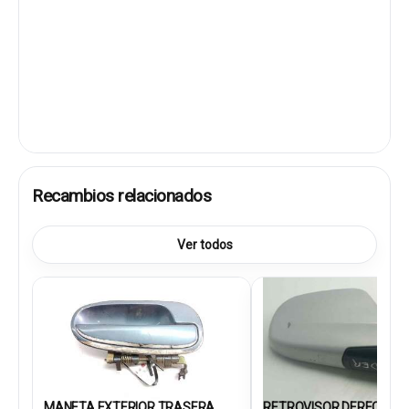
Recambios relacionados
Ver todos
MANETA EXTERIOR TRASERA...
RETROVISOR DERECHO