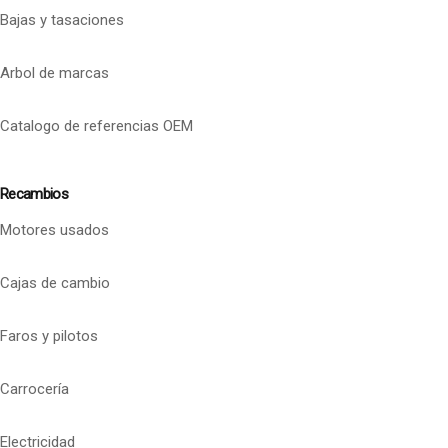
Bajas y tasaciones
Arbol de marcas
Catalogo de referencias OEM
Recambios
Motores usados
Cajas de cambio
Faros y pilotos
Carrocería
Electricidad