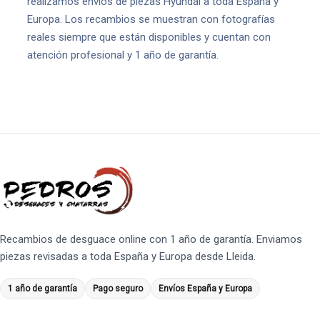
realizamos envíos de piezas Hyundai a toda España y
Europa. Los recambios se muestran con fotografías
reales siempre que están disponibles y cuentan con
atención profesional y 1 año de garantía.
Recambios de desguace online con 1 año de garantía. Enviamos
piezas revisadas a toda España y Europa desde Lleida.
1 año de garantía
Pago seguro
Envíos España y Europa